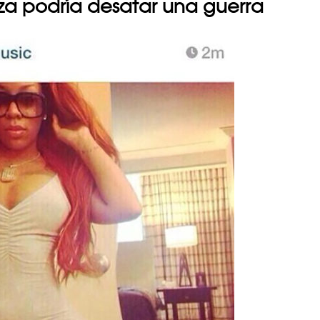
eza podría desatar una guerra