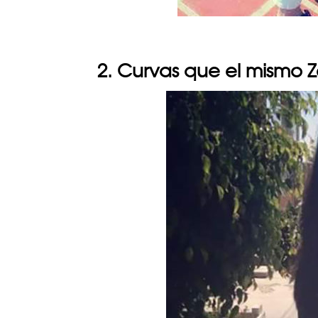
2. Curvas que el mismo Z