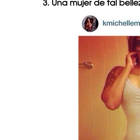
3. Una mujer de tal bell