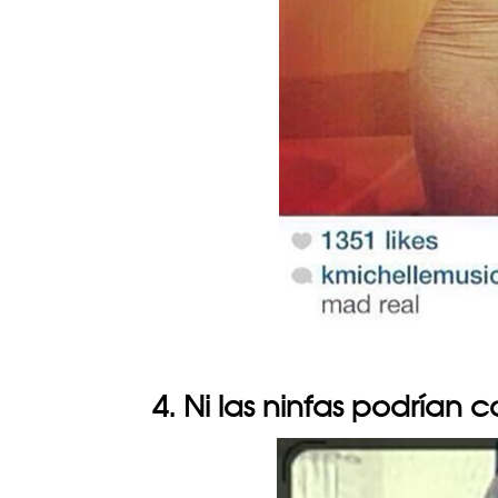
4. Ni las ninfas podrían