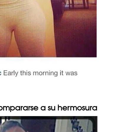
 compararse a su hermosura