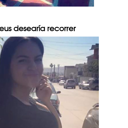
eus desearía recorrer