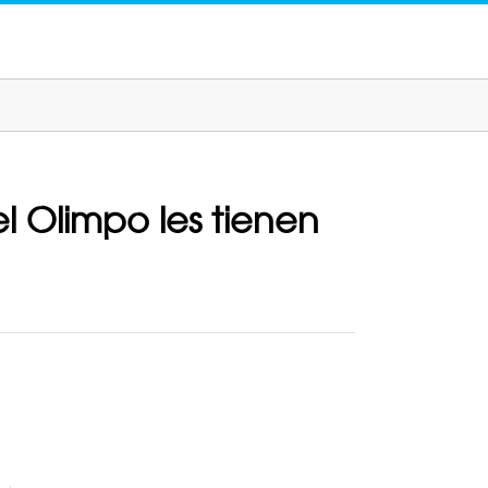
l Olimpo les tienen