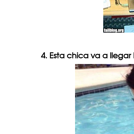
4. Esta chica va a llegar 