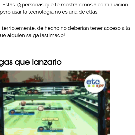
es. Estas 13 personas que te mostraremos a continuación
ero usar la tecnología no es una de ellas.
 terriblemente, de hecho no deberían tener acceso a la
que alguien salga lastimado!
gas que lanzarlo