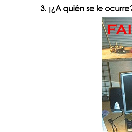
3. ¡¿A quién se le ocurre