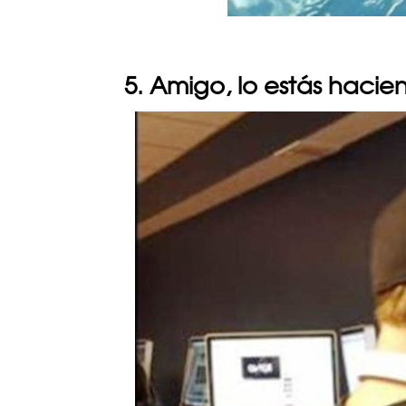
5. Amigo, lo estás haci