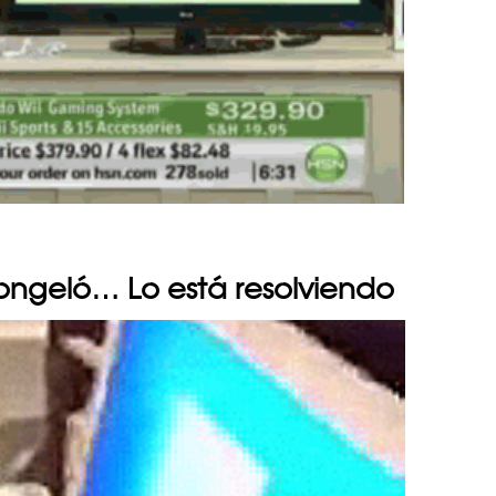
ongeló… Lo está resolviendo