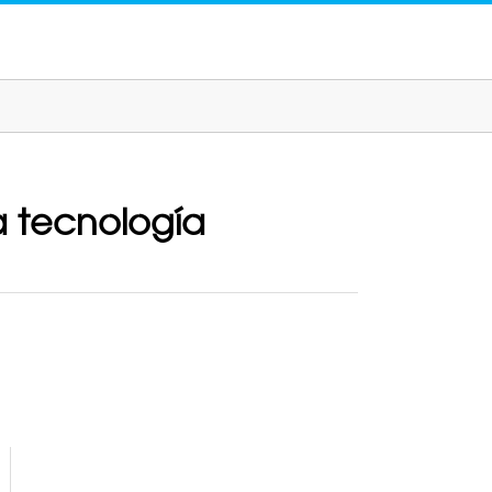
a tecnología