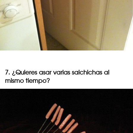
7. ¿Quieres asar varias salchichas al
mismo tiempo?