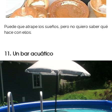
Puede que atrape los sueños, pero no quiero saber qué
hace con ellos.
11. Un bar acuático