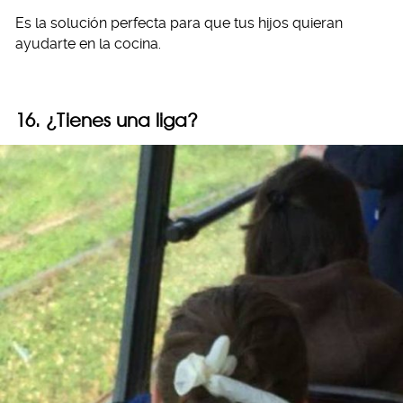
Es la solución perfecta para que tus hijos quieran
ayudarte en la cocina.
16. ¿Tienes una liga?