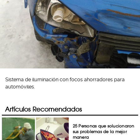
Sistema de iluminación con focos ahorradores para
automóviles.
Artículos Recomendados
25 Personas que solucionaron
sus problemas de la mejor
manera