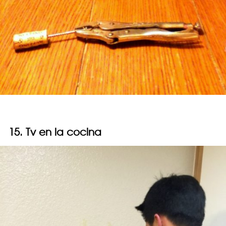
15. Tv en la cocina