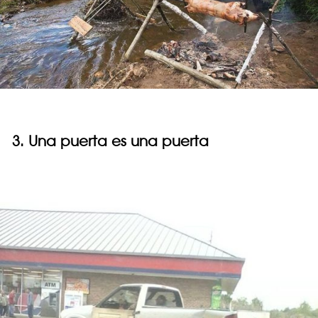
3. Una puerta es una puerta