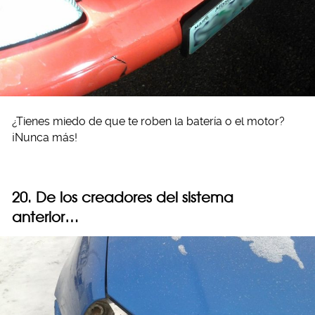
¿Tienes miedo de que te roben la batería o el motor?
¡Nunca más!
20. De los creadores del sistema
anterior…