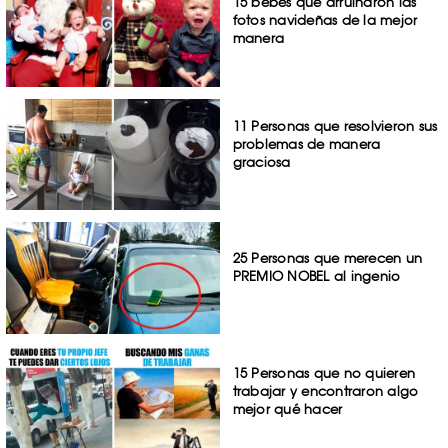
15 bebés que arruinaron las
fotos navideñas de la mejor
manera
11 Personas que resolvieron sus
problemas de manera
graciosa
25 Personas que merecen un
PREMIO NOBEL al ingenio
15 Personas que no quieren
trabajar y encontraron algo
mejor qué hacer