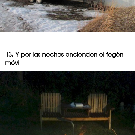
13. Y por las noches encienden el fogón
móvil