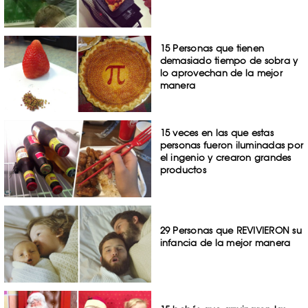
15 Personas que tienen
demasiado tiempo de sobra y
lo aprovechan de la mejor
manera
15 veces en las que estas
personas fueron iluminadas por
el ingenio y crearon grandes
productos
29 Personas que REVIVIERON su
infancia de la mejor manera