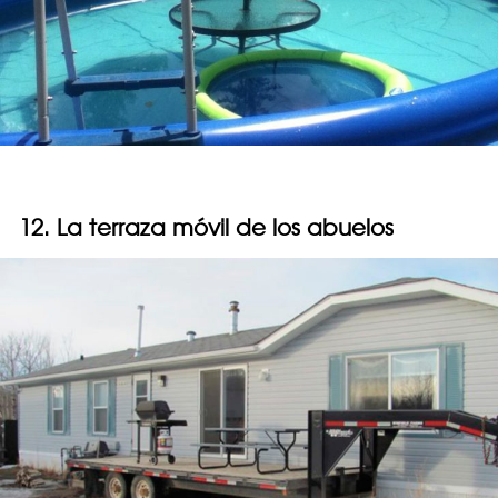
12. La terraza móvil de los abuelos