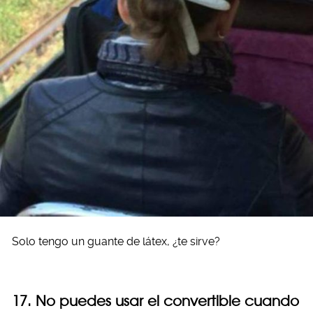
Solo tengo un guante de látex, ¿te sirve?
17. No puedes usar el convertible cuando