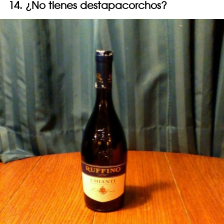
14. ¿No tienes destapacorchos?