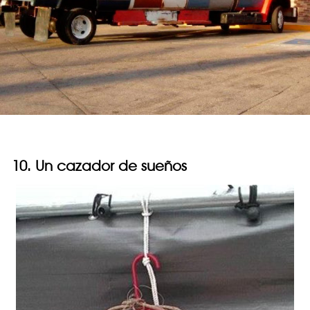
10. Un cazador de sueños