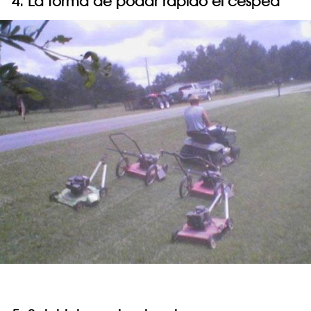
4. La forma de podar rápido el césped