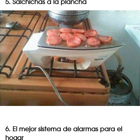
5. Salchichas a la plancha
6. El mejor sistema de alarmas para el
hogar