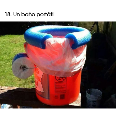
18. Un baño portátil