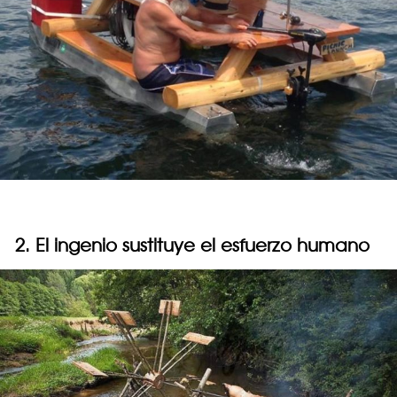
2. El ingenio sustituye el esfuerzo humano