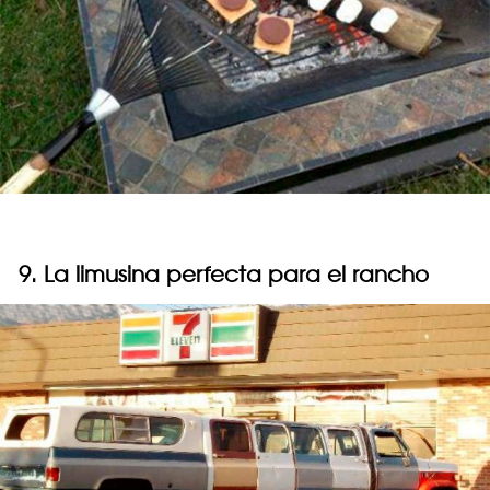
9. La limusina perfecta para el rancho