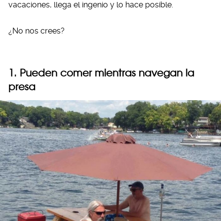
vacaciones, llega el ingenio y lo hace posible.
¿No nos crees?
1. Pueden comer mientras navegan la
presa