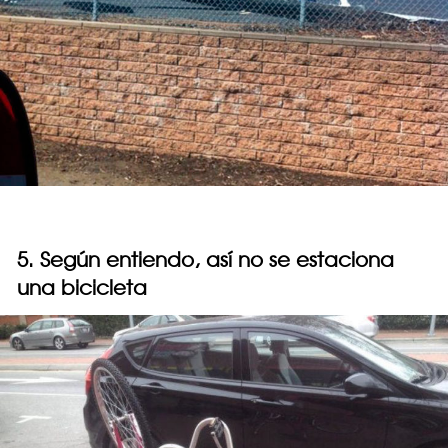
5. Según entiendo, así no se estaciona
una bicicleta