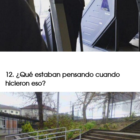
12. ¿Qué estaban pensando cuando
hicieron eso?