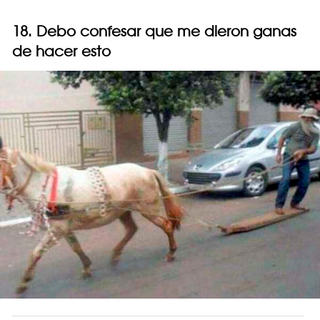
18. Debo confesar que me dieron ganas
de hacer esto