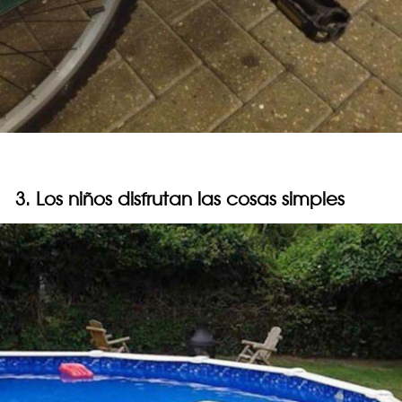
3. Los niños disfrutan las cosas simples