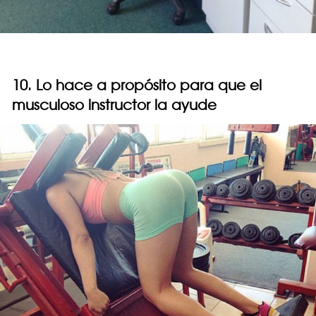
10. Lo hace a propósito para que el
musculoso instructor la ayude