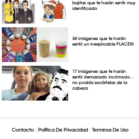
bajitas que te harán sentir muy
identificada
34 imágenes que te harán
sentir un inexplicable PLACER!
17 Imágenes que te harán
sentir demasiado incómodo…
no podrás sacártelas de la
cabeza
Contacto
Política De Privacidad
Terminos De Uso