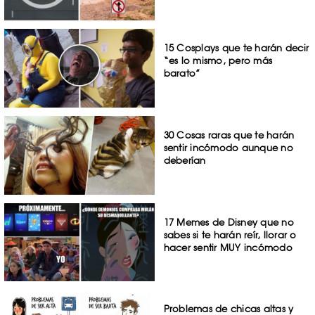
15 Cosplays que te harán decir
“es lo mismo, pero más
barato”
30 Cosas raras que te harán
sentir incómodo aunque no
deberían
17 Memes de Disney que no
sabes si te harán reír, llorar o
hacer sentir MUY incómodo
Problemas de chicas altas y