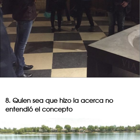
8. Quien sea que hizo la acerca no
entendió el concepto