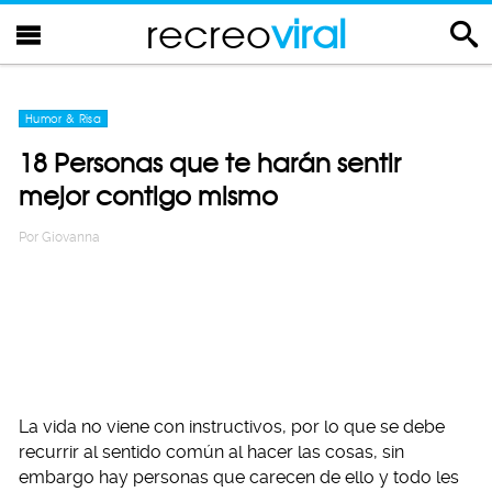
recreo
viral
Humor & Risa
18 Personas que te harán sentir
mejor contigo mismo
Por
Giovanna
La vida no viene con instructivos, por lo que se debe
recurrir al sentido común al hacer las cosas, sin
embargo hay personas que carecen de ello y todo les