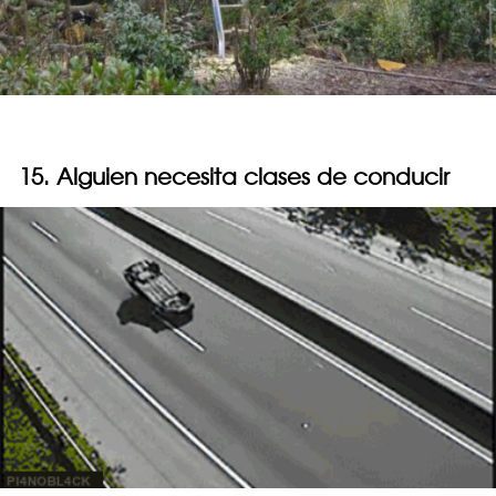
15. Alguien necesita clases de conducir