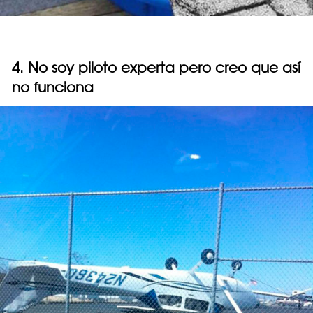
4. No soy piloto experta pero creo que así
no funciona