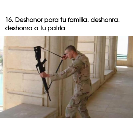
16. Deshonor para tu familia, deshonra,
deshonra a tu patria