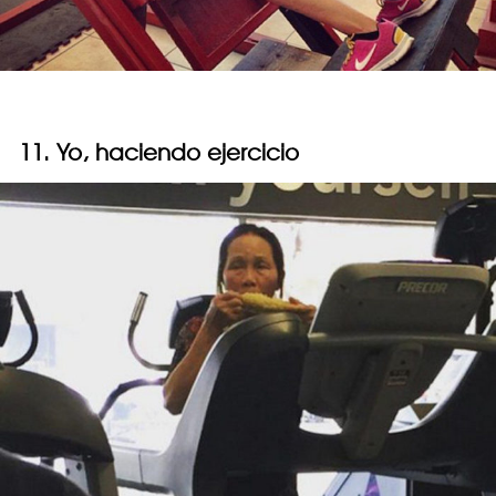
11. Yo, haciendo ejercicio