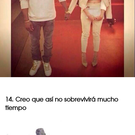
14. Creo que así no sobrevivirá mucho
tiempo