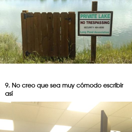
9. No creo que sea muy cómodo escribir
así