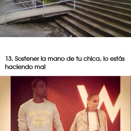
13. Sostener la mano de tu chica, lo estás
haciendo mal