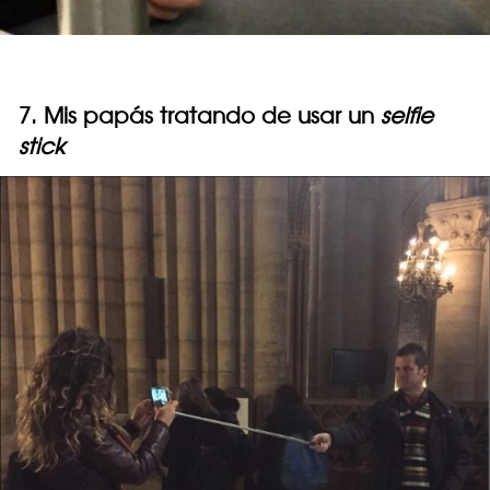
7. Mis papás tratando de usar un
selfie
stick