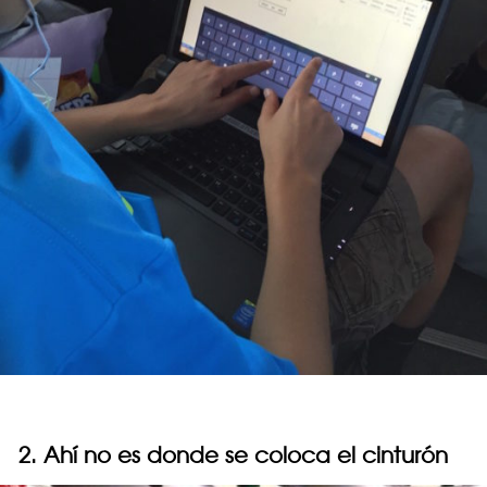
2. Ahí no es donde se coloca el cinturón