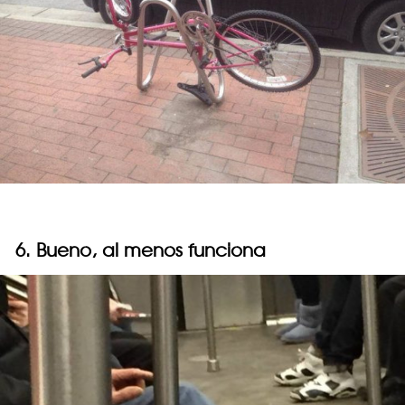
6. Bueno, al menos funciona