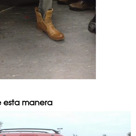
e esta manera