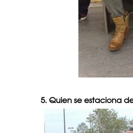
5. Quien se estaciona d