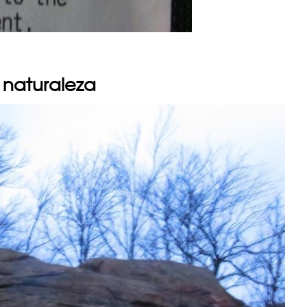
 naturaleza