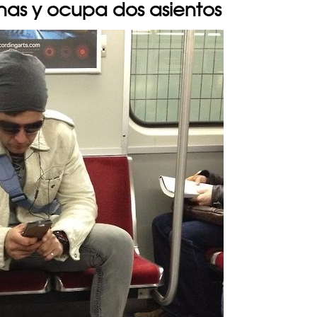
rnas y ocupa dos asientos