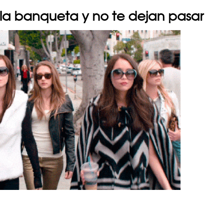
la banqueta y no te dejan pasar