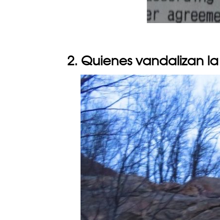
2. Quienes vandalizan la