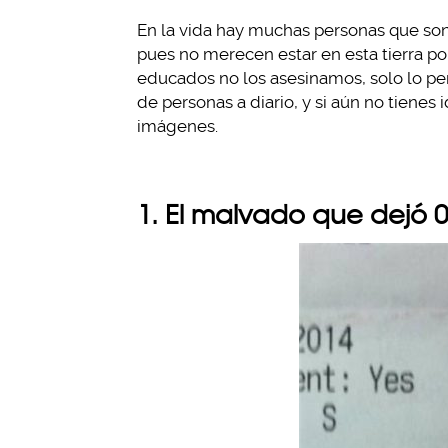
En la vida hay muchas personas que son 
pues no merecen estar en esta tierra po
educados no los asesinamos, solo lo p
de personas a diario, y si aún no tienes
imágenes.
1. El malvado que dejó 