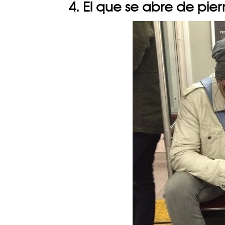
4. El que se abre de pie