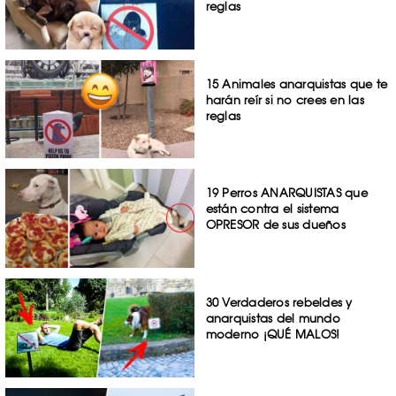
reglas
15 Animales anarquistas que te
harán reír si no crees en las
reglas
19 Perros ANARQUISTAS que
están contra el sistema
OPRESOR de sus dueños
30 Verdaderos rebeldes y
anarquistas del mundo
moderno ¡QUÉ MALOS!