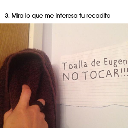
3. Mira lo que me interesa tu recadito