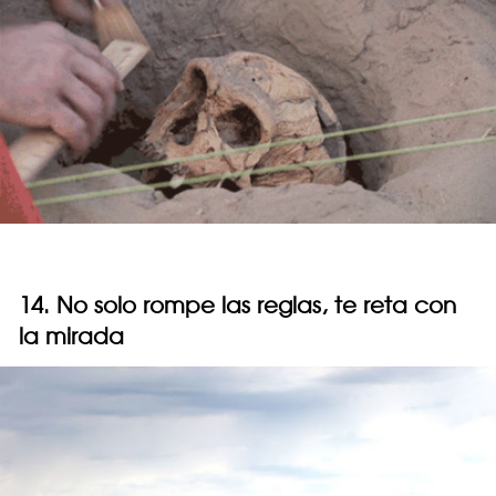
14. No solo rompe las reglas, te reta con
la mirada