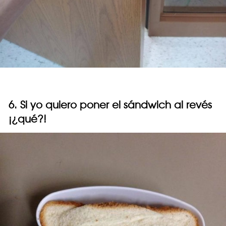
6. Si yo quiero poner el sándwich al revés
¡¿qué?!