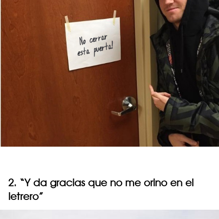
2. “Y da gracias que no me orino en el
letrero”