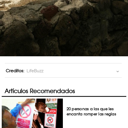
Creditos:
LifeBuzz
Artículos Recomendados
20 personas a las que les
encanta romper las reglas