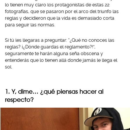
lo tienen muy claro los protagonistas de estas 22
fotografías, que se pasaron por el arco del triunfo las
reglas y decidieron que la vida es demasiado corta
para seguir las normas.
Si tú les llegaras a preguntar: “¿Qué no conoces las
reglas? ¡¿Dónde guardas el reglamento?!”,
seguramente te harán alguna seña obscena y
entenderás que lo tienen allá donde jamás le llega el
sol.
1. Y, dime… ¿qué piensas hacer al
respecto?