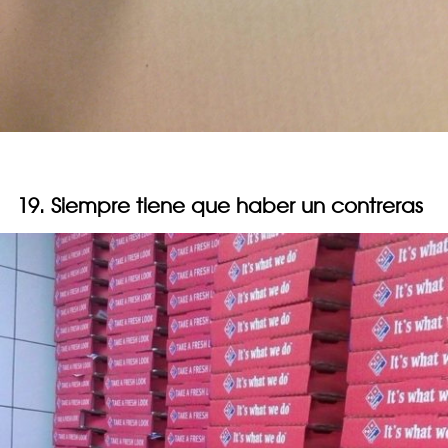
19. Siempre tiene que haber un contreras