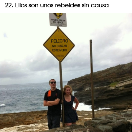
22. Ellos son unos rebeldes sin causa