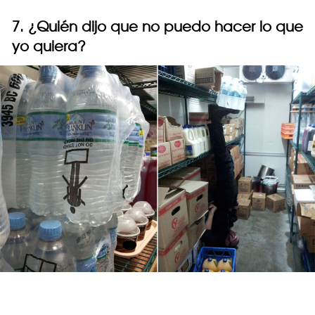
7. ¿Quién dijo que no puedo hacer lo que
yo quiera?