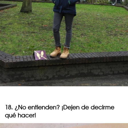
18. ¿No entienden? ¡Dejen de decirme
qué hacer!