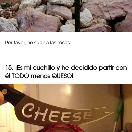
Por favor, no subir a las rocas.
15. ¡Es mi cuchillo y he decidido partir con
él TODO menos QUESO!