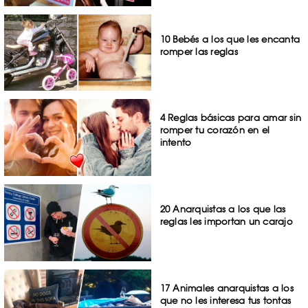
10 Bebés a los que les encanta
romper las reglas
4 Reglas básicas para amar sin
romper tu corazón en el
intento
20 Anarquistas a los que las
reglas les importan un carajo
17 Animales anarquistas a los
que no les interesa tus tontas