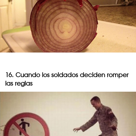
16. Cuando los soldados deciden romper
las reglas