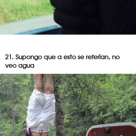
21. Supongo que a esto se referían, no
veo agua