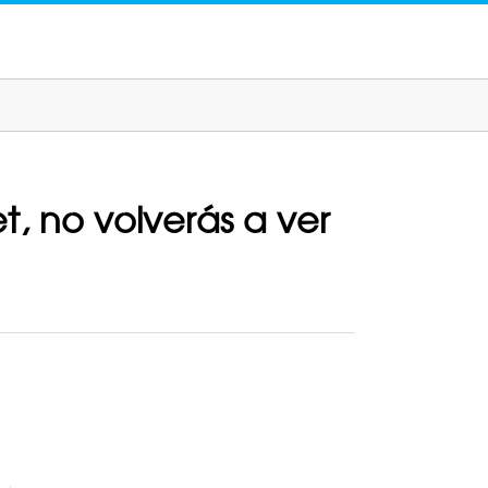
t, no volverás a ver