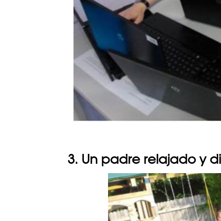
3. Un padre relajado y d