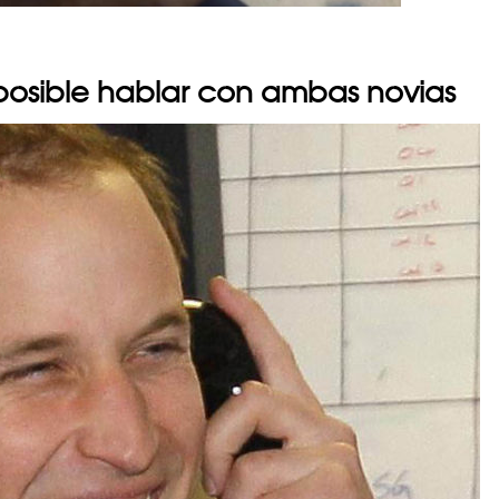
mposible hablar con ambas novias