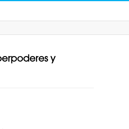
perpoderes y