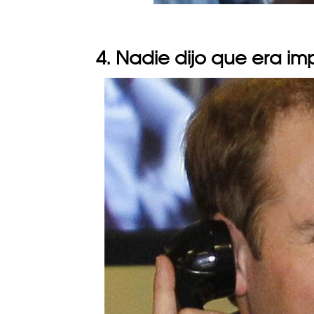
4. Nadie dijo que era i