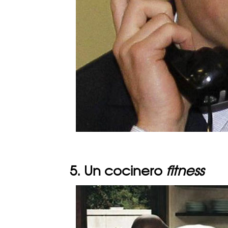
5. Un cocinero
fitness