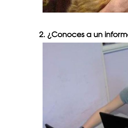
2. ¿Conoces a un inform