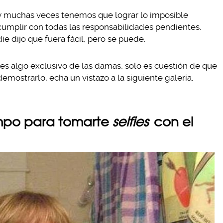
y muchas veces tenemos que lograr lo imposible
 cumplir con todas las responsabilidades pendientes.
 dijo que fuera fácil, pero se puede.
es algo exclusivo de las damas, solo es cuestión de que
demostrarlo, echa un vistazo a la siguiente galería.
empo para tomarte
selfies
con el