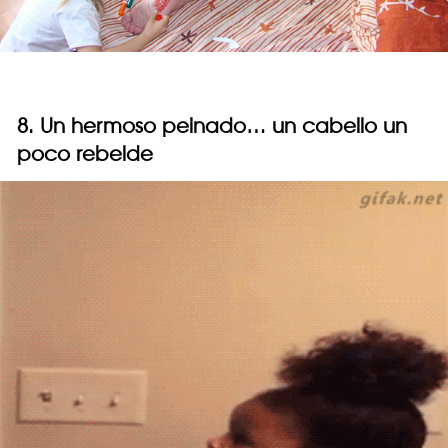
8. Un hermoso peinado… un cabello un
poco rebelde