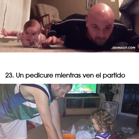
23. Un pedicure mientras ven el partido