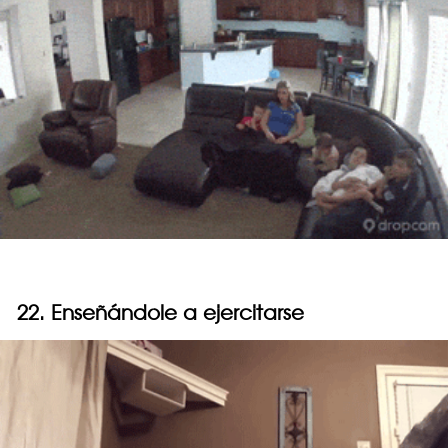
22. Enseñándole a ejercitarse