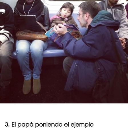
3. El papá poniendo el ejemplo