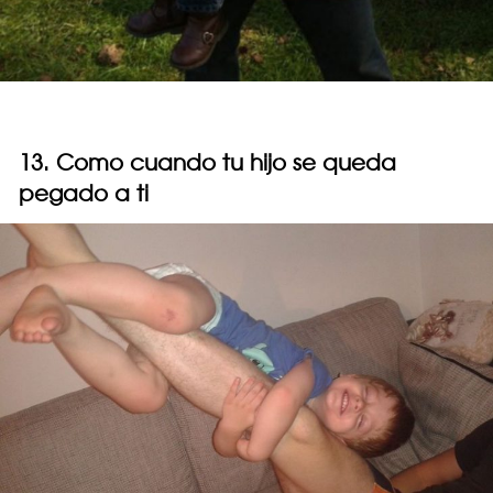
13. Como cuando tu hijo se queda
pegado a ti