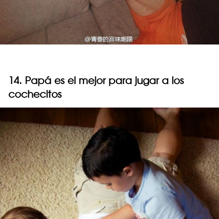
14. Papá es el mejor para jugar a los
cochecitos