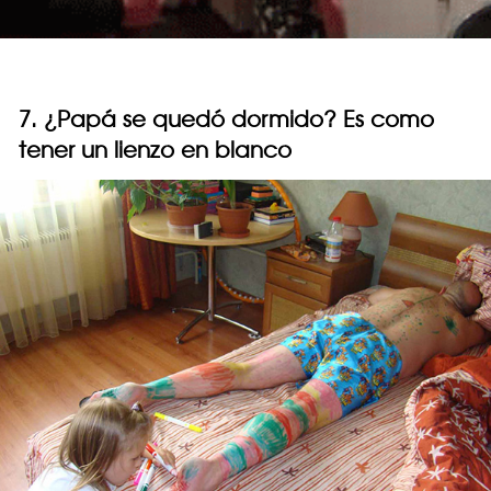
7. ¿Papá se quedó dormido? Es como
tener un lienzo en blanco