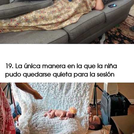
19. La única manera en la que la niña
pudo quedarse quieta para la sesión