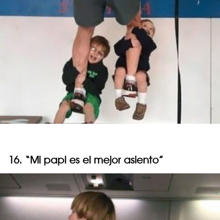
16. “Mi papi es el mejor asiento”