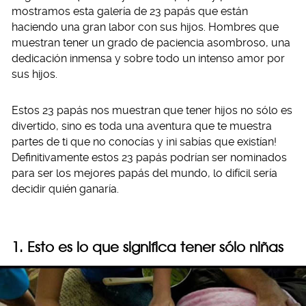
mostramos esta galería de 23 papás que están
haciendo una gran labor con sus hijos. Hombres que
muestran tener un grado de paciencia asombroso, una
dedicación inmensa y sobre todo un intenso amor por
sus hijos.
Estos 23 papás nos muestran que tener hijos no sólo es
divertido, sino es toda una aventura que te muestra
partes de ti que no conocías y ¡ni sabías que existían!
Definitivamente estos 23 papás podrían ser nominados
para ser los mejores papás del mundo, lo difícil sería
decidir quién ganaría.
1. Esto es lo que significa tener sólo niñas