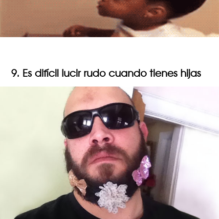
9. Es difícil lucir rudo cuando tienes hijas