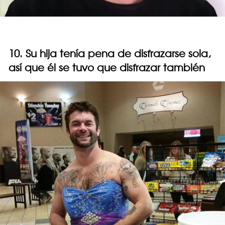
10. Su hija tenía pena de disfrazarse sola,
así que él se tuvo que disfrazar también