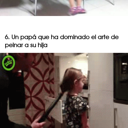
6. Un papá que ha dominado el arte de
peinar a su hija