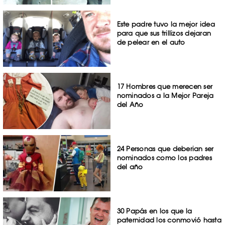
Este padre tuvo la mejor idea
para que sus trillizos dejaran
de pelear en el auto
17 Hombres que merecen ser
nominados a la Mejor Pareja
del Año
24 Personas que deberian ser
nominados como los padres
del año
30 Papás en los que la
paternidad los conmovió hasta