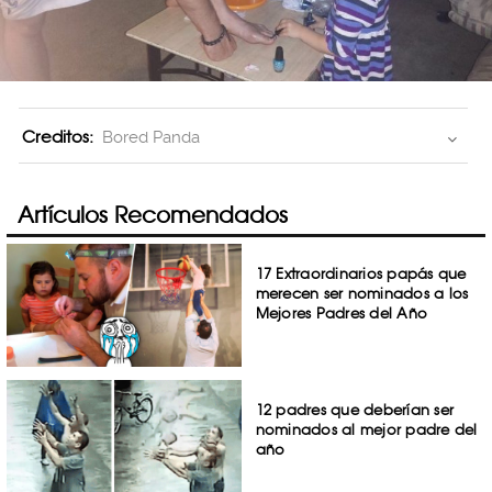
Creditos:
Bored Panda
Artículos Recomendados
17 Extraordinarios papás que
merecen ser nominados a los
Mejores Padres del Año
12 padres que deberían ser
nominados al mejor padre del
año