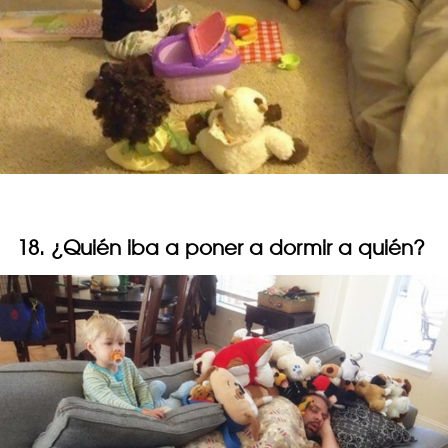
18. ¿Quién iba a poner a dormir a quién?