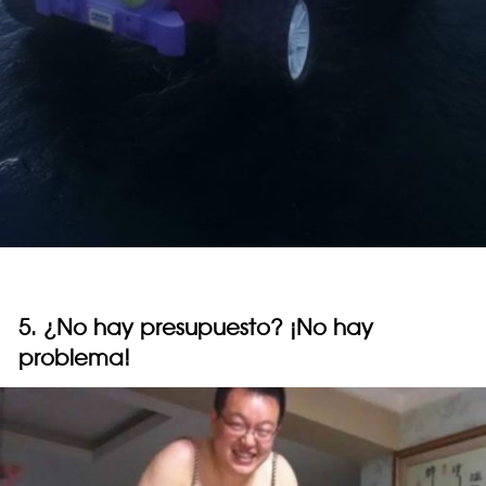
5. ¿No hay presupuesto? ¡No hay
problema!