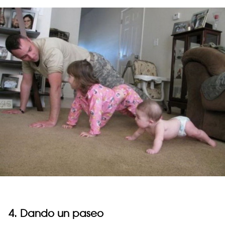
4. Dando un paseo