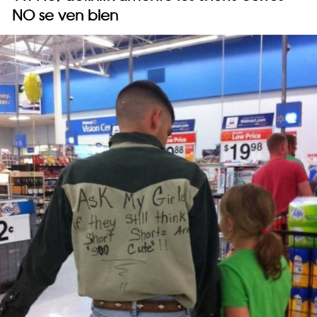
NO se ven bien