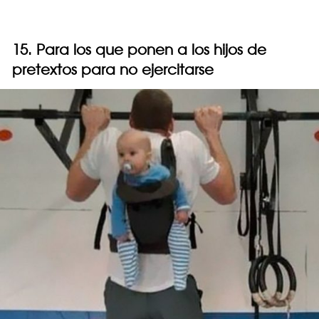
15. Para los que ponen a los hijos de
pretextos para no ejercitarse