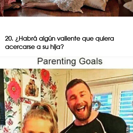
20. ¿Habrá algún valiente que quiera
acercarse a su hija?