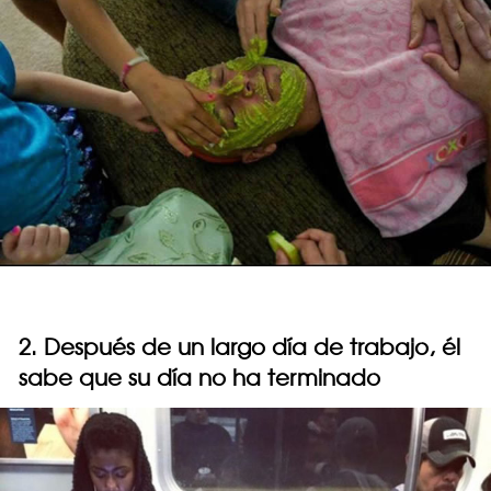
2. Después de un largo día de trabajo, él
sabe que su día no ha terminado