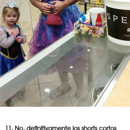
11. No, definitivamente los shorts cortos