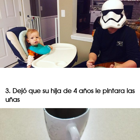
3. Dejó que su hija de 4 años le pintara las
uñas