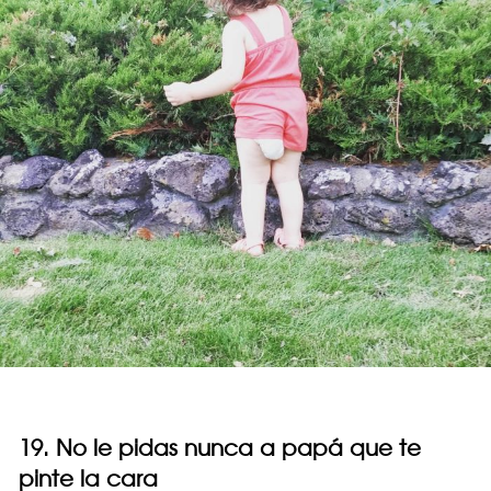
19. No le pidas nunca a papá que te
pinte la cara