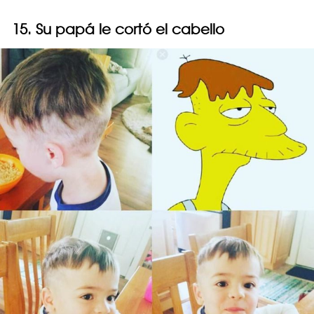
15. Su papá le cortó el cabello