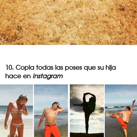
10. Copia todas las poses que su hija
hace en
Instagram