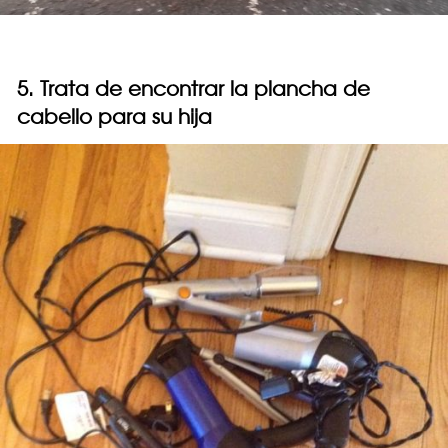
5. Trata de encontrar la plancha de
cabello para su hija