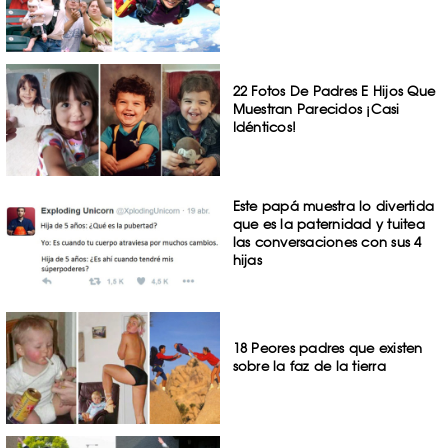
22 Fotos De Padres E Hijos Que
Muestran Parecidos ¡Casi
Idénticos!
Este papá muestra lo divertida
que es la paternidad y tuitea
las conversaciones con sus 4
hijas
18 Peores padres que existen
sobre la faz de la tierra