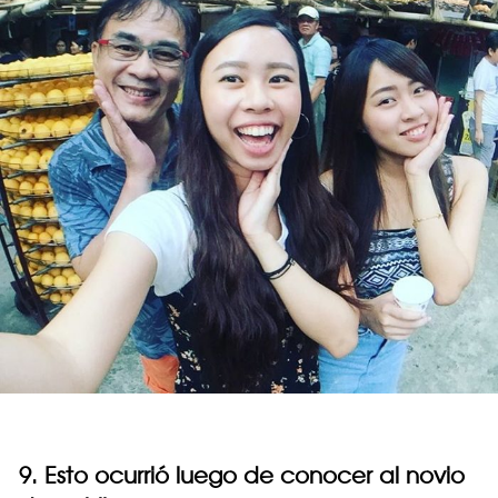
9. Esto ocurrió luego de conocer al novio