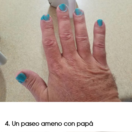
4. Un paseo ameno con papá