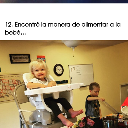
12. Encontró la manera de alimentar a la
bebé…