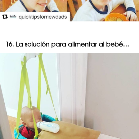
16. La solución para alimentar al bebé…