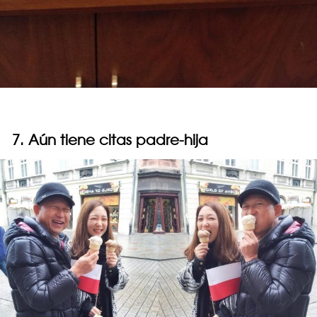
7. Aún tiene citas padre-hija