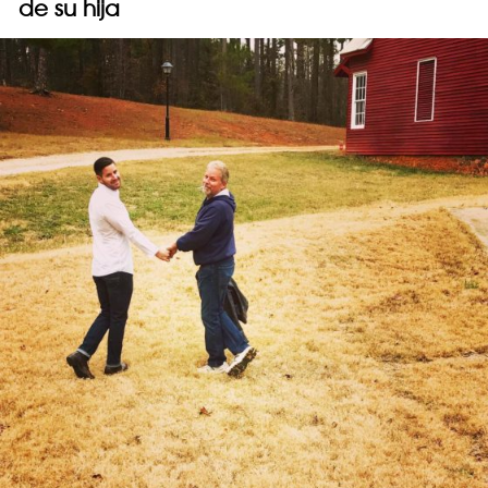
de su hija