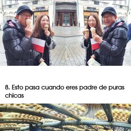
8. Esto pasa cuando eres padre de puras
chicas