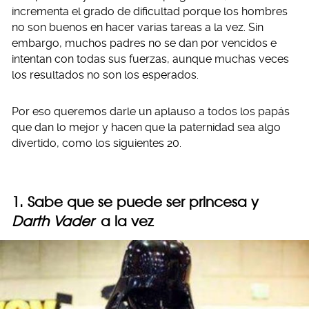
incrementa el grado de dificultad porque los hombres
no son buenos en hacer varias tareas a la vez. Sin
embargo, muchos padres no se dan por vencidos e
intentan con todas sus fuerzas, aunque muchas veces
los resultados no son los esperados.
Por eso queremos darle un aplauso a todos los papás
que dan lo mejor y hacen que la paternidad sea algo
divertido, como los siguientes 20.
1. Sabe que se puede ser princesa y
Darth Vader
a la vez