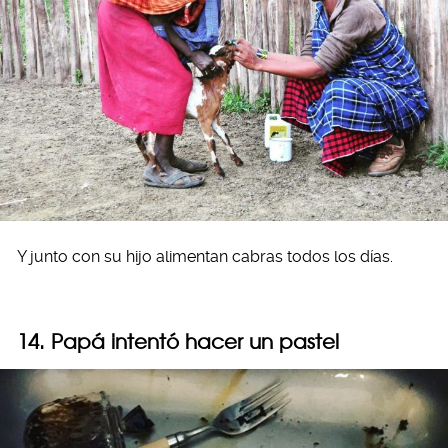
Y junto con su hijo alimentan cabras todos los días.
14. Papá intentó hacer un pastel