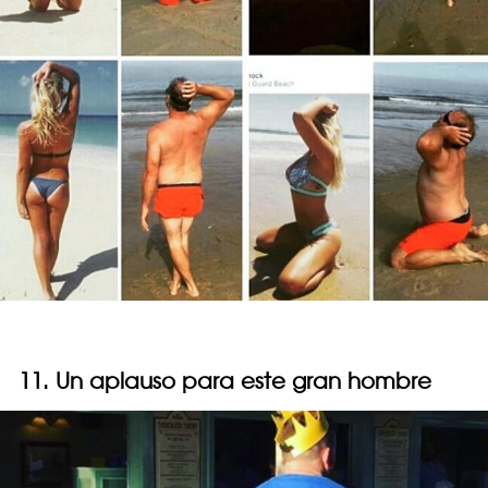
11. Un aplauso para este gran hombre