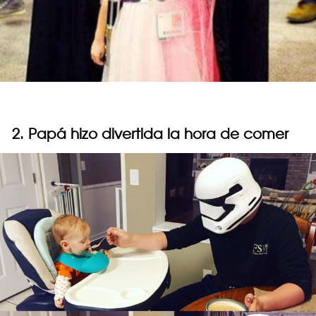
2. Papá hizo divertida la hora de comer