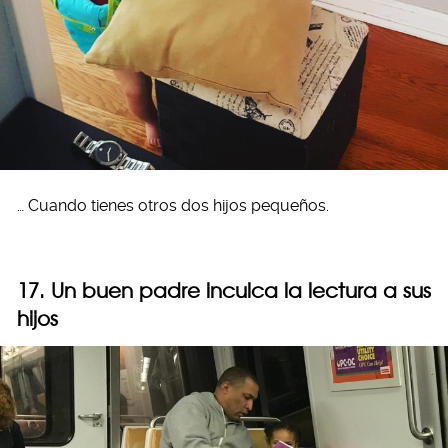
… Cuando tienes otros dos hijos pequeños.
17. Un buen padre inculca la lectura a sus
hijos