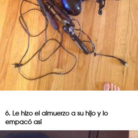
6. Le hizo el almuerzo a su hijo y lo
empacó así