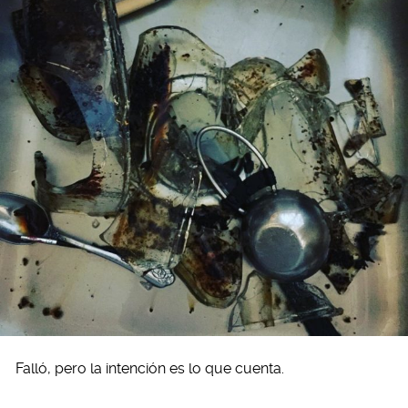
Falló, pero la intención es lo que cuenta.