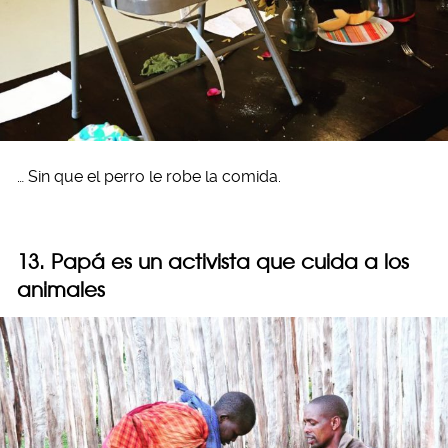
… Sin que el perro le robe la comida.
13. Papá es un activista que cuida a los
animales