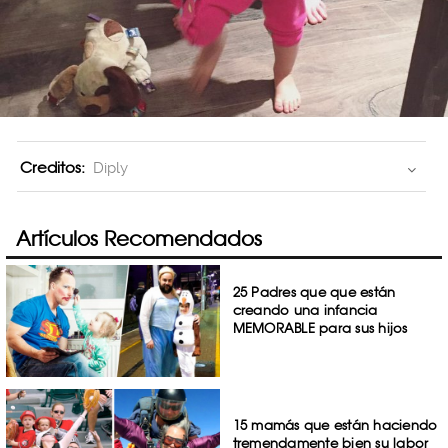
Creditos:
Diply
Artículos Recomendados
25 Padres que que están
creando una infancia
MEMORABLE para sus hijos
15 mamás que están haciendo
tremendamente bien su labor