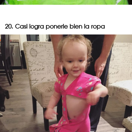
20. Casi logra ponerle bien la ropa