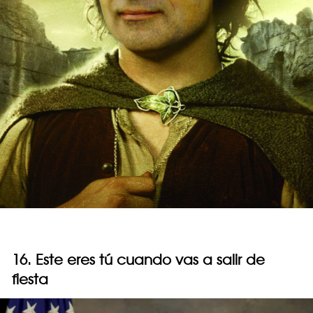
16. Este eres tú cuando vas a salir de
fiesta