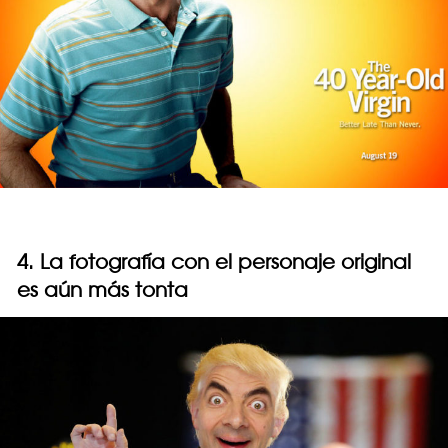
4. La fotografía con el personaje original
es aún más tonta