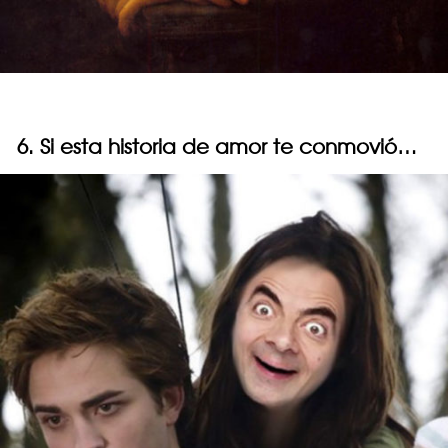
6. Si esta historia de amor te conmovió…