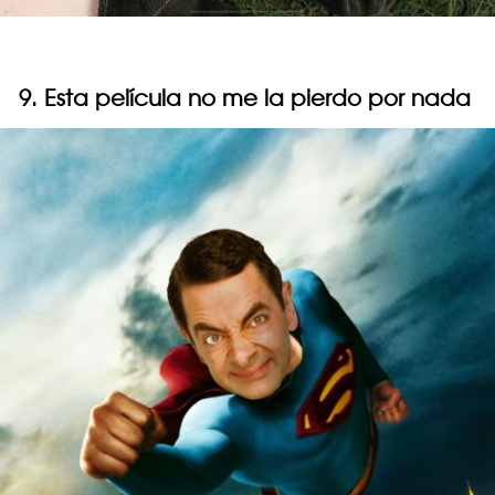
9. Esta película no me la pierdo por nada