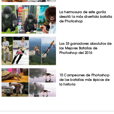
La hermosura de este gorila
desató la más divertida batalla
de Photoshop
Los 33 ganadores absolutos de
las Mejores Batallas de
Photoshop del 2016
15 Campeones de Photoshop
de las batallas más épicas de
la historia