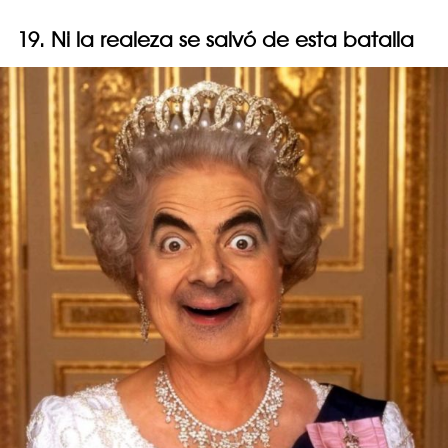
19. Ni la realeza se salvó de esta batalla