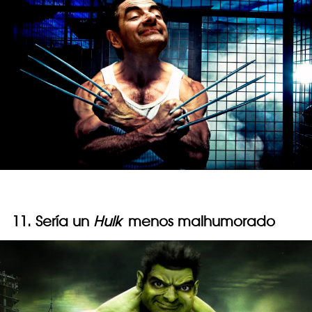
11. Sería un
Hulk
menos malhumorado