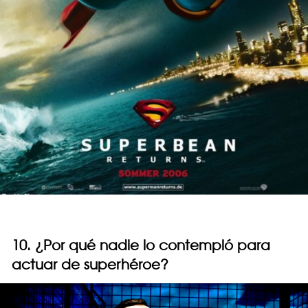
10. ¿Por qué nadie lo contempló para
actuar de superhéroe?