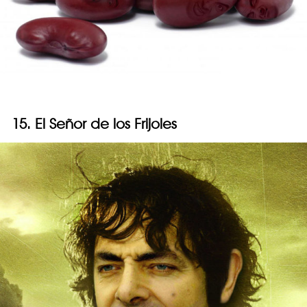
15. El Señor de los Frijoles