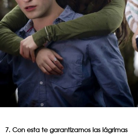
7. Con esta te garantizamos las lágrimas