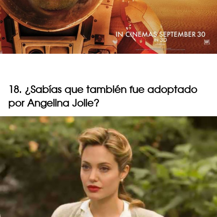
18. ¿Sabías que también fue adoptado
por Angelina Jolie?