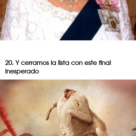
20. Y cerramos la lista con este final
inesperado