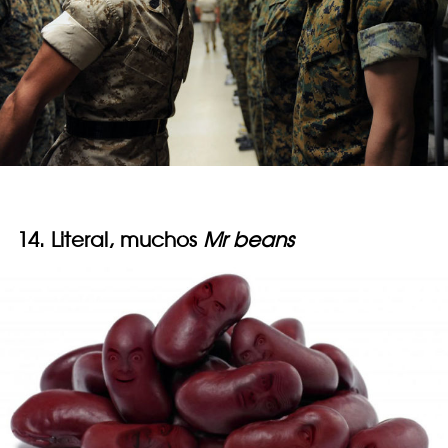
14. Literal, muchos
Mr beans