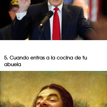
5. Cuando entras a la cocina de tu
abuela