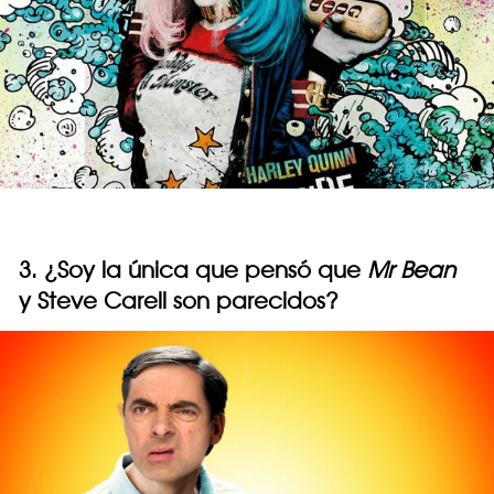
3. ¿Soy la única que pensó que
Mr Bean
y Steve Carell son parecidos?