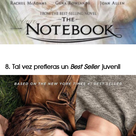
8. Tal vez prefieras un
Best Seller
juvenil