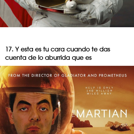
17. Y esta es tu cara cuando te das
cuenta de lo aburrida que es