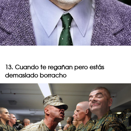
13. Cuando te regañan pero estás
demasiado borracho