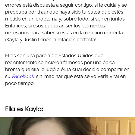
errores está dispuesta a seguir contigo, si te cuida y se
preocupa por ti aunque haya sido tu culpa que estés
metido en un problema y, sobre todo, si se ríen juntos.
Entonces, si esos pudieran ser los elementos
necesarios para saber si estás en la relación correcta…
¡Kayla y Justin tienen la relación perfecta!
Ellos son una pareja de Estados Unidos que
recientemente se hicieron famosos por una épica
broma que ella le jugó a él, la cual decidió compartir en
su
Facebook
sin imaginar que esta se volvería viral en
poco tiempo.
Ella es Kayla: