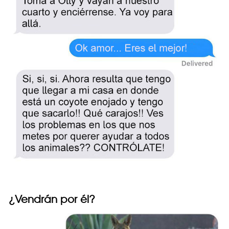
¿Vendrán por él?