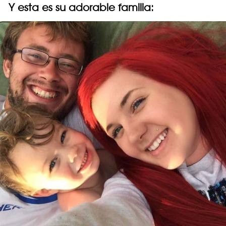
Y esta es su adorable familia: