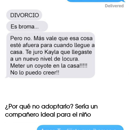
¿Por qué no adoptarlo? Sería un
compañero ideal para el niño