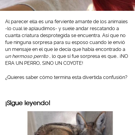
Al parecer ella es una ferviente amante de los animales
-lo cual le aplaudimos- y suele andar rescatando a
cuanta criatura desprotegida se encuentra. Así que no
fue ninguna sorpresa para su esposo cuando le envió
un mensaje en el que le decía que había encontrado a
un hermoso perrito
, lo que sí fue sorpresa es que… ¡NO
ERA UN PERRO, SINO UN COYOTE!
¿Quieres saber cómo termina esta divertida confusión?
¡Sigue leyendo!