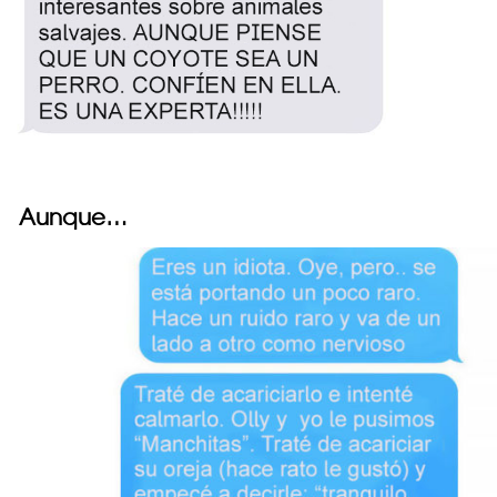
Aunque…