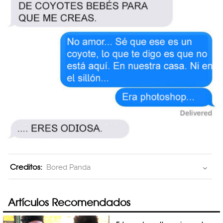
Creditos:
Bored Panda
Artículos Recomendados