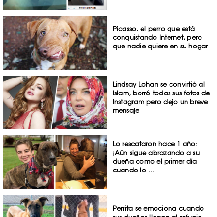
Picasso, el perro que está
conquistando Internet, pero
que nadie quiere en su hogar
Lindsay Lohan se convirtió al
Islam, borró todas sus fotos de
Instagram pero dejo un breve
mensaje
Lo rescataron hace 1 año:
¡Aún sigue abrazando a su
dueña como el primer día
cuando lo ...
Perrita se emociona cuando