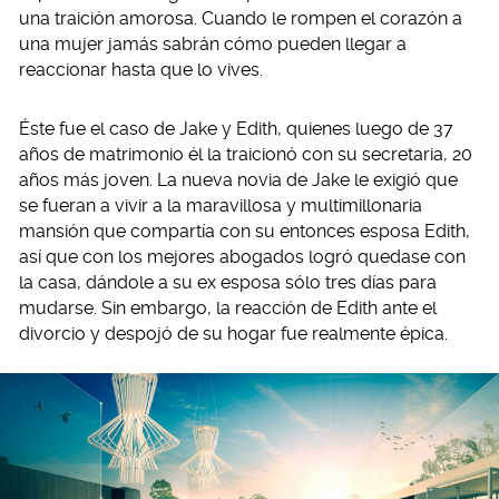
una traición amorosa. Cuando le rompen el corazón a
una mujer jamás sabrán cómo pueden llegar a
reaccionar hasta que lo vives.
Éste fue el caso de Jake y Edith, quienes luego de 37
años de matrimonio él la traicionó con su secretaria, 20
años más joven. La nueva novia de Jake le exigió que
se fueran a vivir a la maravillosa y multimillonaria
mansión que compartía con su entonces esposa Edith,
así que con los mejores abogados logró quedase con
la casa, dándole a su ex esposa sólo tres días para
mudarse. Sin embargo, la reacción de Edith ante el
divorcio y despojó de su hogar fue realmente épica.