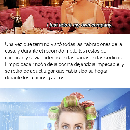
Una vez que terminó visitó todas las habitaciones de la
casa, y durante el recorrido metió los restos de
camarón y caviar adentro de las barras de las cortinas.
Limpió cada rincón de la cocina dejándola impecable, y
se retiró de aquél lugar que había sido su hogar
durante los últimos 37 años.