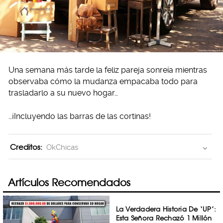
Una semana más tarde la feliz pareja sonreía mientras
observaba cómo la mudanza empacaba todo para
trasladarlo a su nuevo hogar…
…¡Incluyendo las barras de las cortinas!
Creditos:
OkChicas
Artículos Recomendados
La Verdadera Historia De ‘UP’:
Esta Señora Rechazó 1 Millón