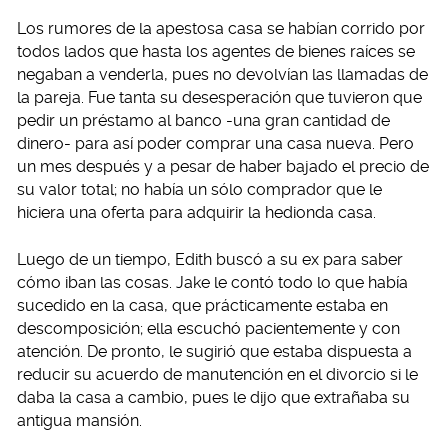
Los rumores de la apestosa casa se habían corrido por
todos lados que hasta los agentes de bienes raíces se
negaban a venderla, pues no devolvían las llamadas de
la pareja. Fue tanta su desesperación que tuvieron que
pedir un préstamo al banco -una gran cantidad de
dinero- para así poder comprar una casa nueva. Pero
un mes después y a pesar de haber bajado el precio de
su valor total; no había un sólo comprador que le
hiciera una oferta para adquirir la hedionda casa.
Luego de un tiempo, Edith buscó a su ex para saber
cómo iban las cosas. Jake le contó todo lo que había
sucedido en la casa, que prácticamente estaba en
descomposición; ella escuchó pacientemente y con
atención. De pronto, le sugirió que estaba dispuesta a
reducir su acuerdo de manutención en el divorcio si le
daba la casa a cambio, pues le dijo que extrañaba su
antigua mansión.