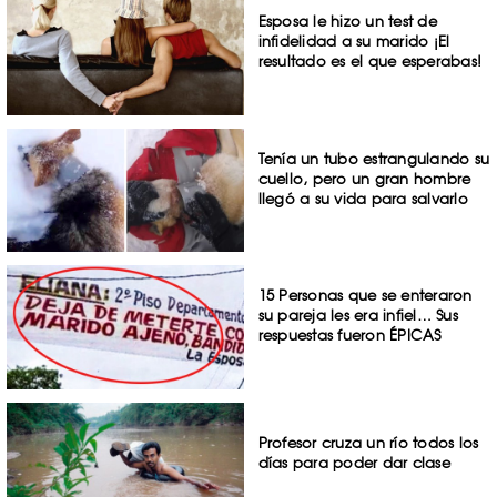
Esposa le hizo un test de
infidelidad a su marido ¡El
resultado es el que esperabas!
Tenía un tubo estrangulando su
cuello, pero un gran hombre
llegó a su vida para salvarlo
15 Personas que se enteraron
su pareja les era infiel… Sus
respuestas fueron ÉPICAS
Profesor cruza un río todos los
días para poder dar clase