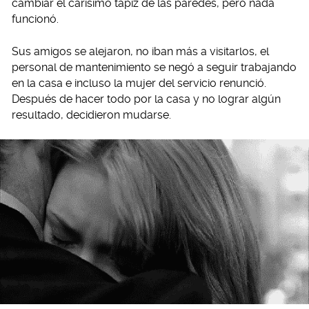
cambiar el carísimo tapiz de las paredes, pero nada
funcionó.
Sus amigos se alejaron, no iban más a visitarlos, el
personal de mantenimiento se negó a seguir trabajando
en la casa e incluso la mujer del servicio renunció.
Después de hacer todo por la casa y no lograr algún
resultado, decidieron mudarse.