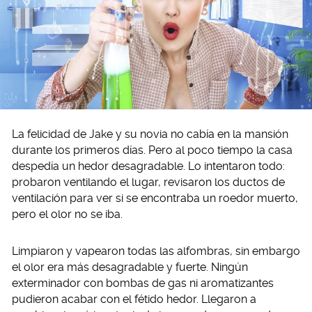
La felicidad de Jake y su novia no cabía en la mansión
durante los primeros días. Pero al poco tiempo la casa
despedía un hedor desagradable. Lo intentaron todo:
probaron ventilando el lugar, revisaron los ductos de
ventilación para ver si se encontraba un roedor muerto,
pero el olor no se iba.
Limpiaron y vapearon todas las alfombras, sin embargo
el olor era más desagradable y fuerte. Ningún
exterminador con bombas de gas ni aromatizantes
pudieron acabar con el fétido hedor. Llegaron a