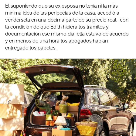
Él suponiendo que su ex esposa no tenía ni la más
mínima idea de las peripecias de la casa, accedió a
vendérsela en una décima parte de su precio real, con
la condición de que Edith hiciera los trámites y
documentación ese mismo día, ella estuvo de acuerdo
y en menos de una hora los abogados habían
entregado los papeles.