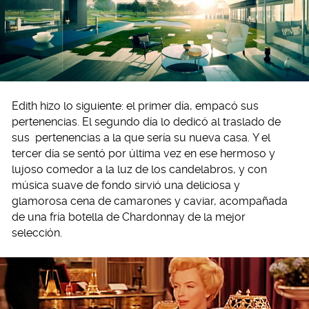
Edith hizo lo siguiente: el primer día, empacó sus
pertenencias. El segundo día lo dedicó al traslado de
sus pertenencias a la que sería su nueva casa. Y el
tercer día se sentó por última vez en ese hermoso y
lujoso comedor a la luz de los candelabros, y con
música suave de fondo sirvió una deliciosa y
glamorosa cena de camarones y caviar, acompañada
de una fría botella de Chardonnay de la mejor
selección.