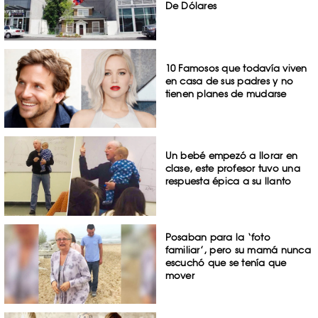
De Dólares
10 Famosos que todavía viven
en casa de sus padres y no
tienen planes de mudarse
Un bebé empezó a llorar en
clase, este profesor tuvo una
respuesta épica a su llanto
Posaban para la ‘foto
familiar’, pero su mamá nunca
escuchó que se tenía que
mover