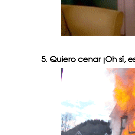
5. Quiero cenar ¡Oh sí,