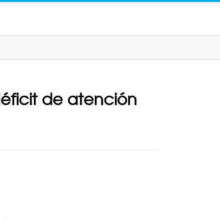
éficit de atención