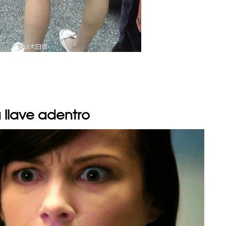
a llave adentro