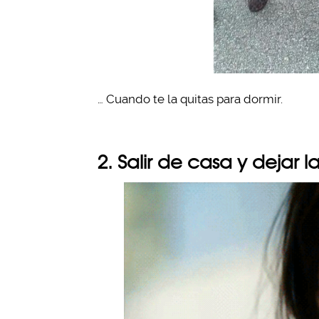
… Cuando te la quitas para dormir.
2. Salir de casa y dejar l