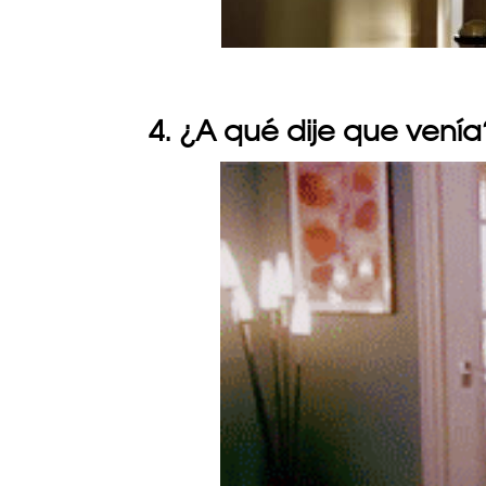
4. ¿A qué dije que venía?