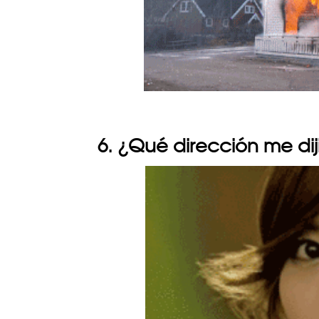
6. ¿Qué dirección me dij