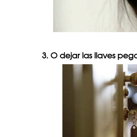
3. O dejar las llaves pe