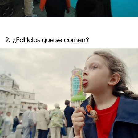
2. ¿Edificios que se comen?