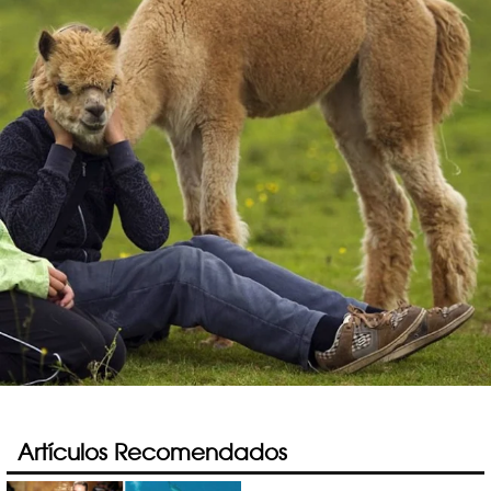
Artículos Recomendados