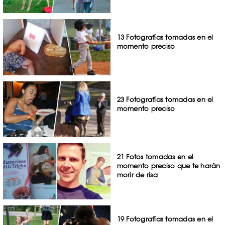
13 Fotografías tomadas en el
momento preciso
23 Fotografías tomadas en el
momento preciso
21 Fotos tomadas en el
momento preciso que te harán
morir de risa
19 Fotografías tomadas en el