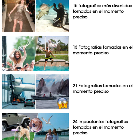
15 fotografías más divertidas
tomadas en el momento
preciso
13 Fotografías tomadas en el
momento preciso
21 Fotografías tomadas en el
momento preciso
24 Impactantes fotografías
tomadas en el momento
preciso