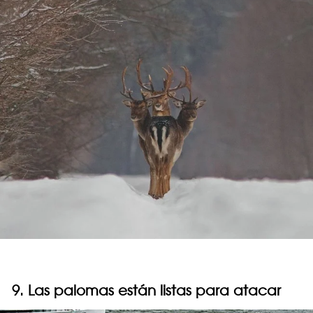
9. Las palomas están listas para atacar