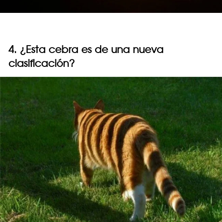
4. ¿Esta cebra es de una nueva
clasificación?