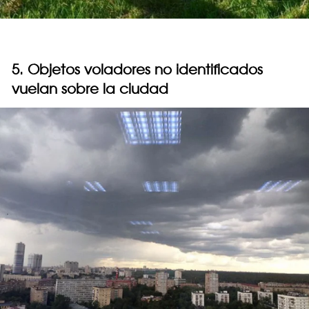
5. Objetos voladores no identificados
vuelan sobre la ciudad