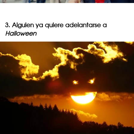
3. Alguien ya quiere adelantarse a
Halloween