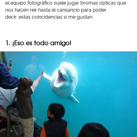
el equipo fotográfico suele jugar bromas ópticas que
nos hacen reír hasta el cansancio para poder
decir: estas coincidencias sí me gustan.
1. ¡Eso es todo amigo!