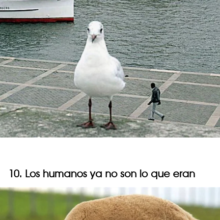
10. Los humanos ya no son lo que eran