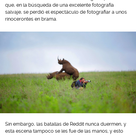
que, en la búsqueda de una excelente fotografía
salvaje, se perdió el espectáculo de fotografiar a unos
rinocerontes en brama.
Sin embargo, las batallas de Reddit nunca duermen, y
esta escena tampoco se les fue de las manos; y esto