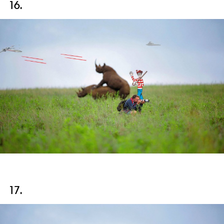
16.
17.