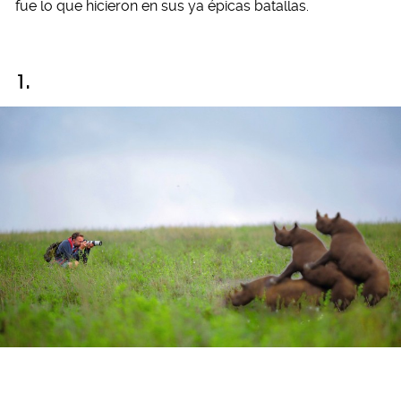
fue lo que hicieron en sus ya épicas batallas.
1.