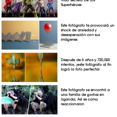
Superhéroes
Este fotógrafo te provocará un
shock de ansiedad y
desesperación con sus
imágenes
Después de 6 años y 720,000
intentos, ¡este fotógrafo al fin
logró la foto perfecta!
Este fotógrafo se encontró a
una familia de gorilas en
Uganda; Así es como
reaccionaron