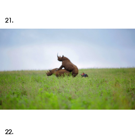
21.
22.