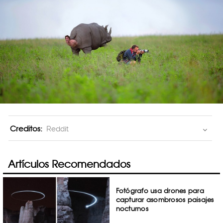
Creditos:
Reddit
Artículos Recomendados
Fotógrafo usa drones para
capturar asombrosos paisajes
nocturnos