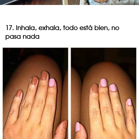
17. Inhala, exhala, todo está bien, no
pasa nada