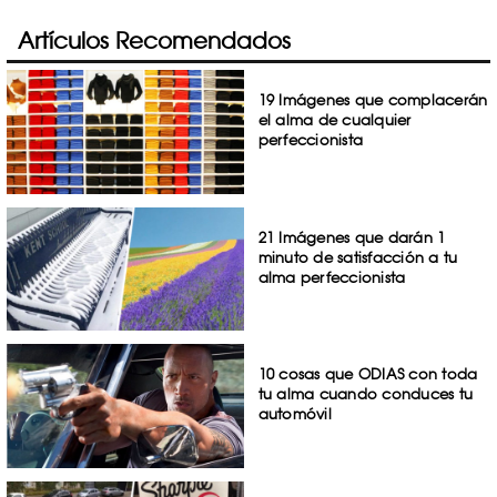
Artículos Recomendados
19 Imágenes que complacerán
el alma de cualquier
perfeccionista
21 Imágenes que darán 1
minuto de satisfacción a tu
alma perfeccionista
10 cosas que ODIAS con toda
tu alma cuando conduces tu
automóvil