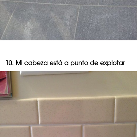
10. Mi cabeza está a punto de explotar