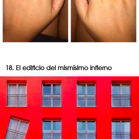
18. El edificio del mismísimo infierno