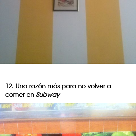
12. Una razón más para no volver a
comer en
Subway