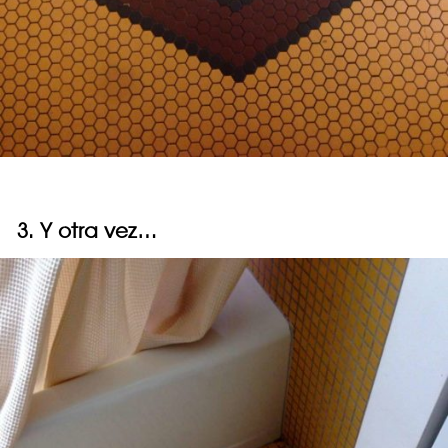
3. Y otra vez…