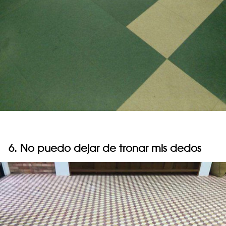
6. No puedo dejar de tronar mis dedos