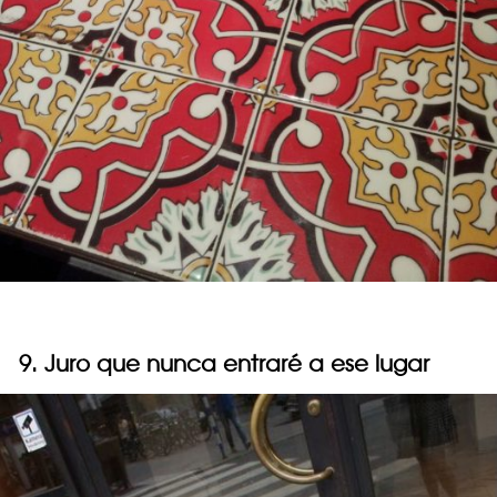
9. Juro que nunca entraré a ese lugar