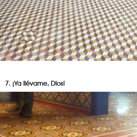
7. ¡Ya llévame, Dios!