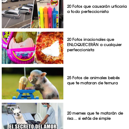
20 Fotos que causarán urticaria
a todo perfeccionista
20 Fotos irracionales que
ENLOQUECERÁN a cualquier
perfeccionista
25 Fotos de animales bebés
que te mataran de ternura
20 memes que te matarán de
risa… si estás de simple