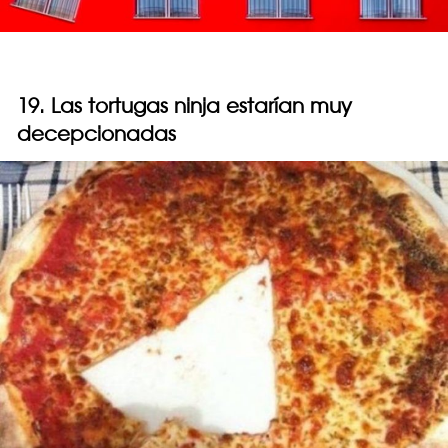
19. Las tortugas ninja estarían muy
decepcionadas