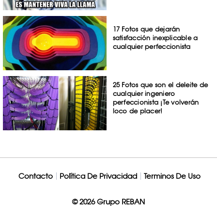
17 Fotos que dejarán
satisfacción inexplicable a
cualquier perfeccionista
25 Fotos que son el deleite de
cualquier ingeniero
perfeccionista ¡Te volverán
loco de placer!
Contacto
Política De Privacidad
Terminos De Uso
© 2026 Grupo REBAN