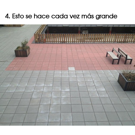
4. Esto se hace cada vez más grande