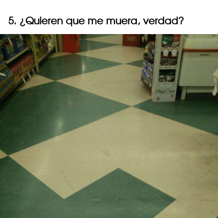
5. ¿Quieren que me muera, verdad?