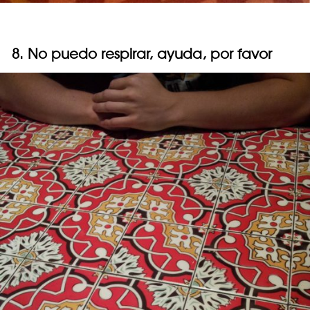
8. No puedo respirar, ayuda, por favor