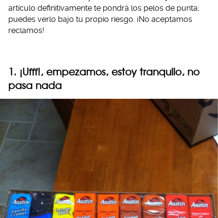
artículo definitivamente te pondrá los pelos de punta;
puedes verlo bajo tu propio riesgo. ¡No aceptamos
reclamos!
1. ¡Ufff!, empezamos, estoy tranquilo, no
pasa nada