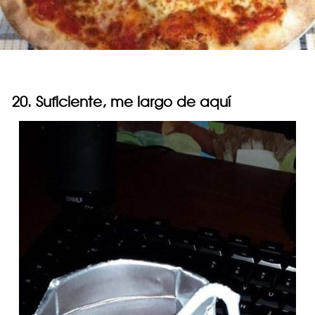
20. Suficiente, me largo de aquí