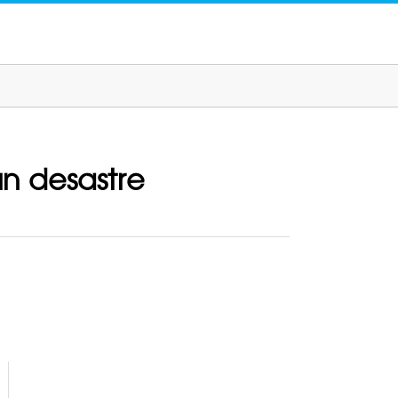
un desastre