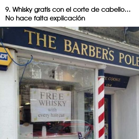
9. Whisky gratis con el corte de cabello…
No hace falta explicación