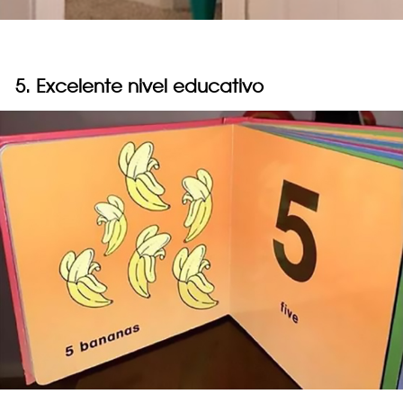
5. Excelente nivel educativo