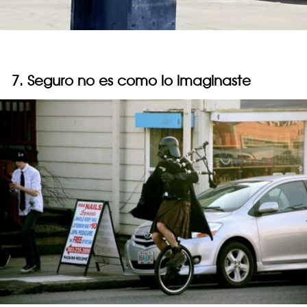
7. Seguro no es como lo imaginaste