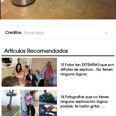
Creditos:
Social.diply
Artículos Recomendados
15 Fotos tan EXTRAÑAS que son
difíciles de explicar…No tienen
ninguna lógica
14 Fotografías que no tienen
ninguna explicación lógica
posible; te harán gritar: ...