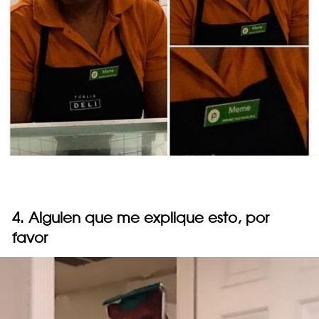
4. Alguien que me explique esto, por
favor