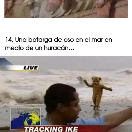
14. Una botarga de oso en el mar en
medio de un huracán…