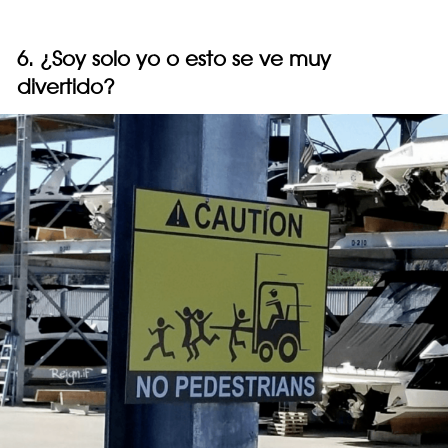
6. ¿Soy solo yo o esto se ve muy
divertido?