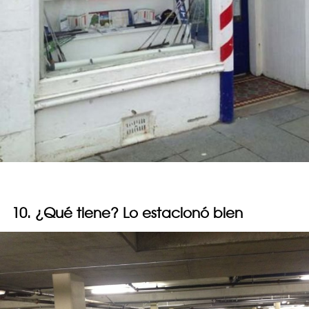
10. ¿Qué tiene? Lo estacionó bien