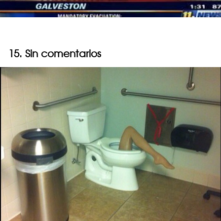
15. Sin comentarios