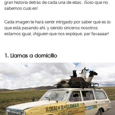
gran historia detrás de cada una de ellas… ¡Solo que no
sabemos cuál es!
Cada imagen te hará sentir intrigado por saber qué es lo
que está pasando ahí, y siendo sinceros nosotros
estamos igual. ¡Alguien que nos explique, par favaaaar!
1. Llamas a domicilio