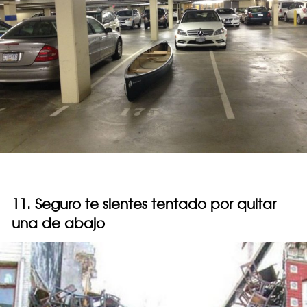
11. Seguro te sientes tentado por quitar
una de abajo