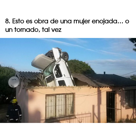
8. Esto es obra de una mujer enojada… o
un tornado, tal vez