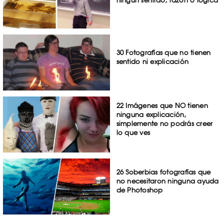
30 Fotografías que no tienen
sentido ni explicación
22 Imágenes que NO tienen
ninguna explicación,
simplemente no podrás creer
lo que ves
26 Soberbias fotografías que
no necesitaron ninguna ayuda
de Photoshop