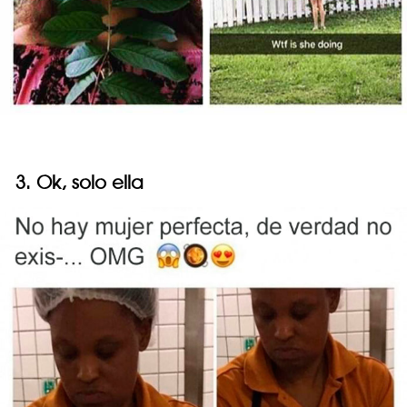
3. Ok, solo ella