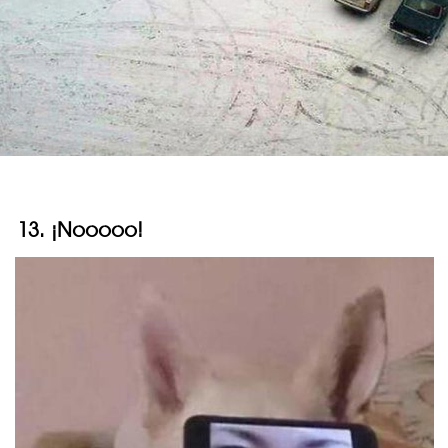
13. ¡Nooooo!