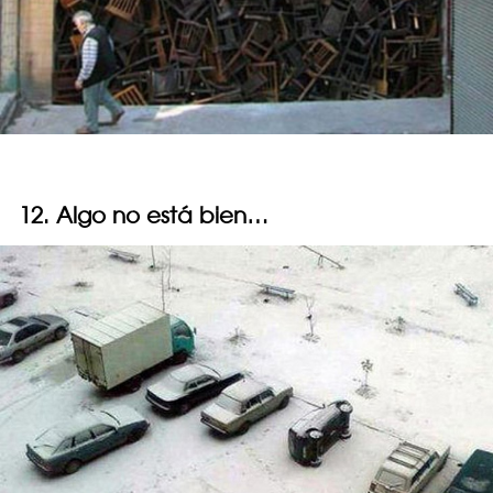
12. Algo no está bien…