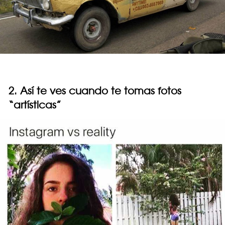
2. Así te ves cuando te tomas fotos
“artísticas”