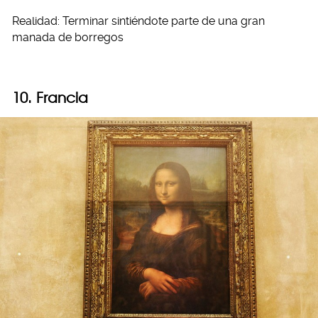
Realidad: Terminar sintiéndote parte de una gran
manada de borregos
10. Francia