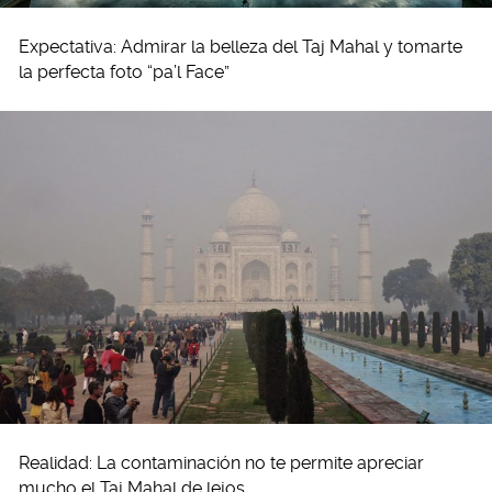
Expectativa: Admirar la belleza del Taj Mahal y tomarte
la perfecta foto “pa’l Face”
Realidad: La contaminación no te permite apreciar
mucho el Taj Mahal de lejos