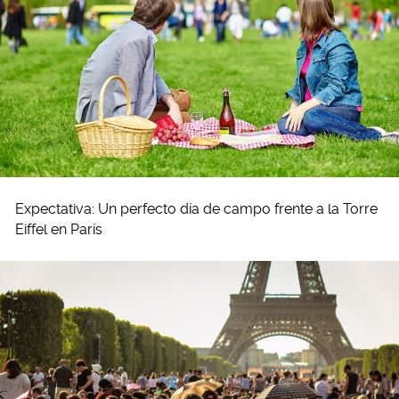
Expectativa: Un perfecto día de campo frente a la Torre
Eiffel en París