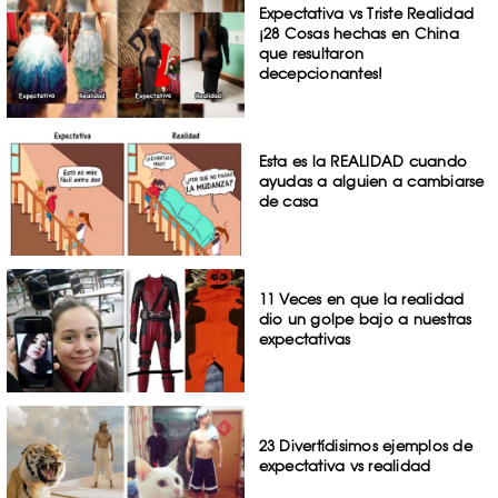
Expectativa vs Triste Realidad
¡28 Cosas hechas en China
que resultaron
decepcionantes!
Esta es la REALIDAD cuando
ayudas a alguien a cambiarse
de casa
11 Veces en que la realidad
dio un golpe bajo a nuestras
expectativas
23 Divertídisimos ejemplos de
expectativa vs realidad