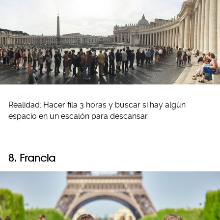
Realidad: Hacer fila 3 horas y buscar si hay algún
espacio en un escalón para descansar
8. Francia