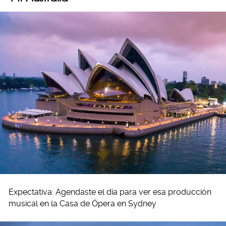
Expectativa: Agendaste el día para ver esa producción
musical en la Casa de Ópera en Sydney