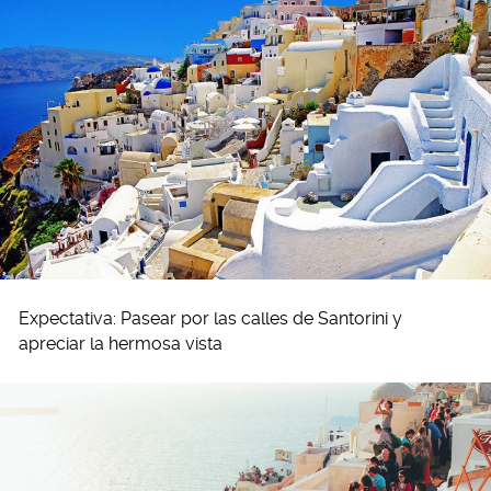
Expectativa: Pasear por las calles de Santorini y
apreciar la hermosa vista