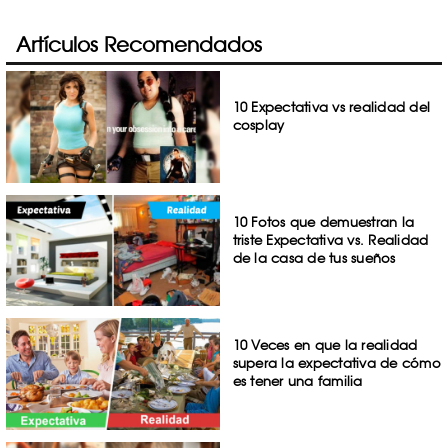
Artículos Recomendados
10 Expectativa vs realidad del
cosplay
10 Fotos que demuestran la
triste Expectativa vs. Realidad
de la casa de tus sueños
10 Veces en que la realidad
supera la expectativa de cómo
es tener una familia