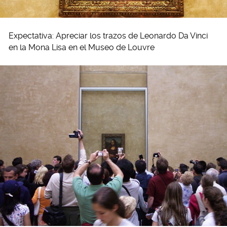
Expectativa: Apreciar los trazos de Leonardo Da Vinci
en la Mona Lisa en el Museo de Louvre