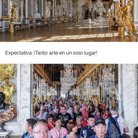
Expectativa: ¡Tanto arte en un solo lugar!