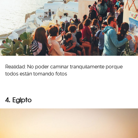
Realidad: No poder caminar tranquilamente porque
todos están tomando fotos
4. Egipto