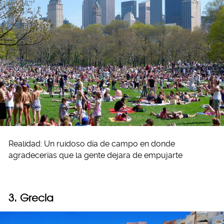
Realidad: Un ruidoso día de campo en donde
agradecerías que la gente dejara de empujarte
3. Grecia