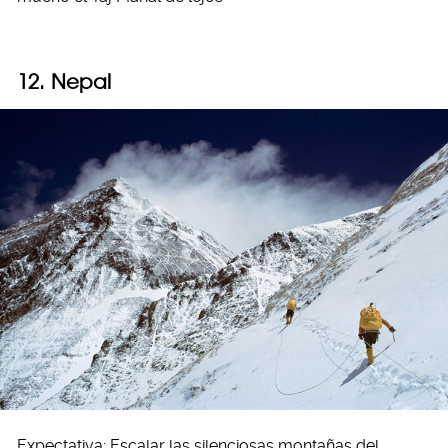
12. Nepal
Expectativa: Escalar las silenciosas montañas del