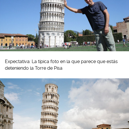
Expectativa: La típica foto en la que parece que estás
deteniendo la Torre de Pisa