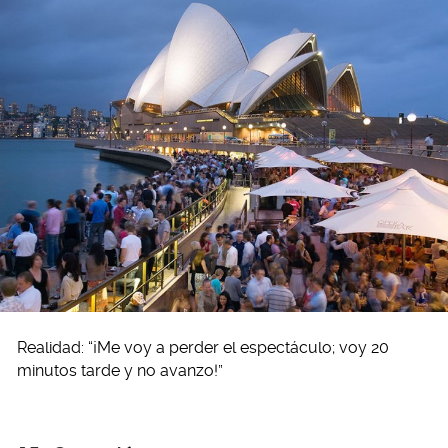
Realidad: “¡Me voy a perder el espectáculo; voy 20
minutos tarde y no avanzo!”