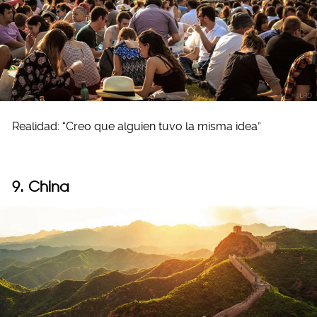
Realidad: “Creo que alguien tuvo la misma idea”
9. China