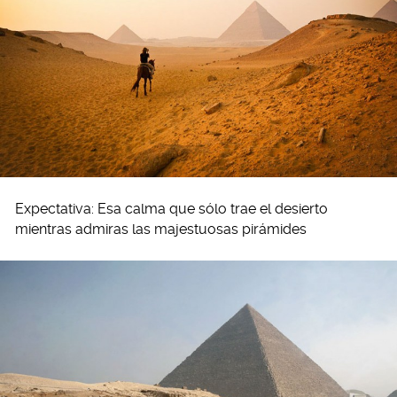
Expectativa: Esa calma que sólo trae el desierto
mientras admiras las majestuosas pirámides