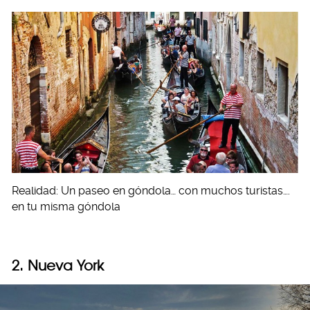
Realidad: Un paseo en góndola… con muchos turistas….
en tu misma góndola
2. Nueva York