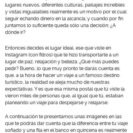
lugares nuevos, diferentes culturas, paisajes increíbles
y vistas inigualables realmente es un motivo por el cual
seguir echando dinero en la alcancía; y cuando por fin
juntamos lo suficiente queda sólo una decisión: ¿A
dónde ir?
Entonces decides el lugar ideal, ese que viste en
Instagram (con filtros) que te hizo transportarte a un
lugar de paz, relajación y belleza. ¿Qué más puedes
pedir? Bueno, lo que muy pronto te darás cuenta es
que, a la hora de hacer un viaje a un famoso destino
turístico, la realidad se aleja mucho de nuestras
expectativas. Y es que esa misma postal que tú viste la
vieron miles de personas que, al igual que tú, estaban
planeando un viaje para despejarse y relajarse.
A continuación te presentamos unas imágenes en las
que te podrás dar cuenta que la diferencia entre tu viaje
soñado y una fila en el banco en quincena es realmente