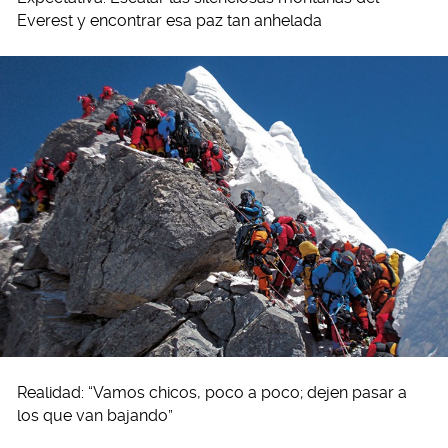
Everest y encontrar esa paz tan anhelada
Realidad: “Vamos chicos, poco a poco; dejen pasar a
los que van bajando”