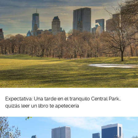
Expectativa: Una tarde en el tranquilo Central Park…
quizás leer un libro te apetecería