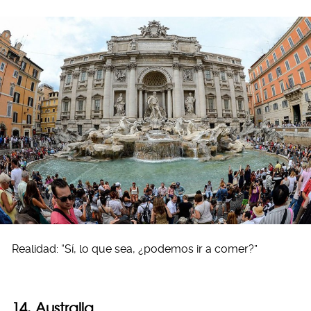
Realidad: “Sí, lo que sea, ¿podemos ir a comer?”
14. Australia