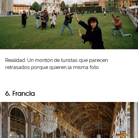
Realidad: Un montón de turistas que parecen
retrasados porque quieren la misma foto
6. Francia