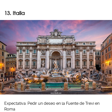
13. Italia
Expectativa: Pedir un deseo en la Fuente de Trevi en
Roma