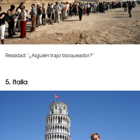
Realidad: “¿Alguien trajo bloqueador?”
5. Italia