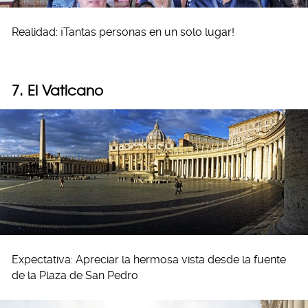
Realidad: ¡Tantas personas en un solo lugar!
7. El Vaticano
Expectativa: Apreciar la hermosa vista desde la fuente
de la Plaza de San Pedro