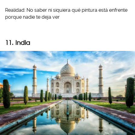
Realidad: No saber ni siquiera qué pintura está enfrente
porque nadie te deja ver
11. India