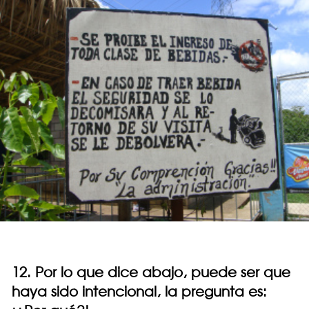
12. Por lo que dice abajo, puede ser que
haya sido intencional, la pregunta es: