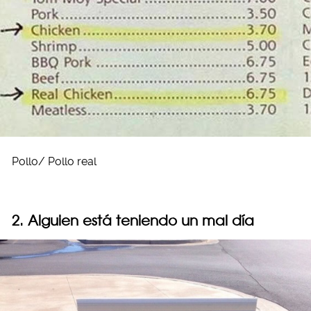
Pollo/ Pollo real
2. Alguien está teniendo un mal día