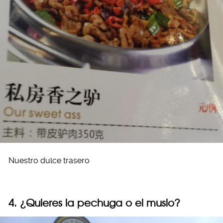
Nuestro dulce trasero
4. ¿Quieres la pechuga o el muslo?