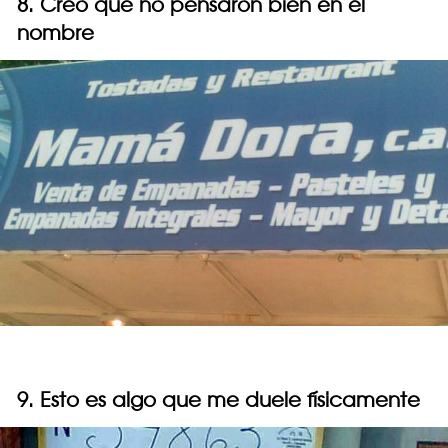
8. Creo que no pensaron bien en el
nombre
9. Esto es algo que me duele físicamente