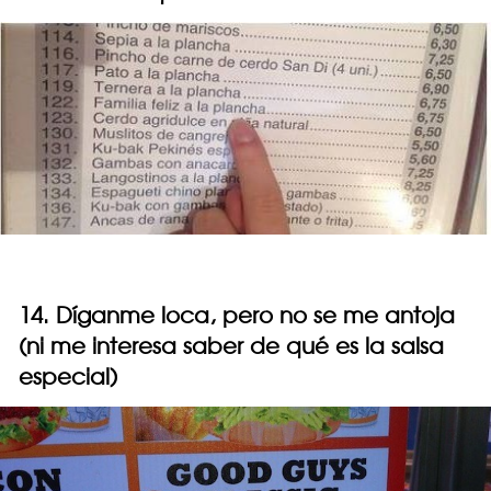
14. Díganme loca, pero no se me antoja
(ni me interesa saber de qué es la salsa
especial)