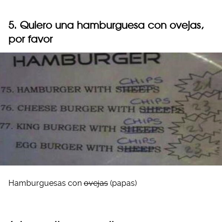
5. Quiero una hamburguesa con ovejas,
por favor
Hamburguesas con
ovejas
(papas)