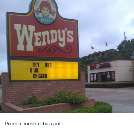
Prueba nuestra chica pollo