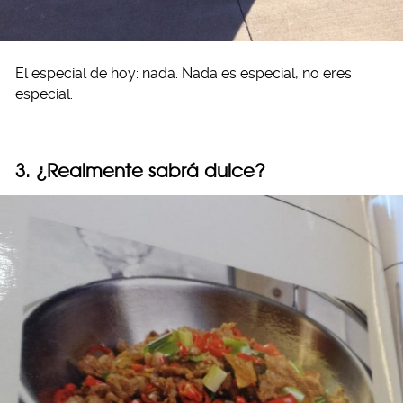
El especial de hoy: nada. Nada es especial, no eres
especial.
3. ¿Realmente sabrá dulce?