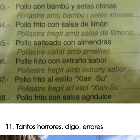
11. Tantos horrores, digo, errores