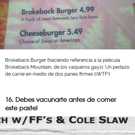
Brokeback Burger (haciendo referencia a la película
Brokeback Mountain, de los vaqueros gays). Un pedazo
de carne en medio de dos panes firmes (¡WTF!)
16. Debes vacunarte antes de comer
este pastel