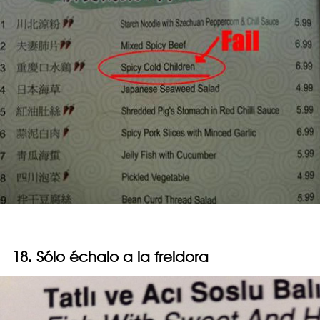
18. Sólo échalo a la freidora