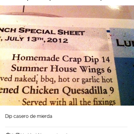
Dip casero de mierda