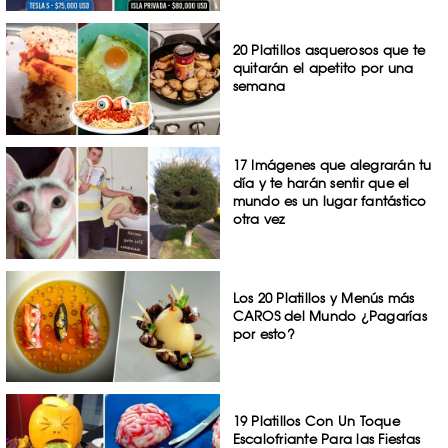
20 Platillos asquerosos que te
quitarán el apetito por una
semana
17 Imágenes que alegrarán tu
día y te harán sentir que el
mundo es un lugar fantástico
otra vez
Los 20 Platillos y Menús más
CAROS del Mundo ¿Pagarías
por esto?
19 Platillos Con Un Toque
Escalofriante Para las Fiestas