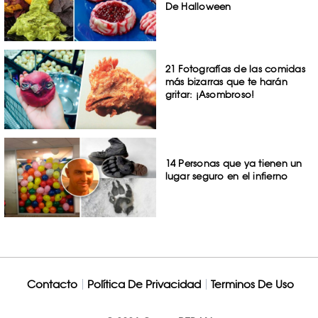
De Halloween
21 Fotografías de las comidas
más bizarras que te harán
gritar: ¡Asombroso!
14 Personas que ya tienen un
lugar seguro en el infierno
Contacto
Política De Privacidad
Terminos De Uso