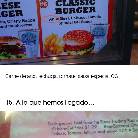
Carne de ano, lechuga, tomate, salsa especial GG.
15. A lo que hemos llegado…