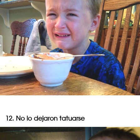
12. No lo dejaron tatuarse