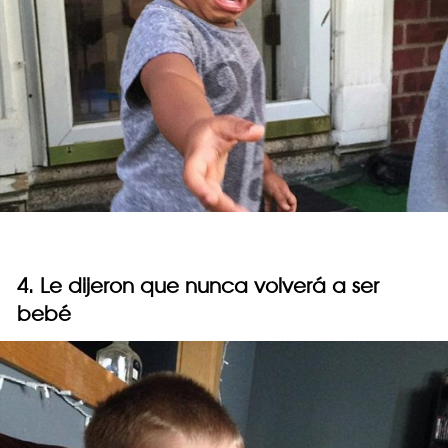
4. Le dijeron que nunca volverá a ser
bebé