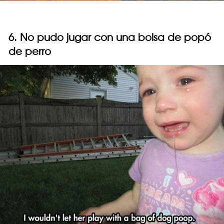
6. No pudo jugar con una bolsa de popó
de perro