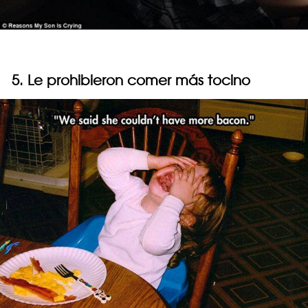
5. Le prohibieron comer más tocino