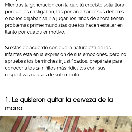
Mientras la generación con la que tú creciste solía llorar
porque los castigaban, los ponían a hacer sus deberes
o no los dejaban salir a jugar, los niños de ahora tienen
problemas primermundistas que los hacen estallar en
llanto por cualquier motivo.
Si estás de acuerdo con que la naturaleza de los
infantes está en la expresión de sus emociones, pero no
apruebas los berrinches injustificados, prepárate para
conocer a los 15 niñitos más ridículos con sus
respectivas causas de sufrimiento.
1. Le quisieron quitar la cerveza de la
mano