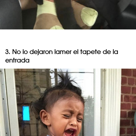
3. No lo dejaron lamer el tapete de la
entrada