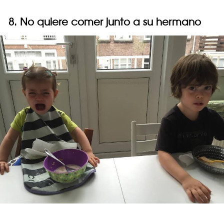
8. No quiere comer junto a su hermano