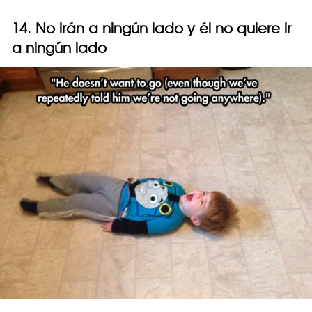
14. No irán a ningún lado y él no quiere ir
a ningún lado