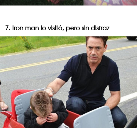
7. Iron man lo visitó, pero sin disfraz