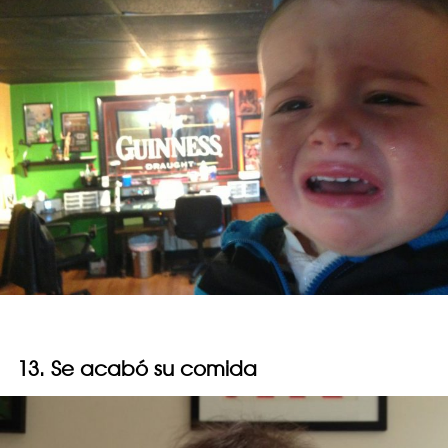
13. Se acabó su comida