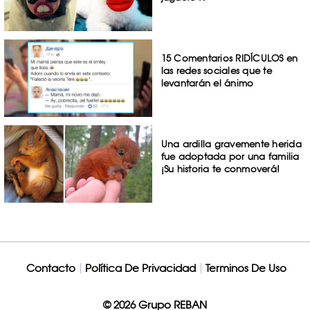
15 Comentarios RIDÍCULOS en
las redes sociales que te
levantarán el ánimo
Una ardilla gravemente herida
fue adoptada por una familia
¡Su historia te conmoverá!
Contacto
Política De Privacidad
Terminos De Uso
© 2026 Grupo REBAN