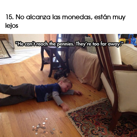
15. No alcanza las monedas, están muy
lejos