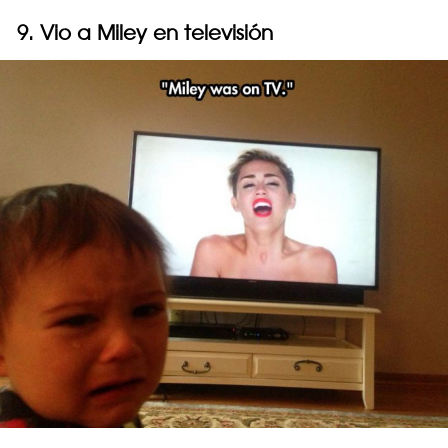
9. Vio a Miley en televisión