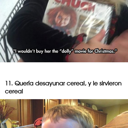
11. Quería desayunar cereal, y le sirvieron
cereal