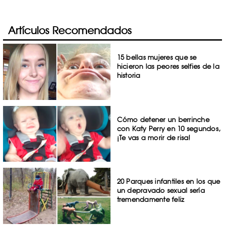
Artículos Recomendados
15 bellas mujeres que se
hicieron las peores selfies de la
historia
Cómo detener un berrinche
con Katy Perry en 10 segundos,
¡Te vas a morir de risa!
20 Parques infantiles en los que
un depravado sexual sería
tremendamente feliz