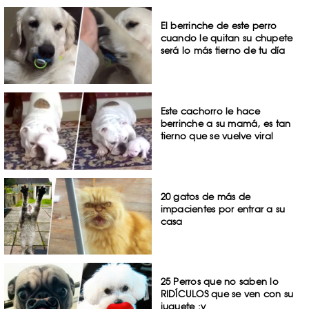
El berrinche de este perro
cuando le quitan su chupete
será lo más tierno de tu día
Este cachorro le hace
berrinche a su mamá, es tan
tierno que se vuelve viral
20 gatos de más de
impacientes por entrar a su
casa
25 Perros que no saben lo
RIDÍCULOS que se ven con su
juguete :v