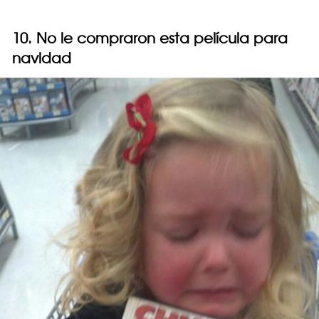
10. No le compraron esta película para
navidad