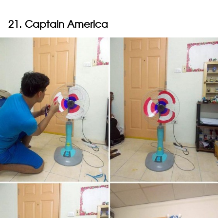
21. Captain America