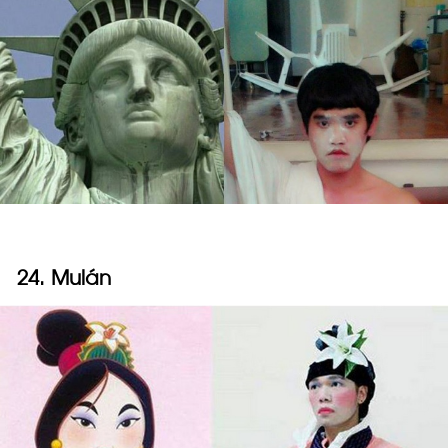
24. Mulán