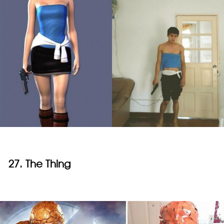
27. The Thing