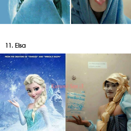
11. Elsa