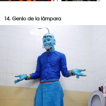
14. Genio de la lámpara