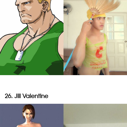
26. Jill Valentine