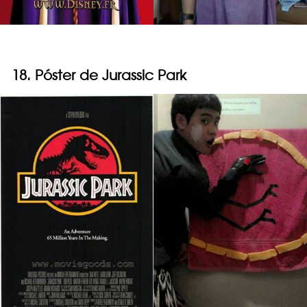
18. Póster de Jurassic Park