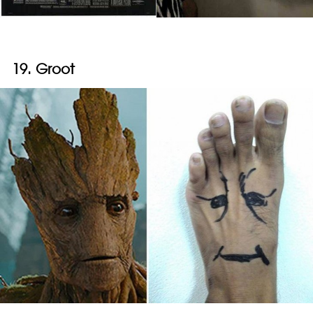
19. Groot