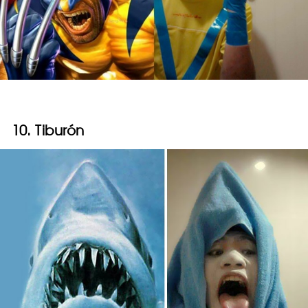
10. Tiburón