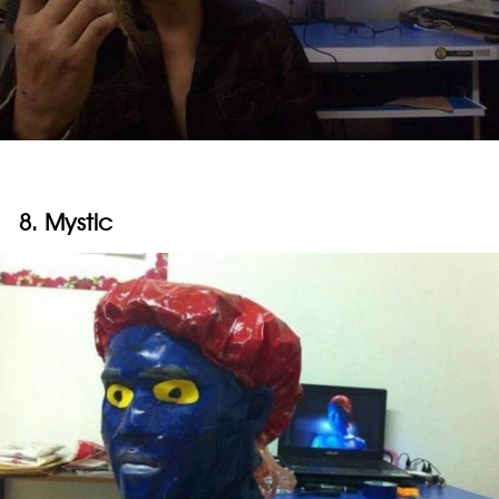
8. Mystic