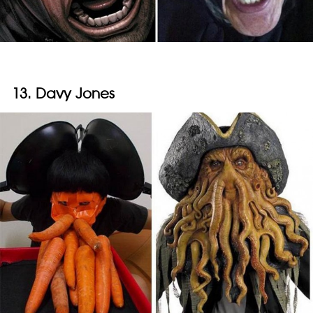
13. Davy Jones