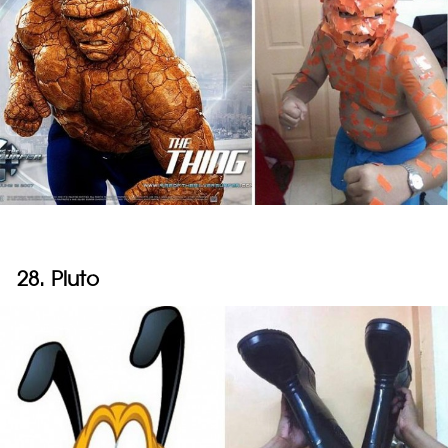
28. Pluto