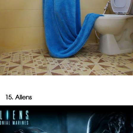
15. Aliens