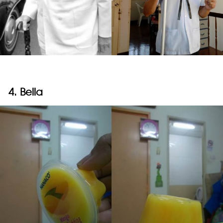
4. Bella