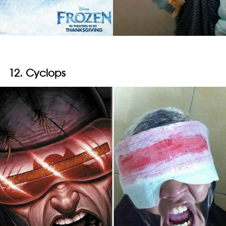
12. Cyclops