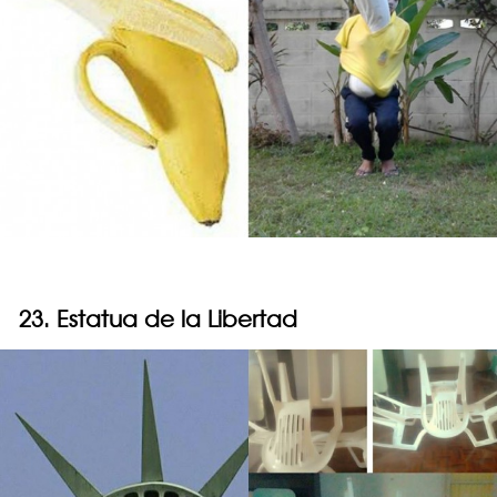
23. Estatua de la Libertad