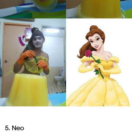
5. Neo