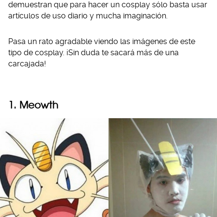
demuestran que para hacer un cosplay sólo basta usar
artículos de uso diario y mucha imaginación.
Pasa un rato agradable viendo las imágenes de este
tipo de cosplay. ¡Sin duda te sacará más de una
carcajada!
1. Meowth