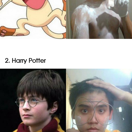
2. Harry Potter