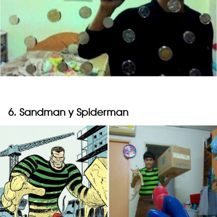
6. Sandman y Spiderman