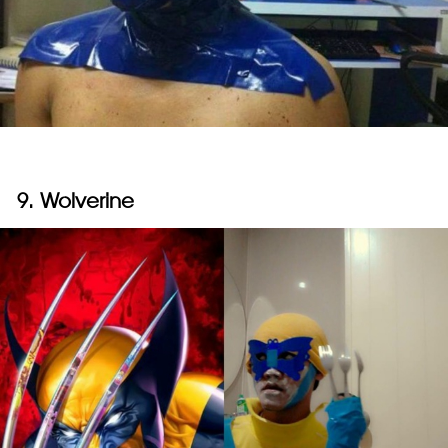
9. Wolverine