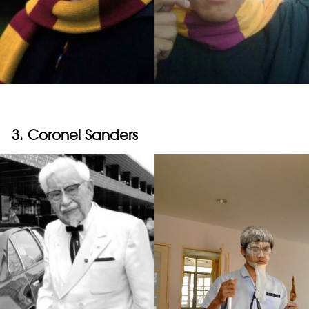
3. Coronel Sanders