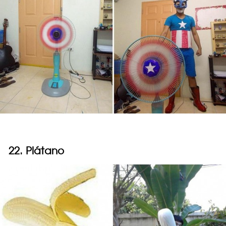
22. Plátano