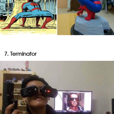
7. Terminator