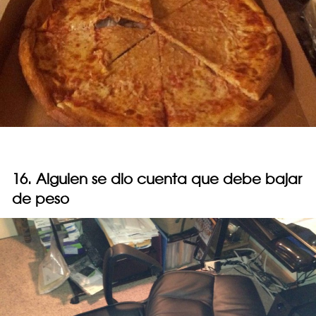
16. Alguien se dio cuenta que debe bajar
de peso