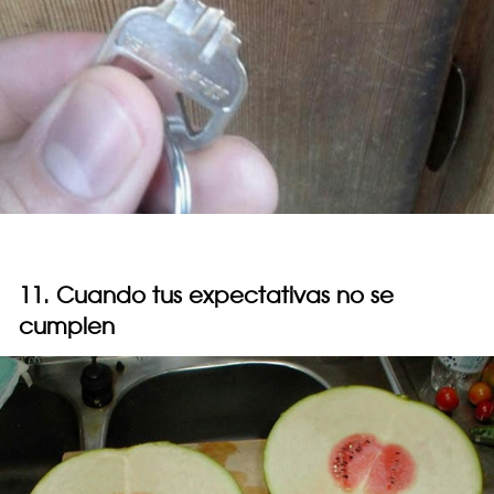
11. Cuando tus expectativas no se
cumplen