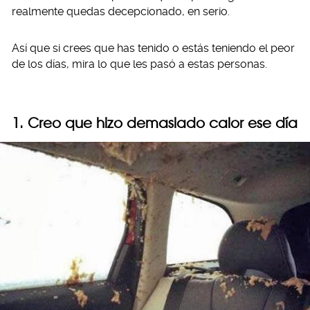
realmente quedas decepcionado, en serio.
Así que si crees que has tenido o estás teniendo el peor
de los días, mira lo que les pasó a estas personas.
1. Creo que hizo demasiado calor ese día