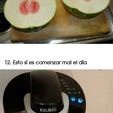
12. Esto sí es comenzar mal el día