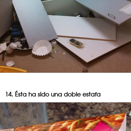
14. Ésta ha sido una doble estafa