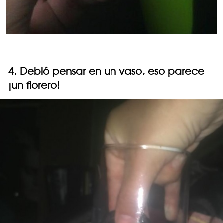
4. Debió pensar en un vaso, eso parece
¡un florero!