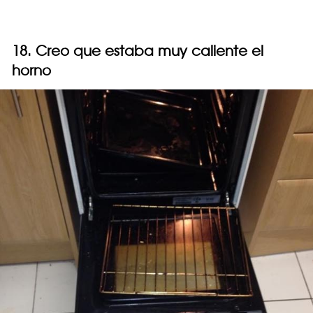
18. Creo que estaba muy caliente el
horno