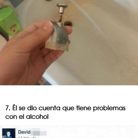
7. Él se dio cuenta que tiene problemas
con el alcohol