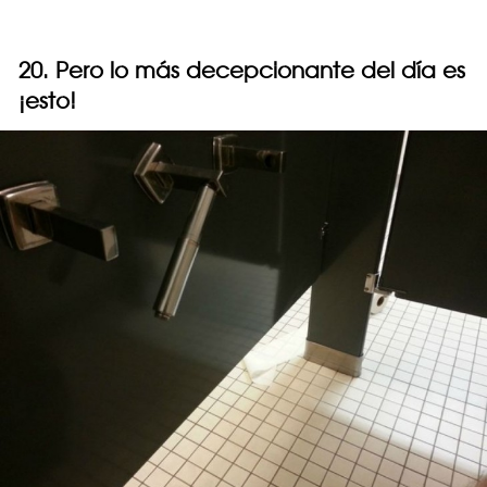
20. Pero lo más decepcionante del día es
¡esto!