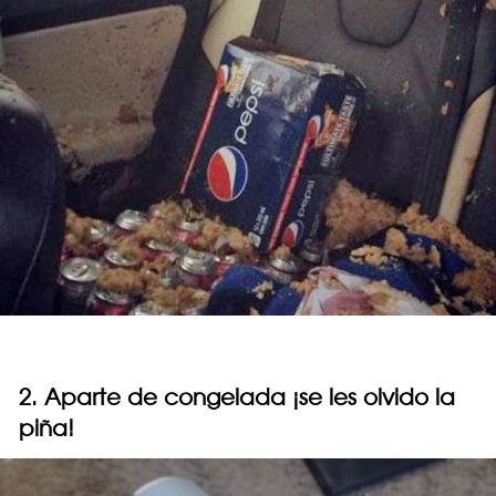
2. Aparte de congelada ¡se les olvido la
piña!