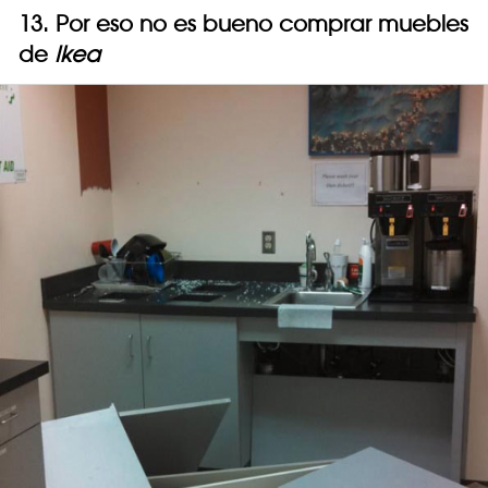
13. Por eso no es bueno comprar muebles
de
Ikea