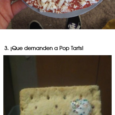
3. ¡Que demanden a Pop Tarts!