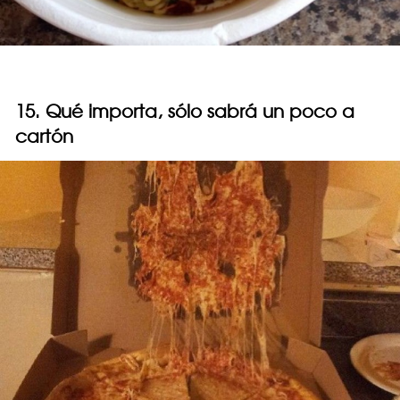
15. Qué importa, sólo sabrá un poco a
cartón