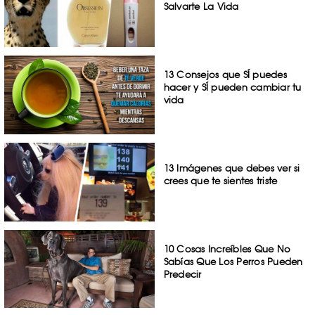
Salvarte La Vida
13 Consejos que SÍ puedes
hacer y SÍ pueden cambiar tu
vida
13 Imágenes que debes ver si
crees que te sientes triste
10 Cosas Increíbles Que No
Sabías Que Los Perros Pueden
Predecir