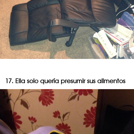
17. Ella solo quería presumir sus alimentos