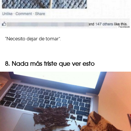
“Necesito dejar de tomar”.
8. Nada más triste que ver esto