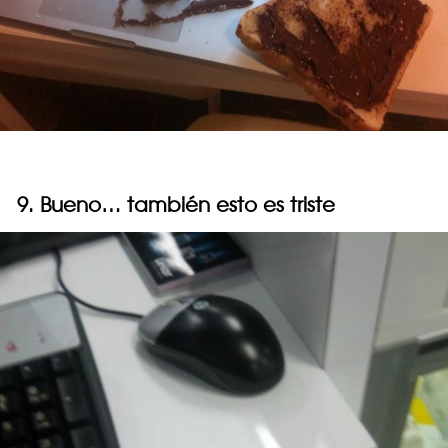
9. Bueno… también esto es triste