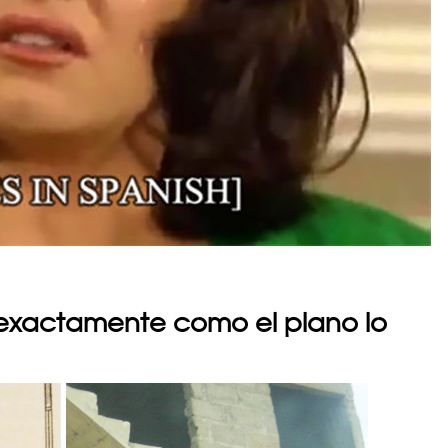
s exactamente como el plano lo