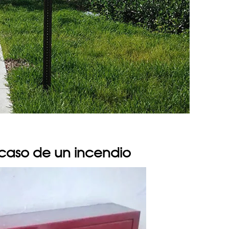
l caso de un incendio