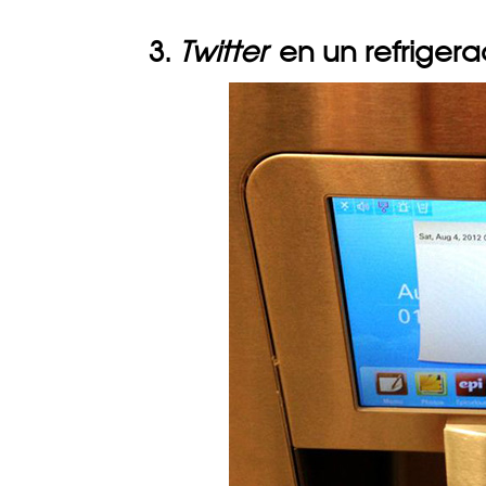
3.
Twitter
en un refrigera