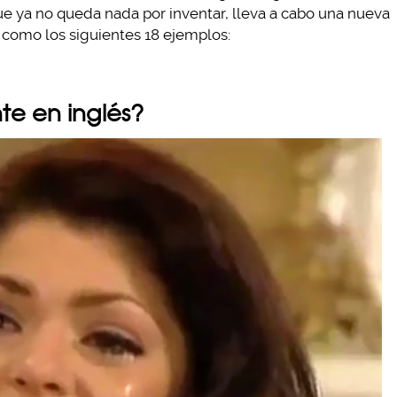
e ya no queda nada por inventar, lleva a cabo una nueva
… como los siguientes 18 ejemplos:
nte en inglés?