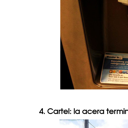
4. Cartel: la acera termi