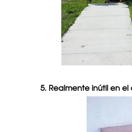
5. Realmente inútil en e