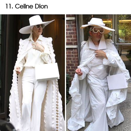
11. Celine Dion