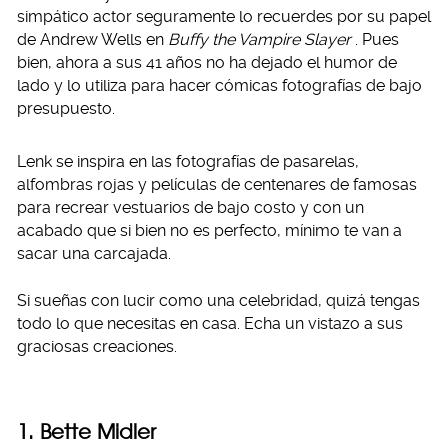
simpático actor seguramente lo recuerdes por su papel
de Andrew Wells en
Buffy the Vampire Slayer
. Pues
bien, ahora a sus 41 años no ha dejado el humor de
lado y lo utiliza para hacer cómicas fotografías de bajo
presupuesto.
Lenk se inspira en las fotografías de pasarelas,
alfombras rojas y películas de centenares de famosas
para recrear vestuarios de bajo costo y con un
acabado que si bien no es perfecto, mínimo te van a
sacar una carcajada.
Si sueñas con lucir como una celebridad, quizá tengas
todo lo que necesitas en casa. Echa un vistazo a sus
graciosas creaciones.
1. Bette Midler