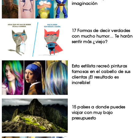
imaginación
17 Formas de decir verdades
con mucho humor… Te harán
sentir más ¿viejo?
Esta estilista recreó pinturas
famosas en el cabello de sus
clientas ¡El resultado es
increíble!
15 países a donde puedes
viajar con muy bajo
presupuesto