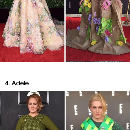
4. Adele