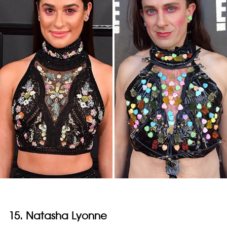
15. Natasha Lyonne