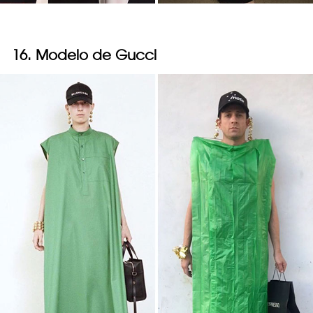
16. Modelo de Gucci