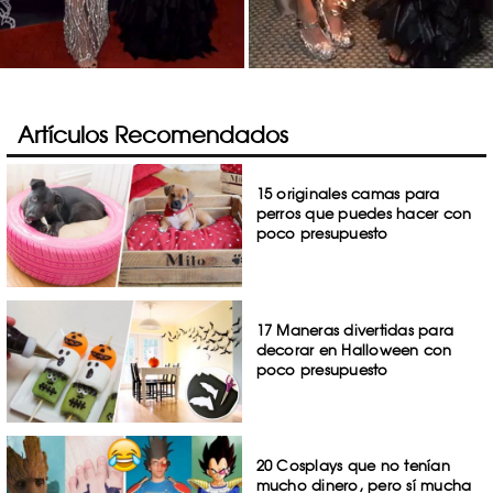
Artículos Recomendados
15 originales camas para
perros que puedes hacer con
poco presupuesto
17 Maneras divertidas para
decorar en Halloween con
poco presupuesto
20 Cosplays que no tenían
mucho dinero, pero sí mucha