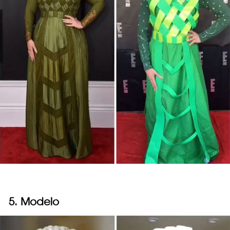
5. Modelo