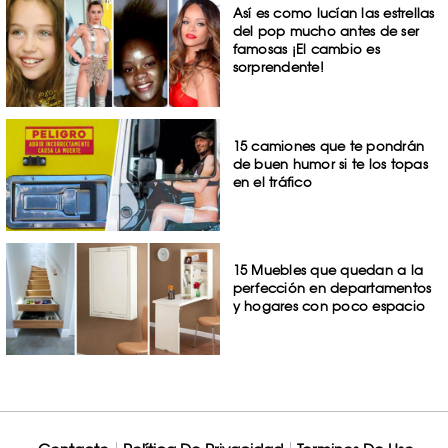
Así es como lucían las estrellas
del pop mucho antes de ser
famosas ¡El cambio es
sorprendente!
15 camiones que te pondrán
de buen humor si te los topas
en el tráfico
15 Muebles que quedan a la
perfección en departamentos
y hogares con poco espacio