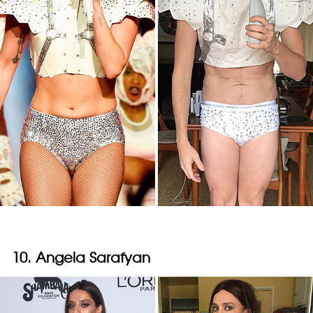
10. Angela Sarafyan