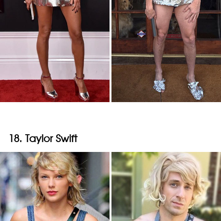
18. Taylor Swift