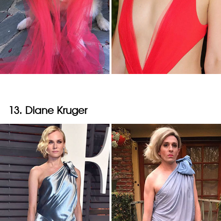
13. Diane Kruger