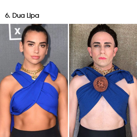
6. Dua Lipa