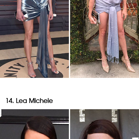
14. Lea Michele