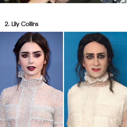
2. Lily Collins