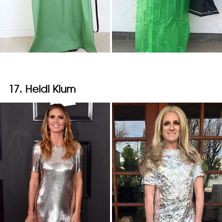
17. Heidi Klum