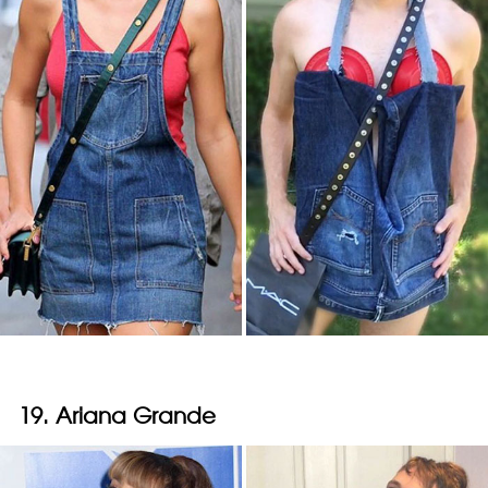
19. Ariana Grande