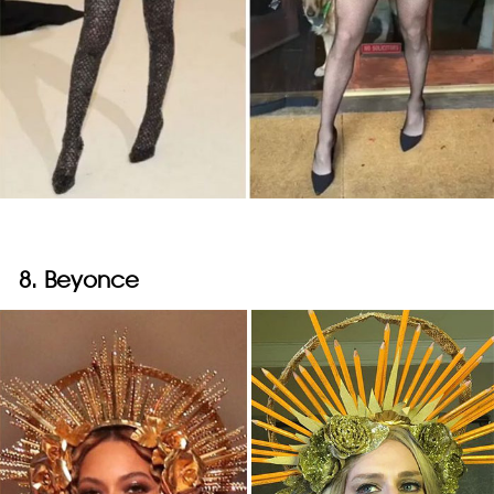
8. Beyonce