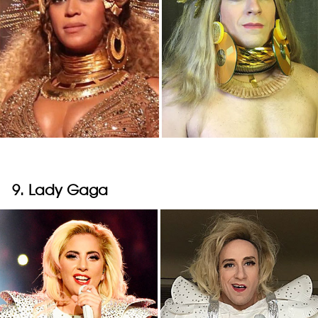
9. Lady Gaga