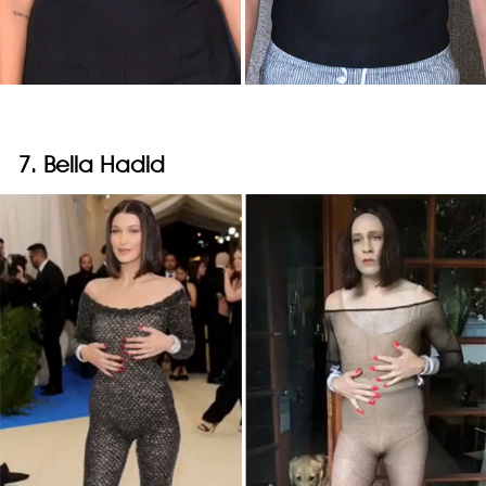
7. Bella Hadid