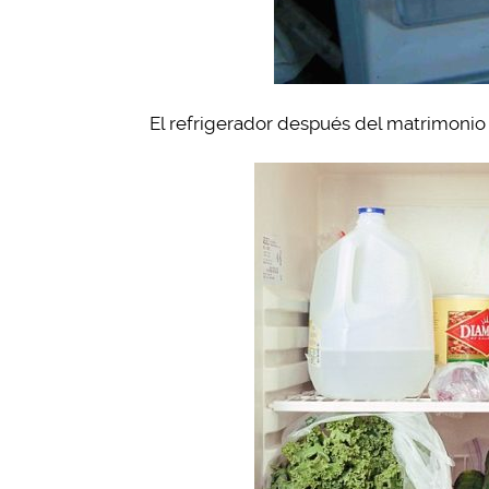
El refrigerador después del matrimonio