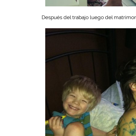
Después del trabajo luego del matrimo