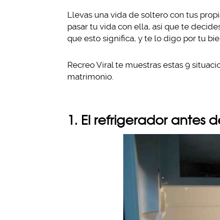
Llevas una vida de soltero con tus prop
pasar tu vida con ella, así que te decide
que esto significa, y te lo digo por tu 
Recreo Viral te muestras estas 9 situac
matrimonio.
1. El refrigerador antes 