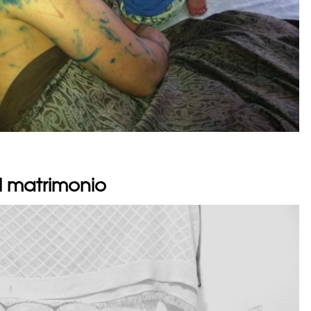
el matrimonio