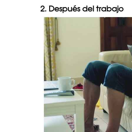
2. Después del trabajo