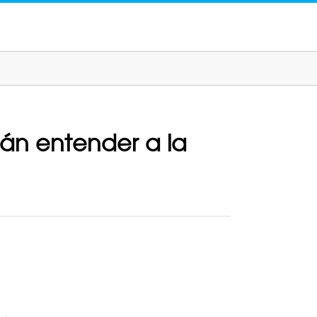
án entender a la