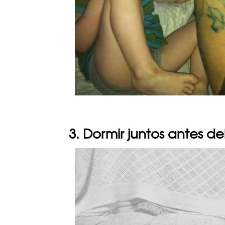
3. Dormir juntos antes d