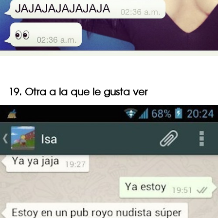
19. Otra a la que le gusta ver