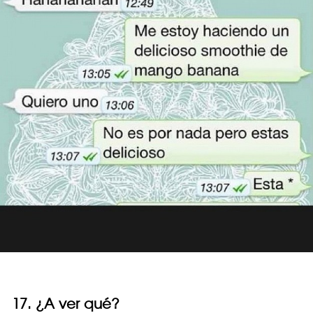
17. ¿A ver qué?