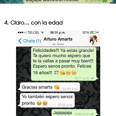
4. Claro… con la edad