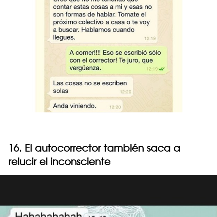
16. El autocorrector también saca a
relucir el inconsciente