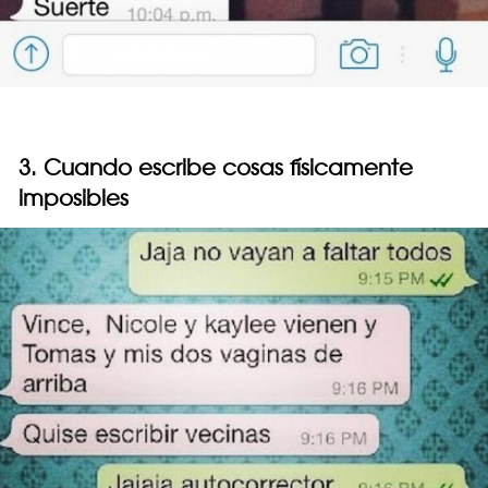
3. Cuando escribe cosas físicamente
imposibles