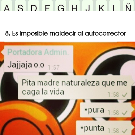
8. Es imposible maldecir al autocorrector