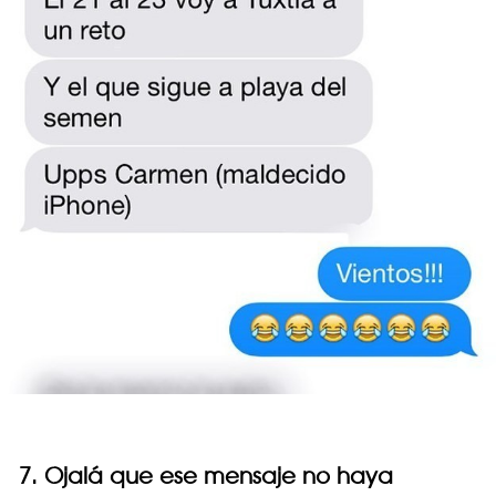
7. Ojalá que ese mensaje no haya