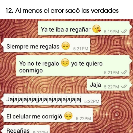
12. Al menos el error sacó las verdades