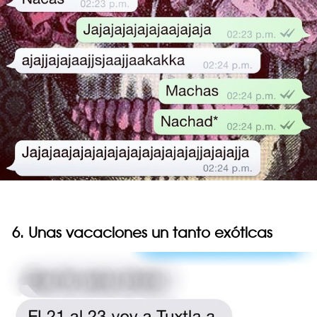
6. Unas vacaciones un tanto exóticas