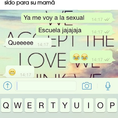
sido para su mamá