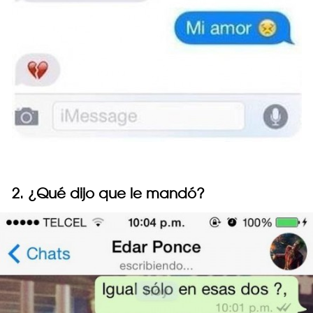
2. ¿Qué dijo que le mandó?