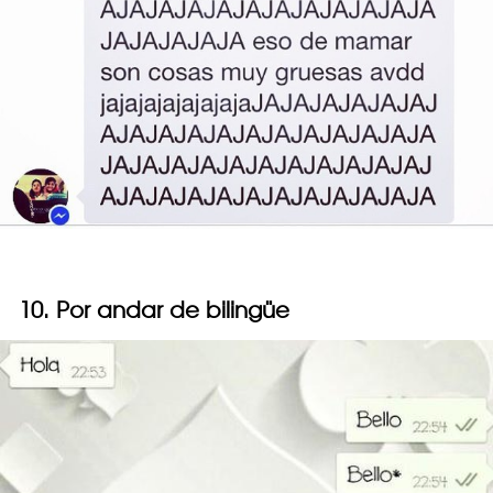
10. Por andar de bilingüe