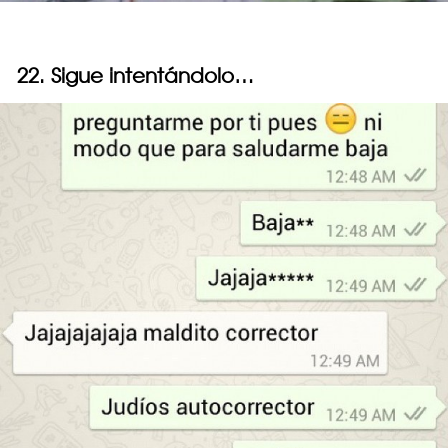
22. Sigue intentándolo…