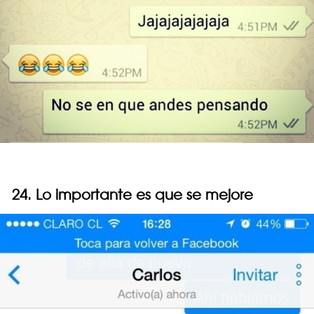
24. Lo importante es que se mejore