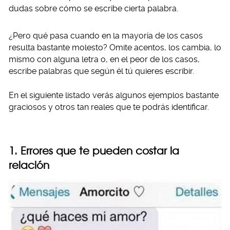
dudas sobre cómo se escribe cierta palabra.
¿Pero qué pasa cuando en la mayoría de los casos
resulta bastante molesto? Omite acentos, los cambia, lo
mismo con alguna letra o, en el peor de los casos,
escribe palabras que según él tú quieres escribir.
En el siguiente listado verás algunos ejemplos bastante
graciosos y otros tan reales que te podrás identificar.
1. Errores que te pueden costar la
relación