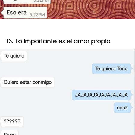
13. Lo importante es el amor propio