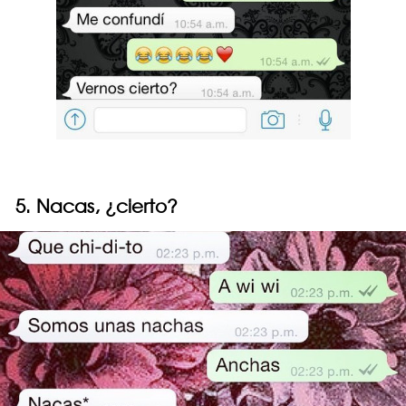
5. Nacas, ¿cierto?