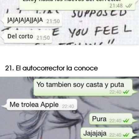
21. El autocorrector la conoce