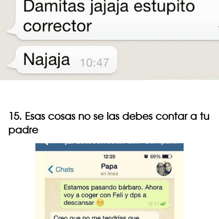
15. Esas cosas no se las debes contar a tu
padre