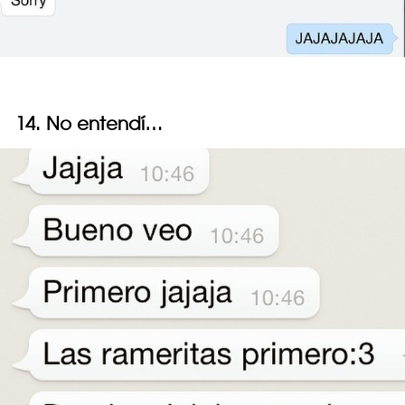
14. No entendí…