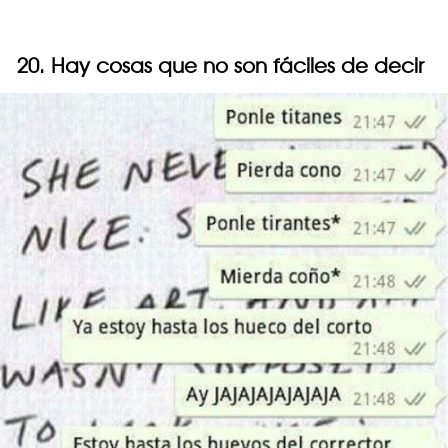
20. Hay cosas que no son fáciles de decir