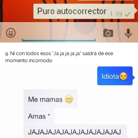
9. Ni con todos esos “Ja ja ja ja ja” saldrá de ese
momento incómodo