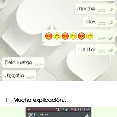
11. Mucha explicación…