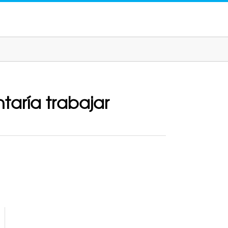
taría trabajar