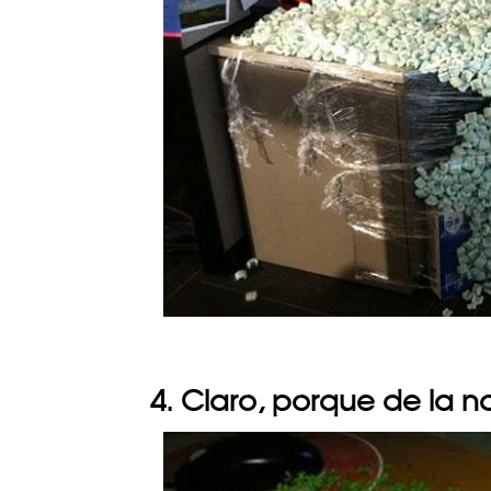
4. Claro, porque de la 