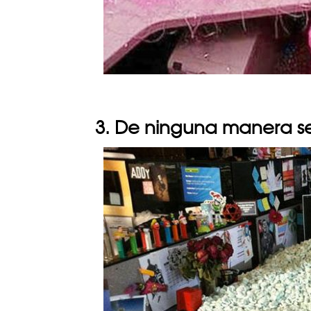
3. De ninguna manera se