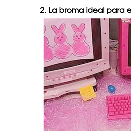
2. La broma ideal para 