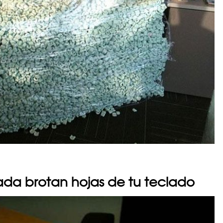
nada brotan hojas de tu teclado