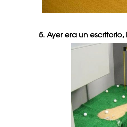
5. Ayer era un escritorio