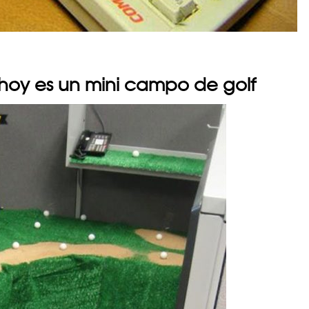
, hoy es un mini campo de golf