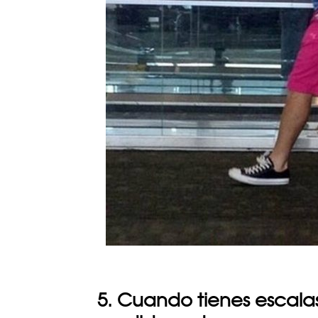
5. Cuando tienes escala