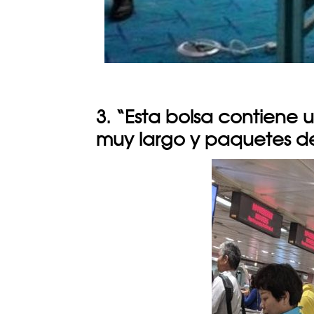
3. “Esta bolsa contiene 
muy largo y paquetes d