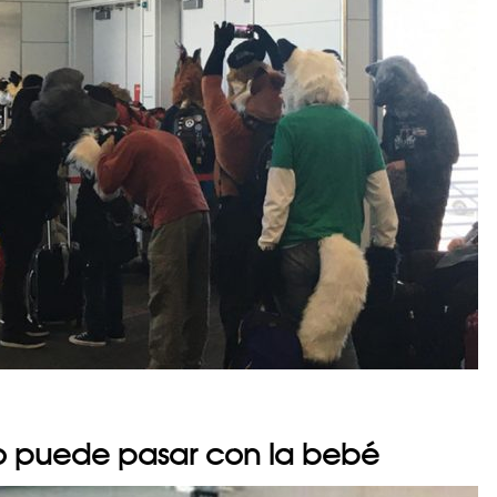
no puede pasar con la bebé