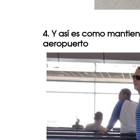
4. Y así es como mantiene
aeropuerto