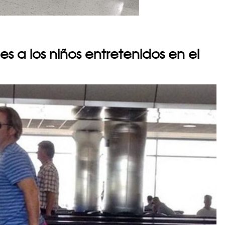
s a los niños entretenidos en el