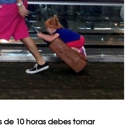
s de 10 horas debes tomar