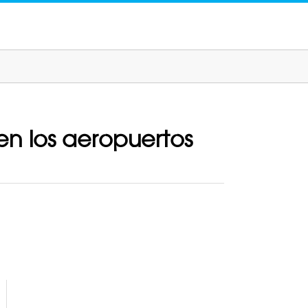
en los aeropuertos