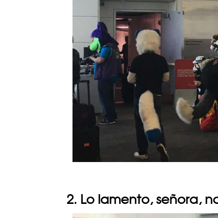
2. Lo lamento, señora, 