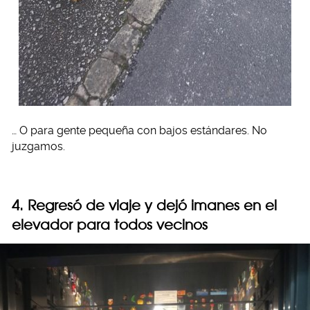
… O para gente pequeña con bajos estándares. No
juzgamos.
4. Regresó de viaje y dejó imanes en el
elevador para todos vecinos