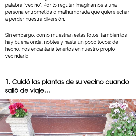
palabra “vecino”. Por lo regular imaginamos a una
persona entrometida o malhumorada que quiere echar
a perder nuestra diversión.
Sin embargo, como muestran estas fotos, también los
hay buena onda, nobles y hasta un poco locos; de
hecho, nos encantaría tenerlos en nuestro propio
vecindario.
1. Cuidó las plantas de su vecino cuando
salió de viaje…