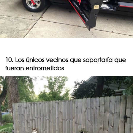
10. Los únicos vecinos que soportaría que
fueran entrometidos