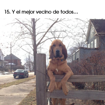
15. Y el mejor vecino de todos…