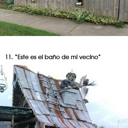
11. “Este es el baño de mi vecino”