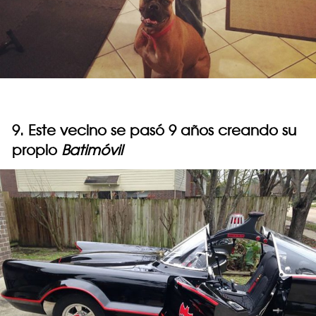
9. Este vecino se pasó 9 años creando su
propio
Batimóvil