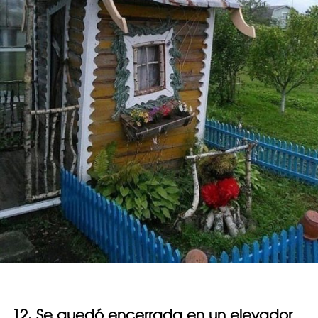
12. Se quedó encerrada en un elevador