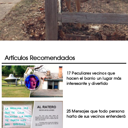
Artículos Recomendados
17 Peculiares vecinos que
hacen el barrio un lugar más
interesante y divertido
25 Mensajes que todo persona
harta de sus vecinos entenderá