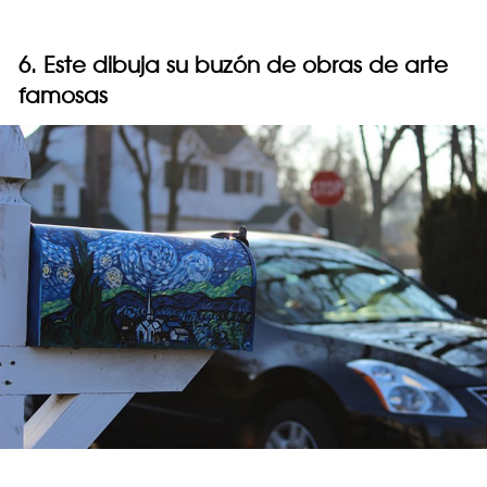
6. Este dibuja su buzón de obras de arte
famosas