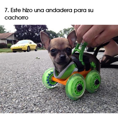
7. Este hizo una andadera para su
cachorro