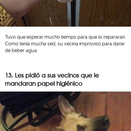
Tuvo que esperar mucho tiempo para que lo repararan.
Como tenía mucha sed, su vecina improvisó para darle
de beber agua.
13. Les pidió a sus vecinos que le
mandaran papel higiénico