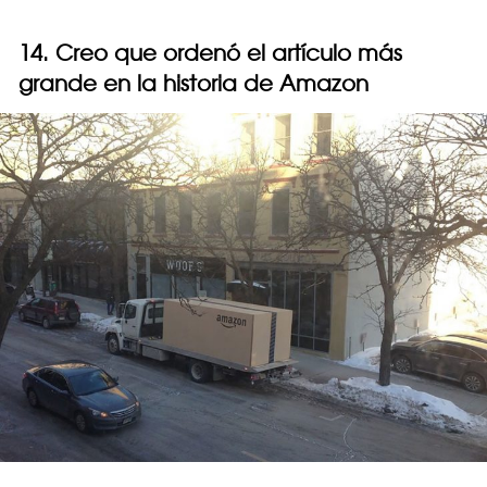
14. Creo que ordenó el artículo más
grande en la historia de Amazon