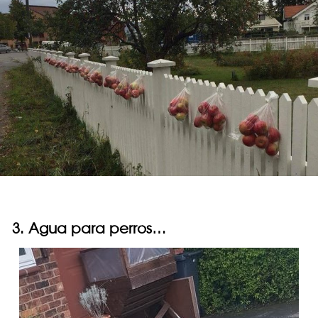
3. Agua para perros…