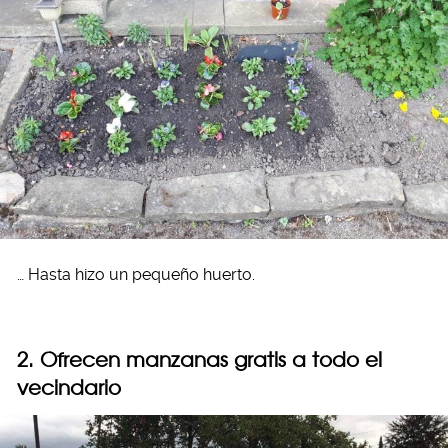
… Hasta hizo un pequeño huerto.
2. Ofrecen manzanas gratis a todo el
vecindario