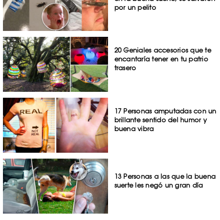
por un pelito
20 Geniales accesorios que te
encantaría tener en tu patrio
trasero
17 Personas amputadas con un
brillante sentido del humor y
buena vibra
13 Personas a las que la buena
suerte les negó un gran día