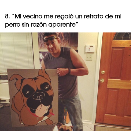
8. “Mi vecino me regaló un retrato de mi
perro sin razón aparente”