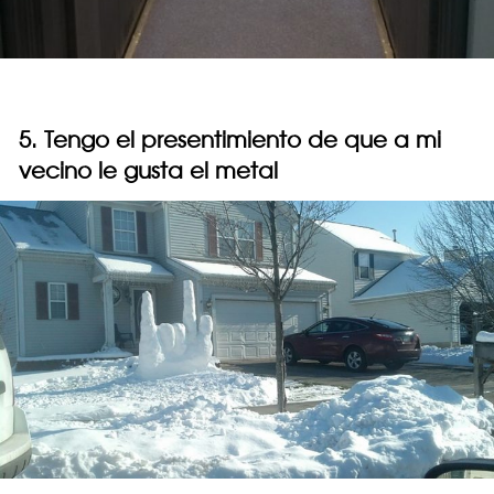
5. Tengo el presentimiento de que a mi
vecino le gusta el metal