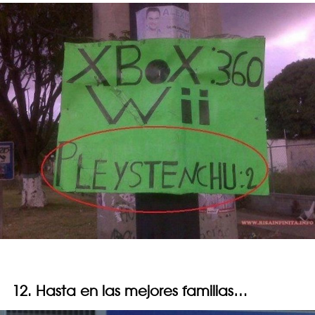
12. Hasta en las mejores familias…