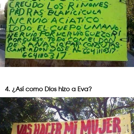
4. ¿Así como Dios hizo a Eva?