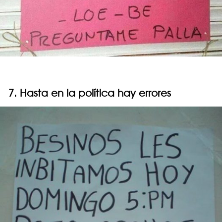
7. Hasta en la política hay errores