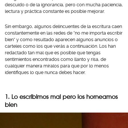
descuido o de la ignorancia, pero con mucha paciencia,
lectura y práctica constante es posible mejorar.
Sin embargo, algunos delincuentes de la escritura caen
constantemente en las redes de ”no me importa escribir
bien” y como resultado aparecen algunos anuncios o
carteles como los que verás a continuación. Los han
redactado tan mal que es posible que tengas
sentimientos encontrados como llanto y risa, de
cualquier manera míralos para que por lo menos
identifiques lo que nunca debes hacer.
1. Lo escribimos mal pero los horneamos
bien