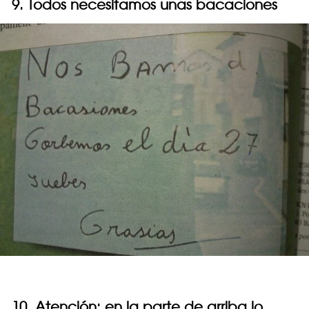
9. Todos necesitamos unas bacaciones
10. Atención: en la parte de arriba lo