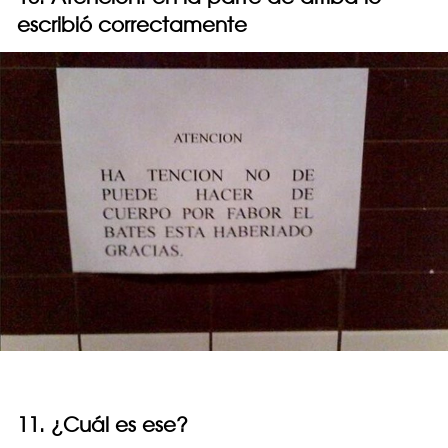
escribió correctamente
11. ¿Cuál es ese?