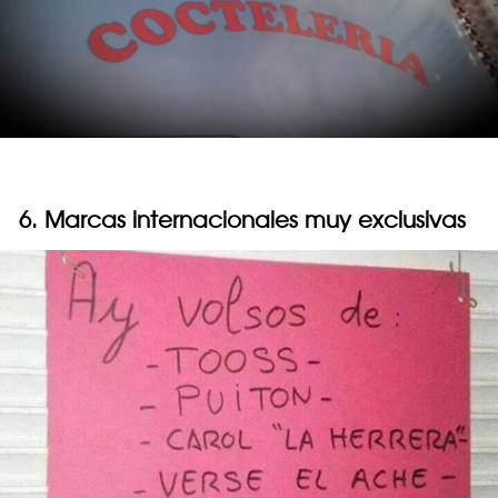
6. Marcas internacionales muy exclusivas