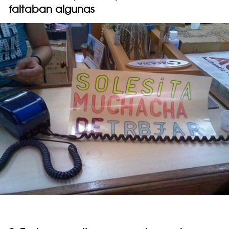
faltaban algunas