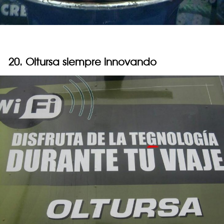
20. Oltursa siempre innovando