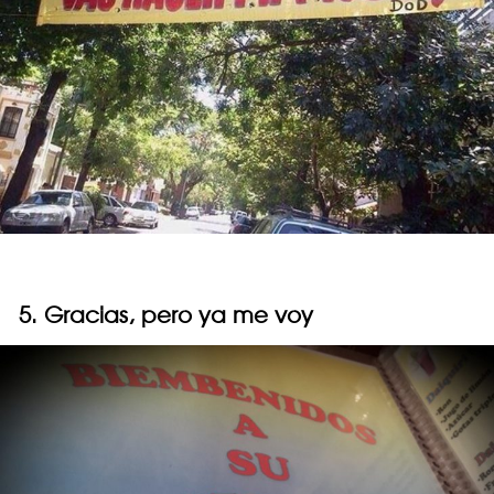
5. Gracias, pero ya me voy