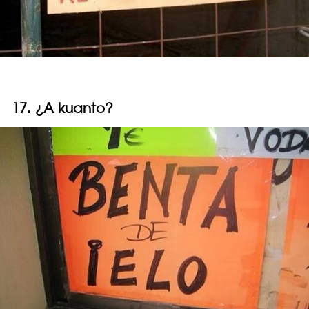
17. ¿A kuanto?