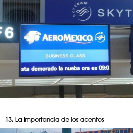
13. La importancia de los acentos