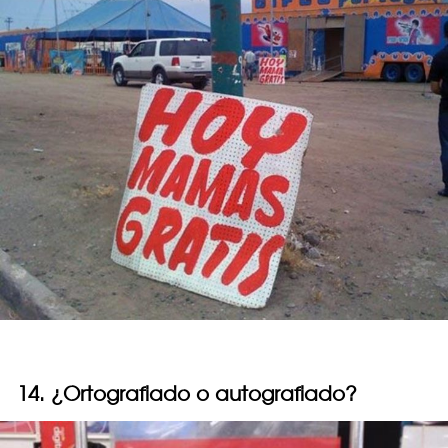
14. ¿Ortografiado o autografiado?