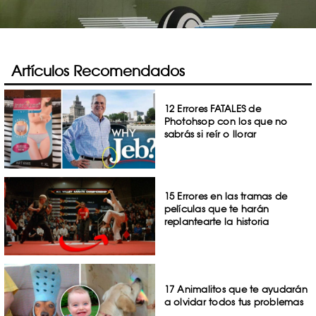
Artículos Recomendados
12 Errores FATALES de
Photohsop con los que no
sabrás si reír o llorar
15 Errores en las tramas de
películas que te harán
replantearte la historia
17 Animalitos que te ayudarán
a olvidar todos tus problemas