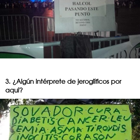
3. ¿Algún intérprete de jeroglíficos por
aquí?