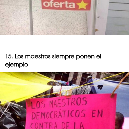
15. Los maestros siempre ponen el
ejemplo