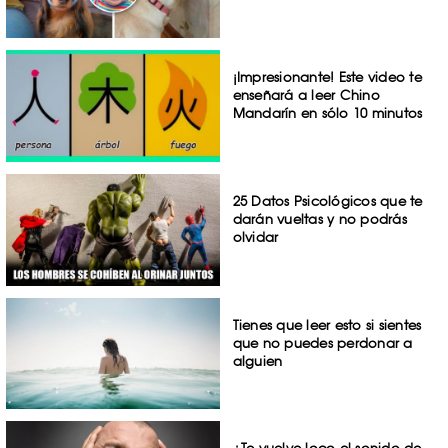
¡Impresionante! Este video te
enseñará a leer Chino
Mandarín en sólo 10 minutos
25 Datos Psicológicos que te
darán vueltas y no podrás
olvidar
Tienes que leer esto si sientes
que no puedes perdonar a
alguien