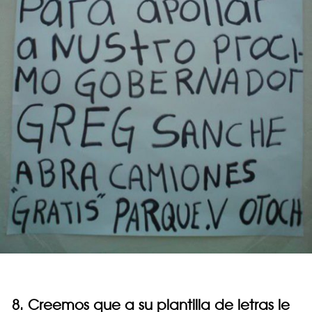
8. Creemos que a su plantilla de letras le