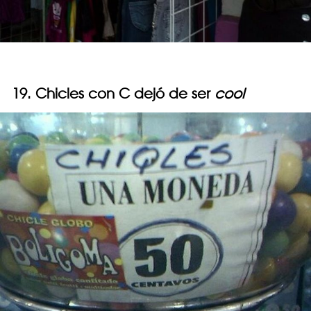
19. Chicles con C dejó de ser
cool