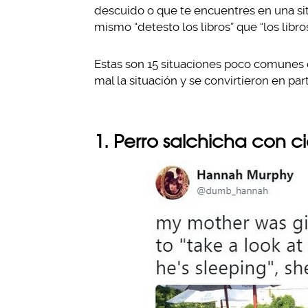
descuido o que te encuentres en una si
mismo “detesto los libros” que “los libro
Estas son 15 situaciones poco comunes
mal la situación y se convirtieron en par
1. Perro salchicha con ci