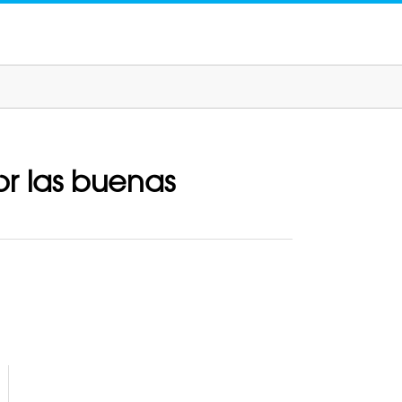
r las buenas