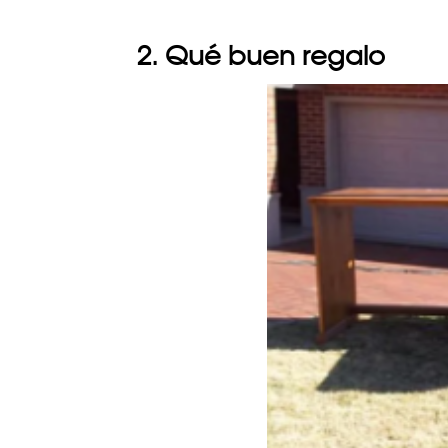
2. Qué buen regalo