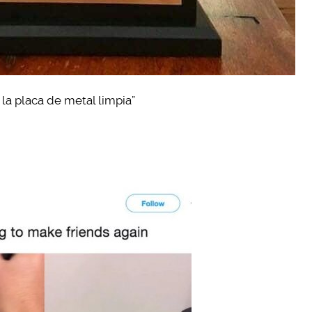
 la placa de metal limpia”