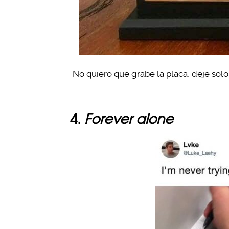
“No quiero que grabe la placa, deje solo
4.
Forever alone