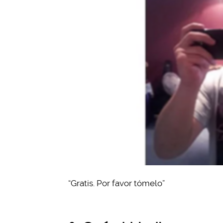
“Gratis. Por favor tómelo”