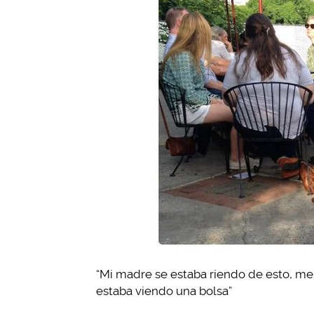
“Mi madre se estaba riendo de esto, me d
estaba viendo una bolsa”