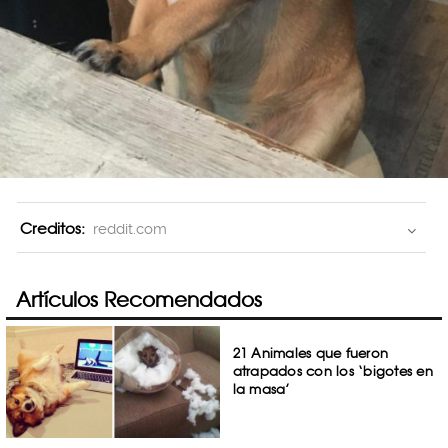
Creditos:
reddit.com
Artículos Recomendados
21 Animales que fueron
atrapados con los ‘bigotes en
la masa’