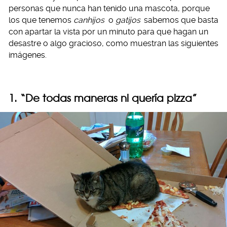
personas que nunca han tenido una mascota, porque
los que tenemos
canhijos
o
gatijos
sabemos que basta
con apartar la vista por un minuto para que hagan un
desastre o algo gracioso, como muestran las siguientes
imágenes.
1. “De todas maneras ni quería pizza”