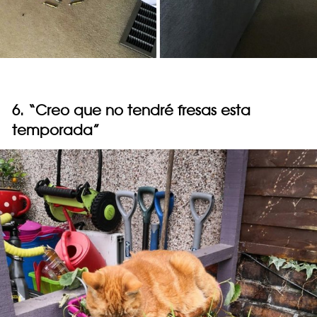
6. “Creo que no tendré fresas esta
temporada”