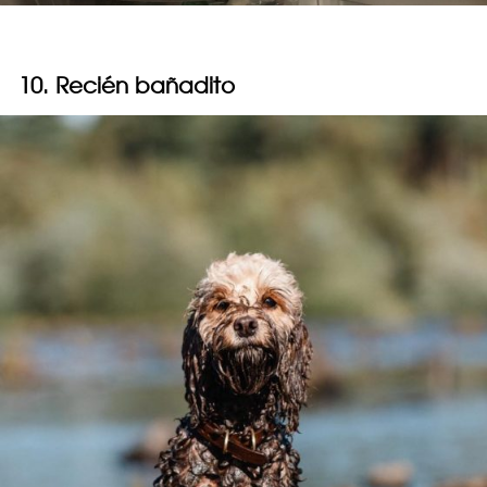
10. Recién bañadito