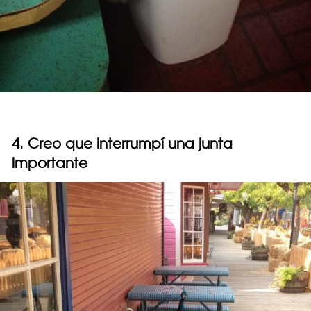
4. Creo que interrumpí una junta
importante