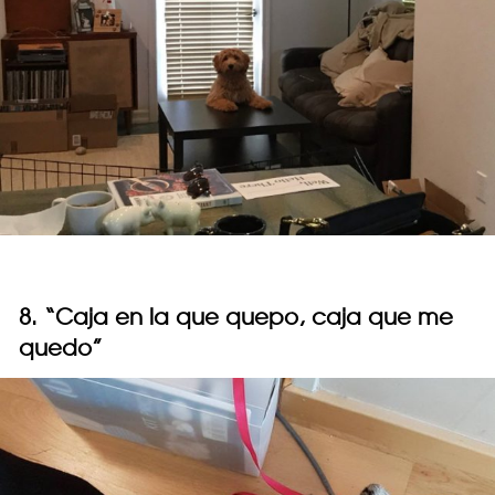
8. “Caja en la que quepo, caja que me
quedo”