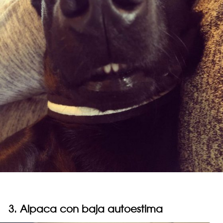
3. Alpaca con baja autoestima