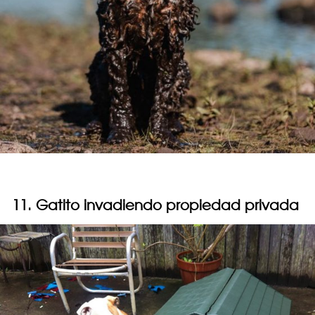
11. Gatito invadiendo propiedad privada