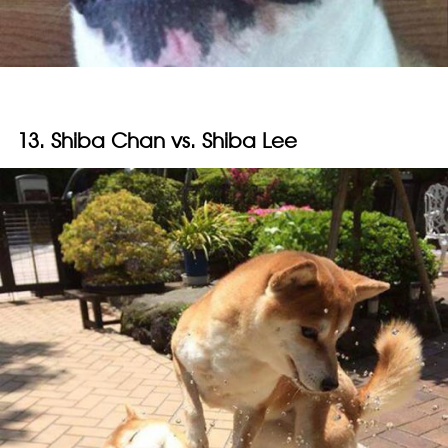
13. Shiba Chan vs. Shiba Lee