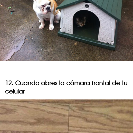
12. Cuando abres la cámara frontal de tu
celular