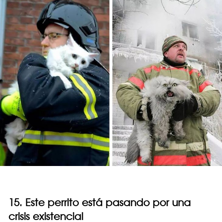
15. Este perrito está pasando por una
crisis existencial