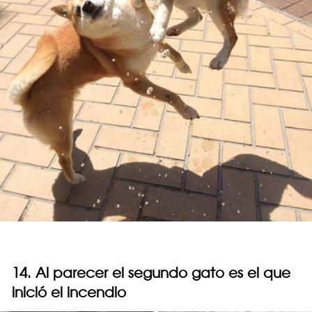
14. Al parecer el segundo gato es el que
inició el incendio