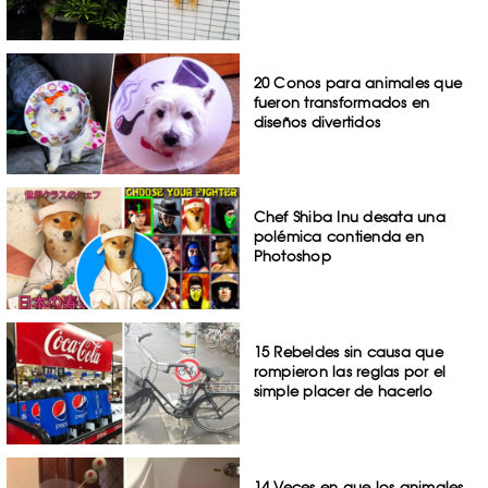
20 Conos para animales que
fueron transformados en
diseños divertidos
Chef Shiba Inu desata una
polémica contienda en
Photoshop
15 Rebeldes sin causa que
rompieron las reglas por el
simple placer de hacerlo
14 Veces en que los animales