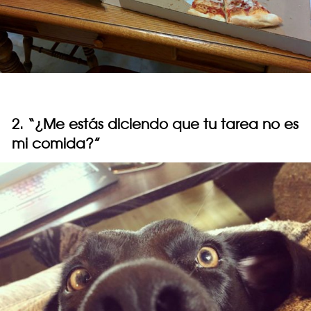
2. “¿Me estás diciendo que tu tarea no es
mi comida?”