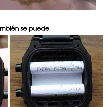
también se puede