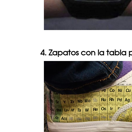
4. Zapatos con la tabla 