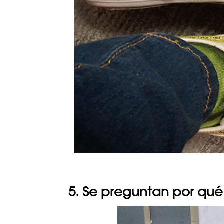
5. Se preguntan por qué