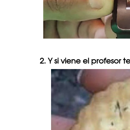
2. Y si viene el profesor 