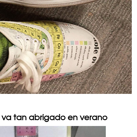
 va tan abrigado en verano