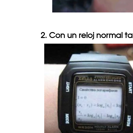
2. Con un reloj normal 