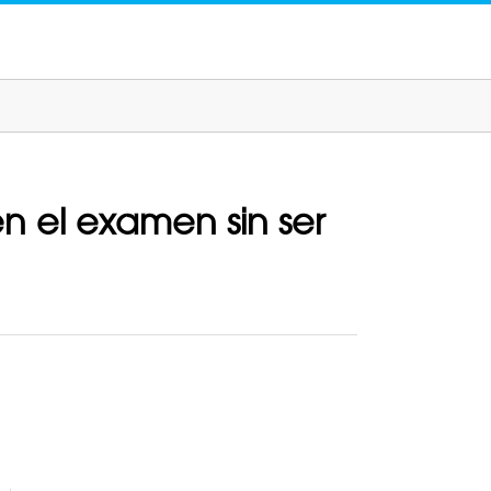
 el examen sin ser