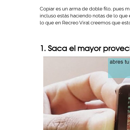
Copiar es un arma de doble filo, pues 
incluso estás haciendo notas de lo que
lo que en Recreo Viral creemos que est
1. Saca el mayor provec