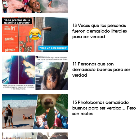
13 Veces que las personas
fueron demasiado literales
para ser verdad
11 Personas que son
demasiado buenas para ser
verdad
15 Photobombs demasiado
buenos para ser verdad… Pero
son reales