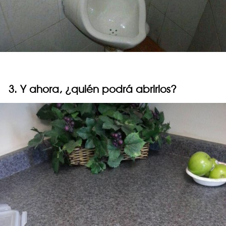
3. Y ahora, ¿quién podrá abrirlos?