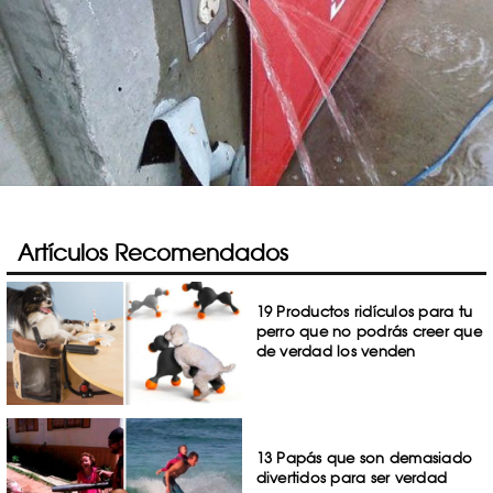
Artículos Recomendados
19 Productos ridículos para tu
perro que no podrás creer que
de verdad los venden
13 Papás que son demasiado
divertidos para ser verdad