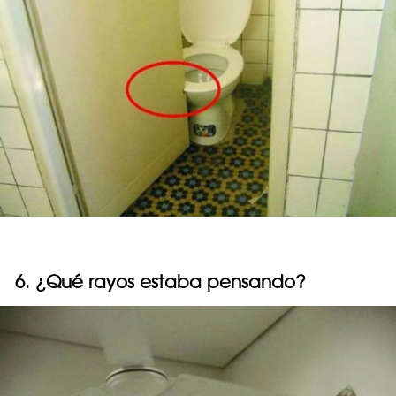
6. ¿Qué rayos estaba pensando?