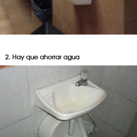
2. Hay que ahorrar agua