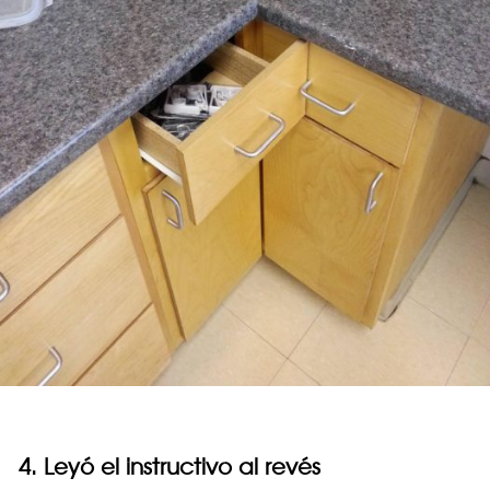
4. Leyó el instructivo al revés