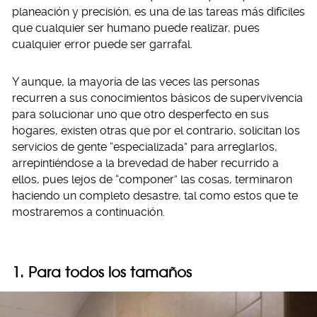
planeación y precisión, es una de las tareas más difíciles
que cualquier ser humano puede realizar, pues
cualquier error puede ser garrafal.
Y aunque, la mayoría de las veces las personas
recurren a sus conocimientos básicos de supervivencia
para solucionar uno que otro desperfecto en sus
hogares, existen otras que por el contrario, solicitan los
servicios de gente “especializada” para arreglarlos,
arrepintiéndose a la brevedad de haber recurrido a
ellos, pues lejos de “componer” las cosas, terminaron
haciendo un completo desastre, tal como estos que te
mostraremos a continuación.
1. Para todos los tamaños