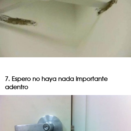
7. Espero no haya nada importante
adentro