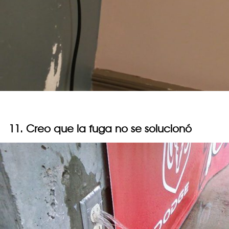
11. Creo que la fuga no se solucionó