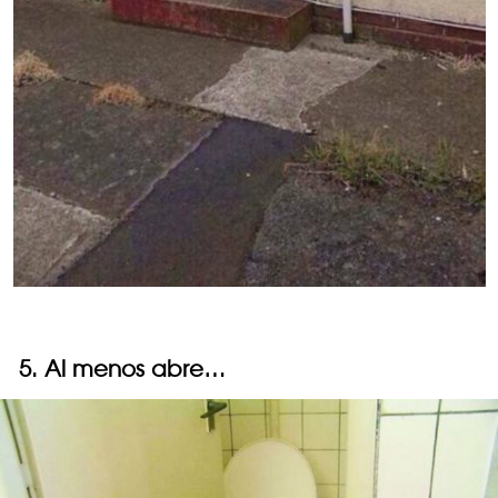
5. Al menos abre…