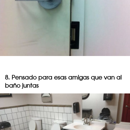
8. Pensado para esas amigas que van al
baño juntas