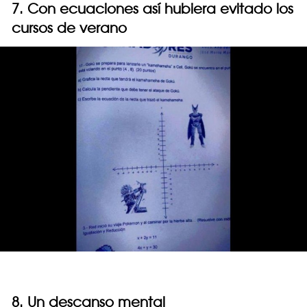
7. Con ecuaciones así hubiera evitado los
cursos de verano
8. Un descanso mental