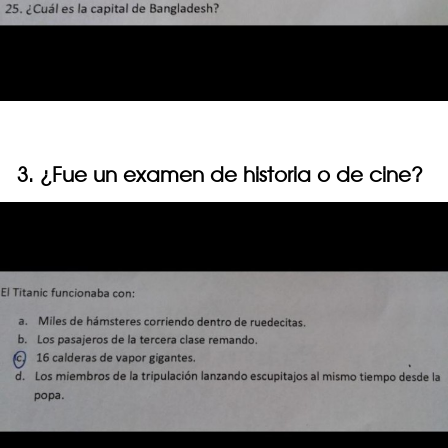
3. ¿Fue un examen de historia o de cine?