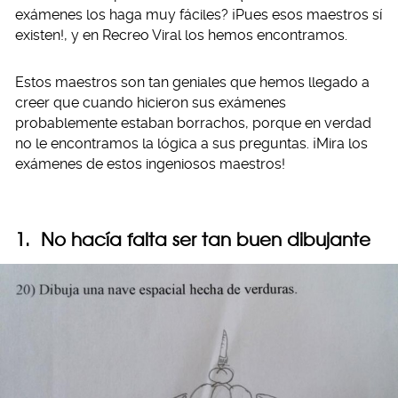
exámenes los haga muy fáciles? ¡Pues esos maestros sí
existen!, y en Recreo Viral los hemos encontramos.
Estos maestros son tan geniales que hemos llegado a
creer que cuando hicieron sus exámenes
probablemente estaban borrachos, porque en verdad
no le encontramos la lógica a sus preguntas. ¡Mira los
exámenes de estos ingeniosos maestros!
1. No hacía falta ser tan buen dibujante