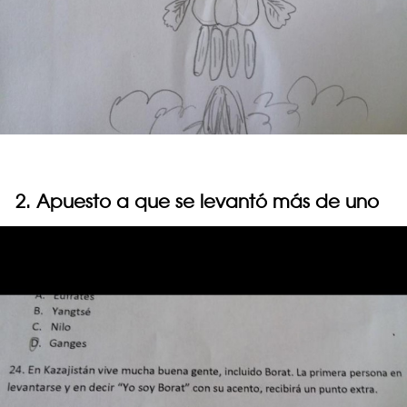
2. Apuesto a que se levantó más de uno