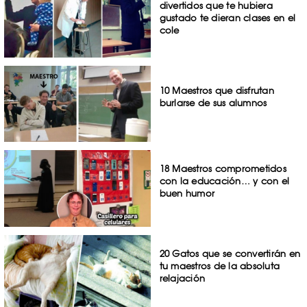
divertidos que te hubiera
gustado te dieran clases en el
cole
10 Maestros que disfrutan
burlarse de sus alumnos
18 Maestros comprometidos
con la educación… y con el
buen humor
20 Gatos que se convertirán en
tu maestros de la absoluta
relajación