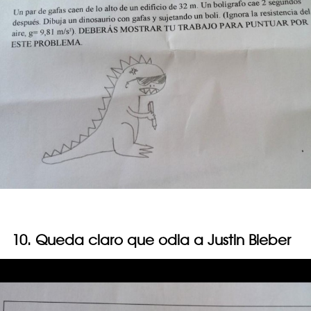
10. Queda claro que odia a Justin Bieber