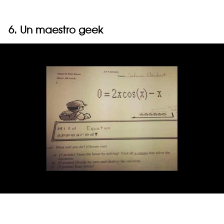
6. Un maestro geek