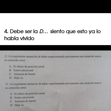
4. Debe ser la
D…
siento que esto ya lo
había vivido