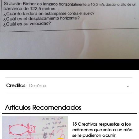
Creditos:
De10mx
Artículos Recomendados
15 Creativas respuestas a los
exámenes que solo a un niño
se le pudieron ocurrir