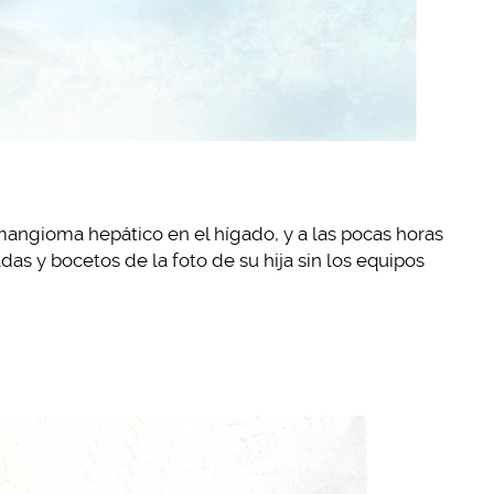
mangioma hepático en el hígado, y a las pocas horas
das y bocetos de la foto de su hija sin los equipos