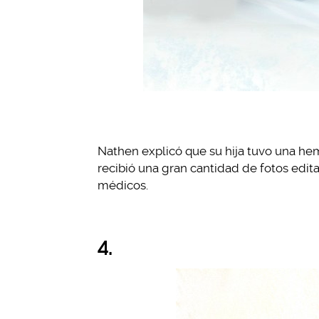
Nathen explicó que su hija tuvo una he
recibió una gran cantidad de fotos edita
médicos.
4.