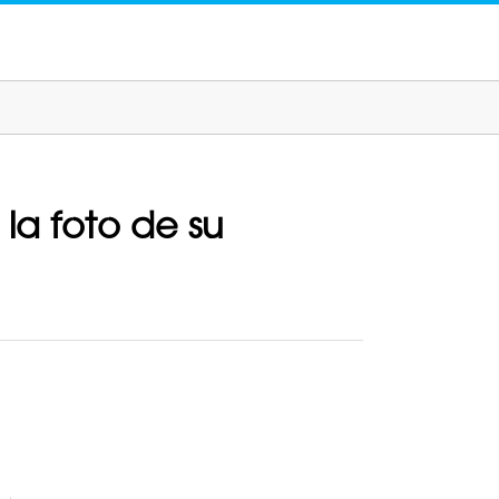
la foto de su