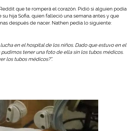
Reddit que te romperá el corazón. Pidió si alguien podía
 su hija Sofia, quien falleció una semana antes y que
nas después de nacer. Nathen pedía lo siguiente:
 lucha en el hospital de los niños. Dado que estuvo en el
 pudimos tener una foto de ella sin los tubos médicos.
ver los tubos médicos?”.