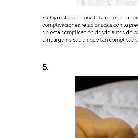
Su hija estaba en una lista de espera pa
complicaciones relacionadas con la pr
de esta complicación desde antes de que 
embargo no sabían qué tan complicado 
5.