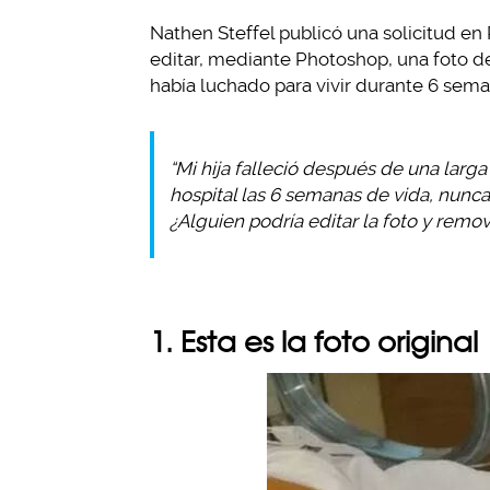
Nathen Steffel publicó una solicitud en 
editar, mediante Photoshop, una foto de
había luchado para vivir durante 6 sema
“Mi hija falleció después de una larga
hospital las 6 semanas de vida, nunca
¿Alguien podría editar la foto y remo
1. Esta es la foto original