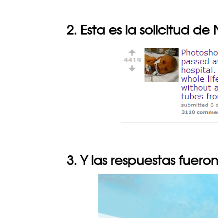
2. Esta es la solicitud d
3. Y las respuestas fuero