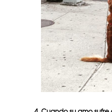
4. Cuando su amo sufre 