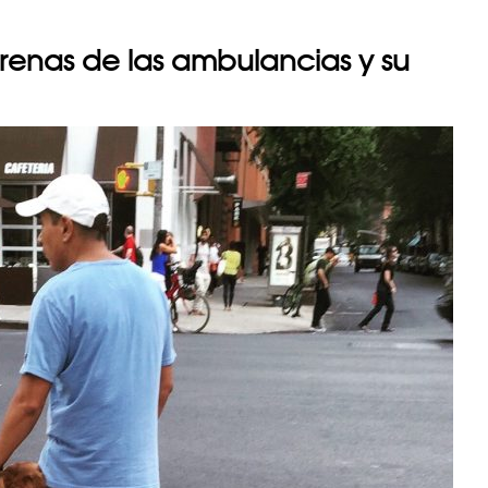
sirenas de las ambulancias y su