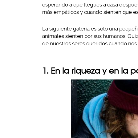
esperando a que llegues a casa después 
más empáticos y cuando sienten que est
La siguiente galería es solo una pequeñ
animales sienten por sus humanos. Quizá
de nuestros seres queridos cuando nos 
1. En la riqueza y en la 