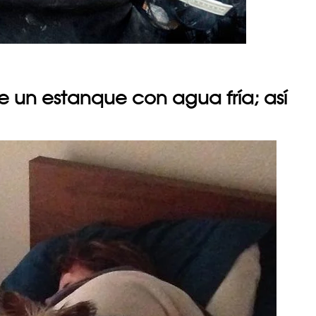
e un estanque con agua fría; así