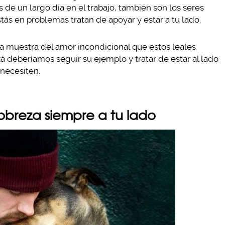
de un largo día en el trabajo, también son los seres
ás en problemas tratan de apoyar y estar a tu lado.
a muestra del amor incondicional que estos leales
 deberíamos seguir su ejemplo y tratar de estar al lado
necesiten.
pobreza siempre a tu lado