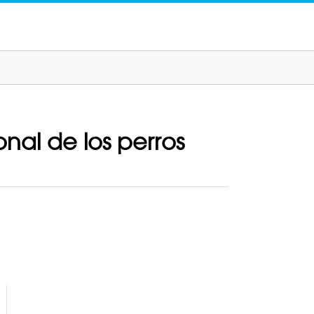
al de los perros