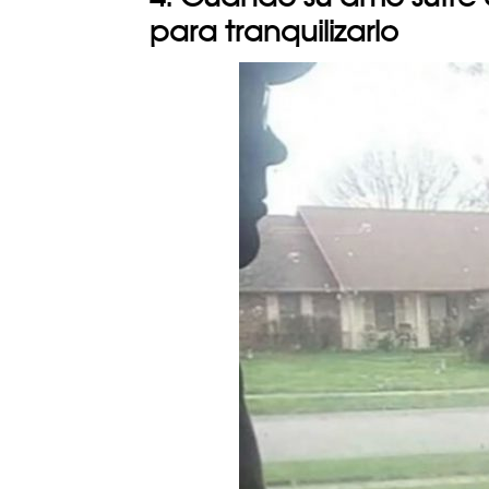
para tranquilizarlo