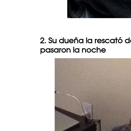
2. Su dueña la rescató d
pasaron la noche