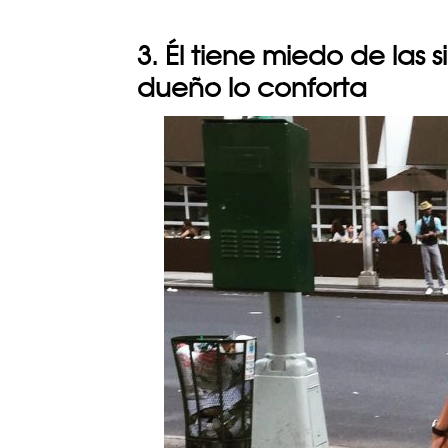
3. Él tiene miedo de las 
dueño lo conforta