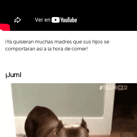
¡Ya quisieran muchas madres que sus hijos se
comportaran así a la hora de comer!
¡Jum!