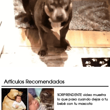
Artículos Recomendados
SORPRENDENTE video muestra
lo que pasa cuando dejas a tu
bebé con tu mascota