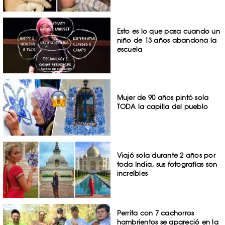
Esto es lo que pasa cuando un
niño de 13 años abandona la
escuela
Mujer de 90 años pintó sola
TODA la capilla del pueblo
Viajó sola durante 2 años por
toda India, sus fotografías son
increíbles
Perrita con 7 cachorros
hambrientos se apareció en la