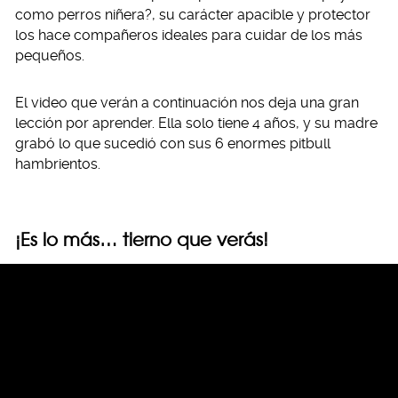
como perros niñera?, su carácter apacible y protector
los hace compañeros ideales para cuidar de los más
pequeños.
El video que verán a continuación nos deja una gran
lección por aprender. Ella solo tiene 4 años, y su madre
grabó lo que sucedió con sus 6 enormes pitbull
hambrientos.
¡Es lo más… tierno que verás!