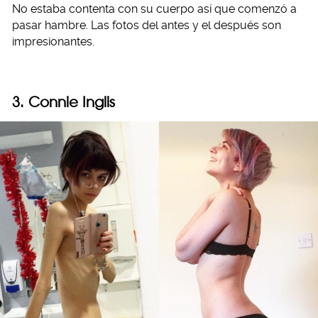
No estaba contenta con su cuerpo así que comenzó a
pasar hambre. Las fotos del antes y el después son
impresionantes.
3. Connie Inglis