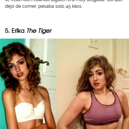
dejó de comer; pesaba solo 45 kilos.
5. Erika
The Tiger