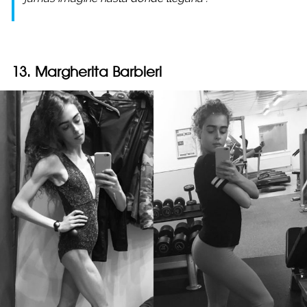
13. Margherita Barbieri