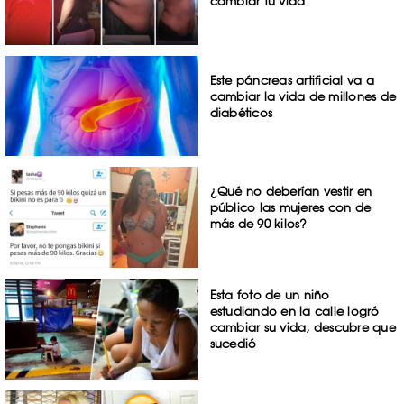
cambiar tu vida
Este páncreas artificial va a
cambiar la vida de millones de
diabéticos
¿Qué no deberían vestir en
público las mujeres con de
más de 90 kilos?
Esta foto de un niño
estudiando en la calle logró
cambiar su vida, descubre que
sucedió