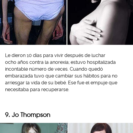
Le dieron 10 días para vivir después de luchar
ocho años contra la anorexia; estuvo hospitalizada
incontable número de veces. Cuando quedó
embarazada tuvo que cambiar sus hábitos para no
arriesgar la vida de su bebé. Ese fue el empuje que
necesitaba para recuperarse.
9. Jo Thompson