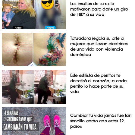
Los insultos de su ex la
motivaron para darle un giro
de 180° a su vida
Tatuadora regala su arte a
mujeres que llevan cicatrices
de una vida con violencia
doméstica
Este estilista de perritos te
derretirá el corazón; a cada
perrito lo hace parte de su
vida
Cambiar tu vida jamás fue tan
sencillo como con estos 12
pasos