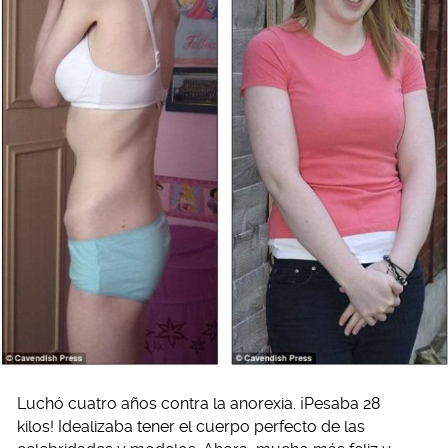
Luchó cuatro años contra la anorexia. ¡Pesaba 28
kilos! Idealizaba tener el cuerpo perfecto de las