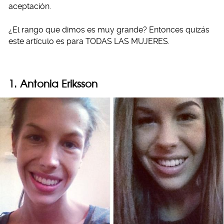
aceptación.
¿El rango que dimos es muy grande? Entonces quizás
este artículo es para TODAS LAS MUJERES.
1. Antonia Eriksson