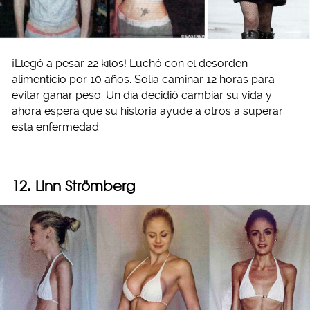
¡Llegó a pesar 22 kilos! Luchó con el desorden
alimenticio por 10 años. Solía caminar 12 horas para
evitar ganar peso. Un día decidió cambiar su vida y
ahora espera que su historia ayude a otros a superar
esta enfermedad.
12. Linn Strömberg