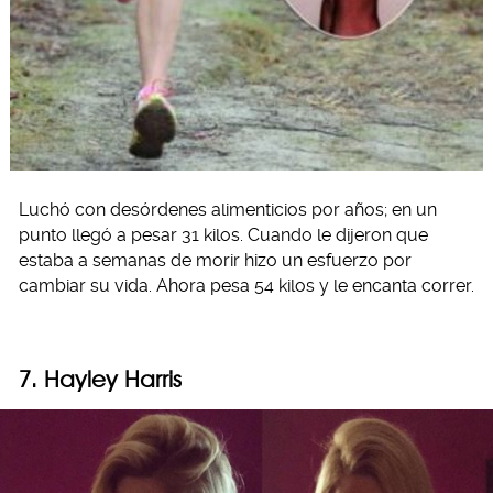
Luchó con desórdenes alimenticios por años; en un
punto llegó a pesar 31 kilos. Cuando le dijeron que
estaba a semanas de morir hizo un esfuerzo por
cambiar su vida. Ahora pesa 54 kilos y le encanta correr.
7. Hayley Harris