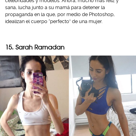
celebridades y modelos. Ahora, mucho más feliz y
sana, lucha junto a su mamá para detener la
propaganda en la que, por medio de Photoshop,
idealizan el cuerpo “perfecto” de una mujer.
15. Sarah Ramadan