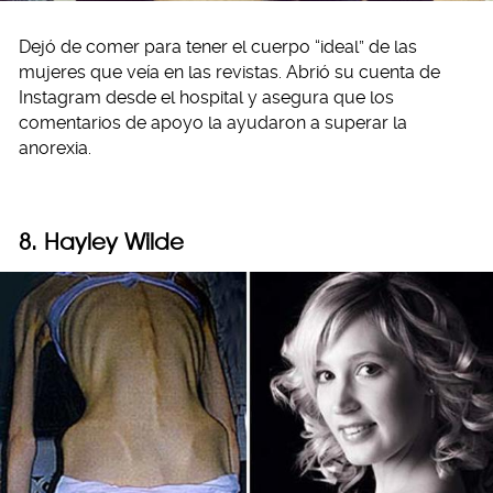
Dejó de comer para tener el cuerpo “ideal” de las
mujeres que veía en las revistas. Abrió su cuenta de
Instagram desde el hospital y asegura que los
comentarios de apoyo la ayudaron a superar la
anorexia.
8. Hayley Wilde