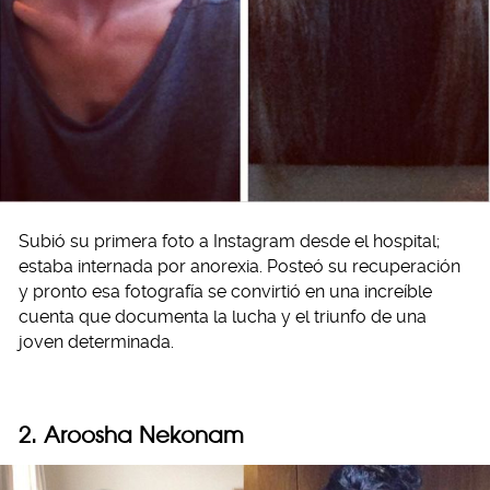
Subió su primera foto a Instagram desde el hospital;
estaba internada por anorexia. Posteó su recuperación
y pronto esa fotografía se convirtió en una increíble
cuenta que documenta la lucha y el triunfo de una
joven determinada.
2. Aroosha Nekonam