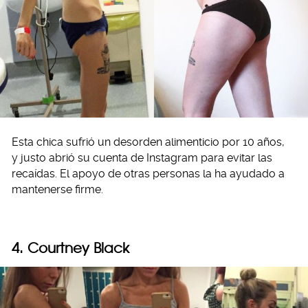
Esta chica sufrió un desorden alimenticio por 10 años,
y justo abrió su cuenta de Instagram para evitar las
recaídas. El apoyo de otras personas la ha ayudado a
mantenerse firme.
4. Courtney Black