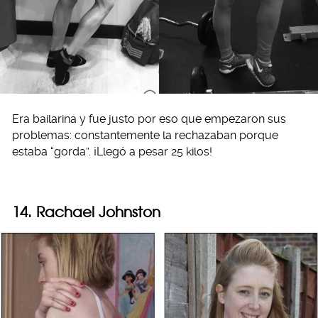
Era bailarina y fue justo por eso que empezaron sus
problemas: constantemente la rechazaban porque
estaba “gorda”. ¡Llegó a pesar 25 kilos!
14. Rachael Johnston