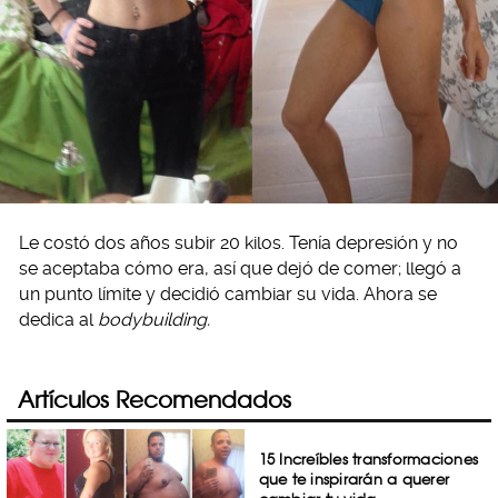
Le costó dos años subir 20 kilos. Tenía depresión y no
se aceptaba cómo era, así que dejó de comer; llegó a
un punto límite y decidió cambiar su vida. Ahora se
dedica al
bodybuilding.
Artículos Recomendados
15 Increíbles transformaciones
que te inspirarán a querer