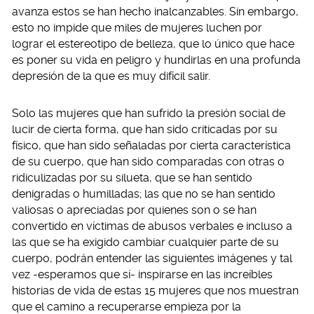
avanza estos se han hecho inalcanzables. Sin embargo,
esto no impide que miles de mujeres luchen por
lograr el estereotipo de belleza, que lo único que hace
es poner su vida en peligro y hundirlas en una profunda
depresión de la que es muy difícil salir.
Solo las mujeres que han sufrido la presión social de
lucir de cierta forma, que han sido criticadas por su
físico, que han sido señaladas por cierta característica
de su cuerpo, que han sido comparadas con otras o
ridiculizadas por su silueta, que se han sentido
denigradas o humilladas; las que no se han sentido
valiosas o apreciadas por quienes son o se han
convertido en víctimas de abusos verbales e incluso a
las que se ha exigido cambiar cualquier parte de su
cuerpo, podrán entender las siguientes imágenes y tal
vez -esperamos que sí- inspirarse en las increíbles
historias de vida de estas 15 mujeres que nos muestran
que el camino a recuperarse empieza por la