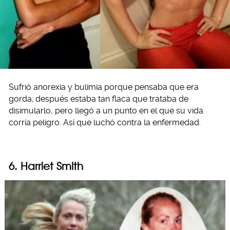
Sufrió anorexia y bulimia porque pensaba que era
gorda; después estaba tan flaca que trataba de
disimularlo, pero llegó a un punto en el que su vida
corría peligro. Así que luchó contra la enfermedad.
6. Harriet Smith