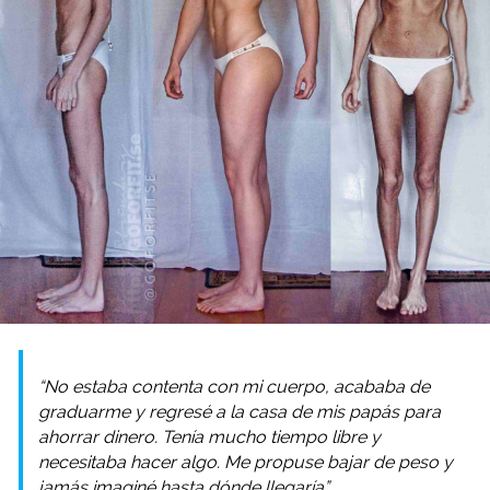
“No estaba contenta con mi cuerpo, acababa de
graduarme y regresé a la casa de mis papás para
ahorrar dinero. Tenía mucho tiempo libre y
necesitaba hacer algo. Me propuse bajar de peso y
jamás imaginé hasta dónde llegaría”.