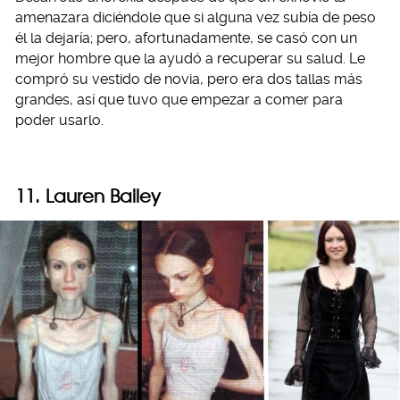
amenazara diciéndole que si alguna vez subía de peso
él la dejaría; pero, afortunadamente, se casó con un
mejor hombre que la ayudó a recuperar su salud. Le
compró su vestido de novia, pero era dos tallas más
grandes, así que tuvo que empezar a comer para
poder usarlo.
11. Lauren Bailey