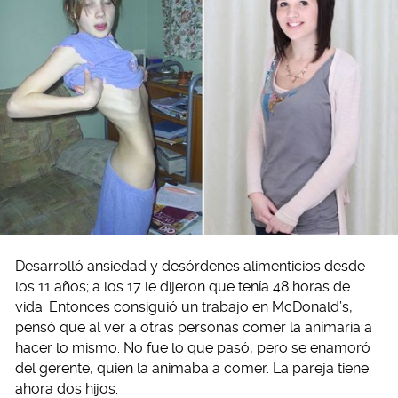
Desarrolló ansiedad y desórdenes alimenticios desde
los 11 años; a los 17 le dijeron que tenía 48 horas de
vida. Entonces consiguió un trabajo en McDonald’s,
pensó que al ver a otras personas comer la animaría a
hacer lo mismo. No fue lo que pasó, pero se enamoró
del gerente, quien la animaba a comer. La pareja tiene
ahora dos hijos.