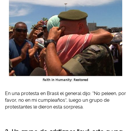
En una protesta en Brasil el general dijo: “No peleen, por
favor, no en mi cumpleaños”, luego un grupo de
protestantes le dieron esta sorpresa.