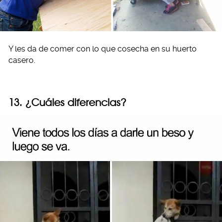
Y les da de comer con lo que cosecha en su huerto
casero.
13. ¿Cuáles diferencias?