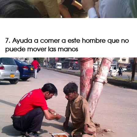
7. Ayuda a comer a este hombre que no
puede mover las manos