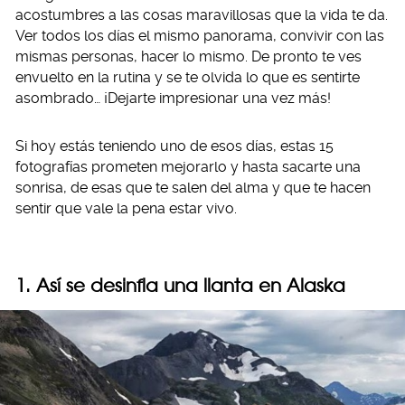
acostumbres a las cosas maravillosas que la vida te da.
Ver todos los días el mismo panorama, convivir con las
mismas personas, hacer lo mismo. De pronto te ves
envuelto en la rutina y se te olvida lo que es sentirte
asombrado… ¡Dejarte impresionar una vez más!
Si hoy estás teniendo uno de esos días, estas 15
fotografías prometen mejorarlo y hasta sacarte una
sonrisa, de esas que te salen del alma y que te hacen
sentir que vale la pena estar vivo.
1. Así se desinfla una llanta en Alaska