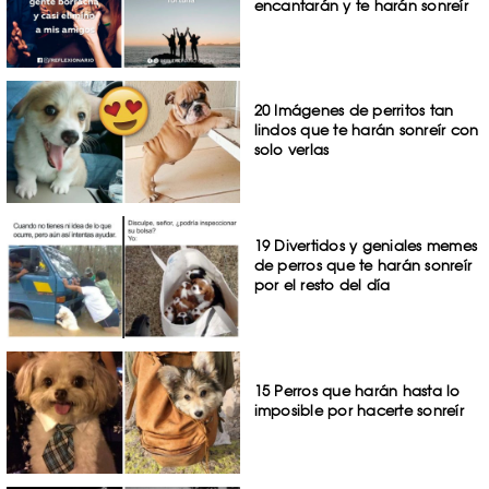
encantarán y te harán sonreír
20 Imágenes de perritos tan
lindos que te harán sonreír con
solo verlas
19 Divertidos y geniales memes
de perros que te harán sonreír
por el resto del día
15 Perros que harán hasta lo
imposible por hacerte sonreír