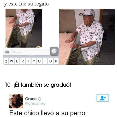
10. ¡Él también se graduó!