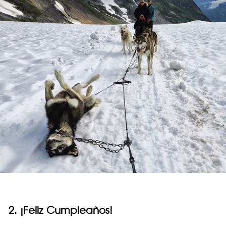
2. ¡Feliz Cumpleaños!