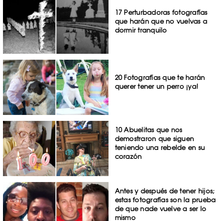
17 Perturbadoras fotografías
que harán que no vuelvas a
dormir tranquilo
20 Fotografías que te harán
querer tener un perro ¡ya!
10 Abuelitas que nos
demostraron que siguen
teniendo una rebelde en su
corazón
Antes y después de tener hijos;
estas fotografías son la prueba
de que nade vuelve a ser lo
mismo