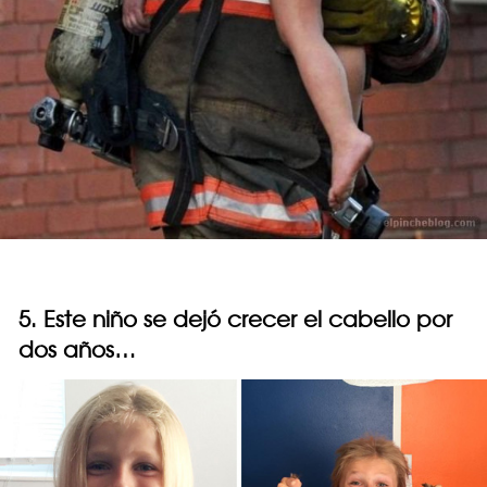
5. Este niño se dejó crecer el cabello por
dos años…