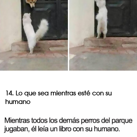
14. Lo que sea mientras esté con su
humano