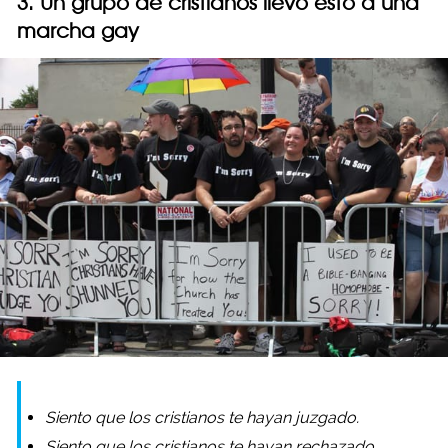
3. Un grupo de cristianos llevó esto a una
marcha gay
Siento que los cristianos te hayan juzgado.
Siento que los cristianos te hayan rechazado.