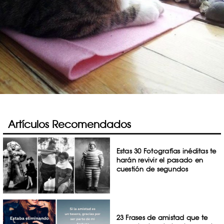
Artículos Recomendados
Estas 30 Fotografías inéditas te
harán revivir el pasado en
cuestión de segundos
23 Frases de amistad que te