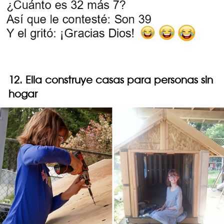
12. Ella construye casas para personas sin
hogar