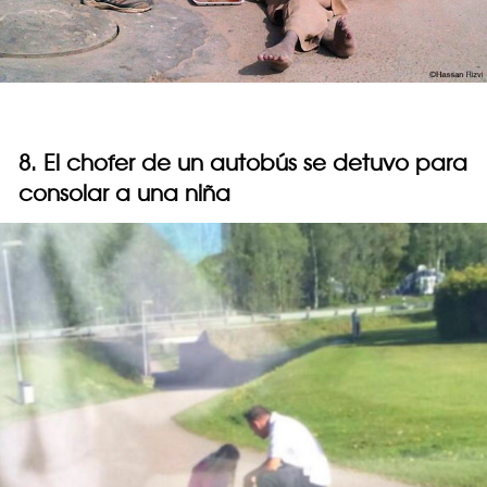
8. El chofer de un autobús se detuvo para
consolar a una niña