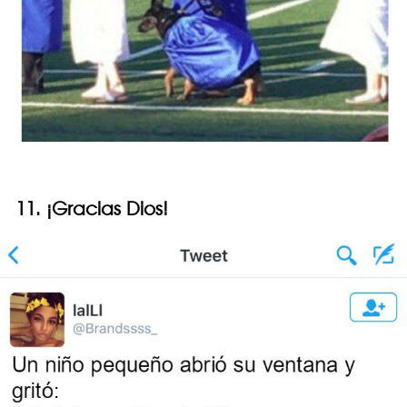
11. ¡Gracias Dios!