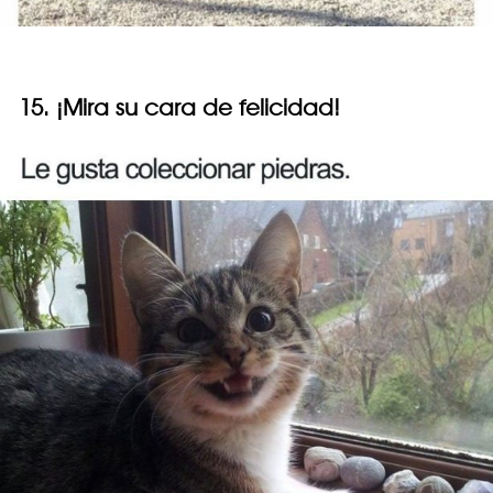
15. ¡Mira su cara de felicidad!