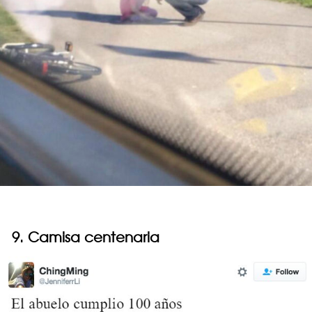
9. Camisa centenaria