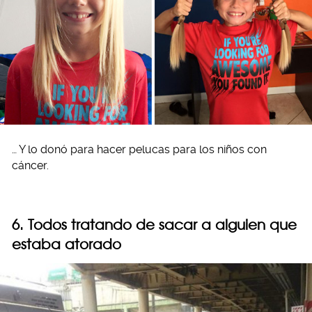
… Y lo donó para hacer pelucas para los niños con
cáncer.
6. Todos tratando de sacar a alguien que
estaba atorado