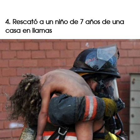
4. Rescató a un niño de 7 años de una
casa en llamas