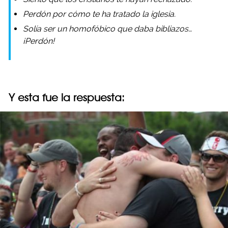
Perdón por cómo te ha tratado la iglesia.
Solía ser un homofóbico que daba bibliazos…
¡Perdón!
Y esta fue la respuesta: