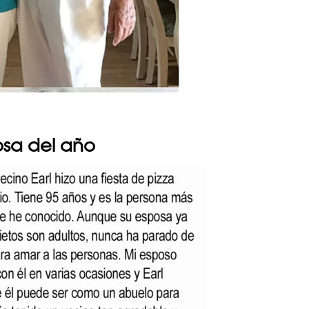
osa del año