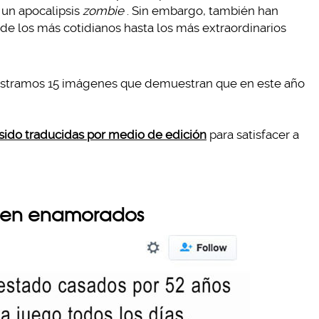
 un apocalipsis
zombie
. Sin embargo, también han
de los más cotidianos hasta los más extraordinarios
mostramos 15 imágenes que demuestran que en este año
sido traducidas por medio de edición
para satisfacer a
guen enamorados