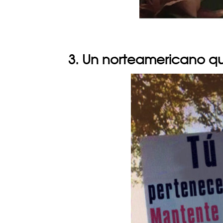
3. Un norteamericano qu