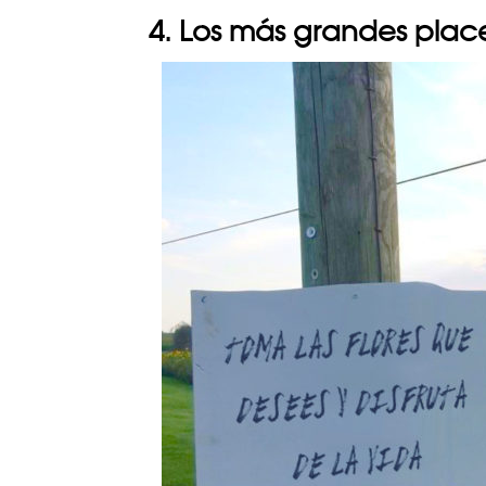
4. Los más grandes place