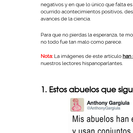
negativos y en que lo único que falta es
ocurrido acontecimientos positivos, des
avances de la ciencia.
Para que no pierdas la esperanza, te 
no todo fue tan malo como parece.
Nota:
La imágenes de este artículo
han 
nuestros lectores hispanoparlantes.
1. Estos abuelos que si