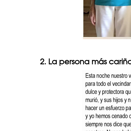
2. La persona más cariñ