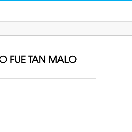
 NO FUE TAN MALO