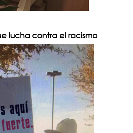
e lucha contra el racismo