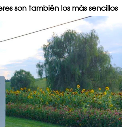
res son también los más sencillos