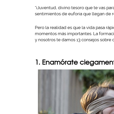
“¡Juventud, divino tesoro que te vas par
sentimientos de euforia que llegan de
Pero la realidad es que la vida pasa r
momentos más importantes. La formació
y nosotros te damos 13 consejos sobre 
1. Enamórate ciegamen