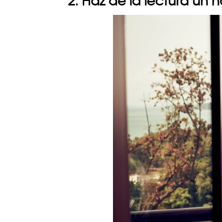
2. Haz de la lectura un h