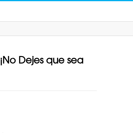
 ¡No Dejes que sea