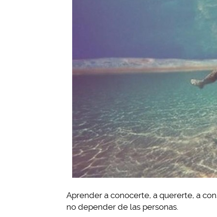
Aprender a conocerte, a quererte, a cons
no depender de las personas.