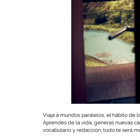
Viaja a mundos paralelos, el hábito de l
Aprendes de la vida, generas nuevas cap
vocabulario y redacción; todo te será muy