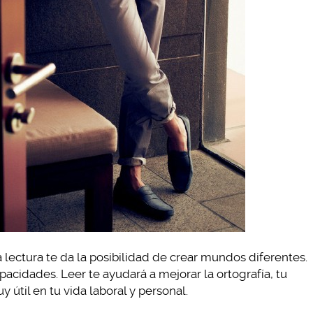
a lectura te da la posibilidad de crear mundos diferentes.
acidades. Leer te ayudará a mejorar la ortografía, tu
 útil en tu vida laboral y personal.