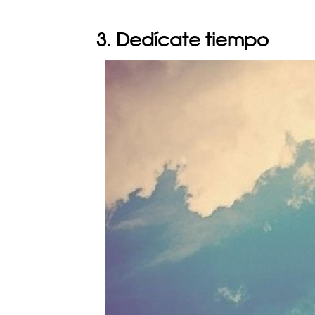
3. Dedícate tiempo