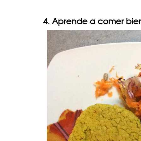
4. Aprende a comer bie