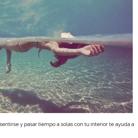
entirse y pasar tiempo a solas con tu interior te ayuda a