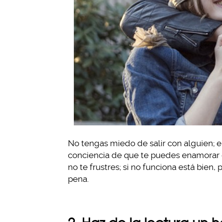
No tengas miedo de salir con alguien; 
conciencia de que te puedes enamorar d
no te frustres; si no funciona está bien
pena.