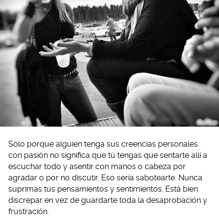
Sólo porque alguien tenga sus creencias personales
con pasión no significa que tú tengas que sentarte allí a
escuchar todo y asentir con manos o cabeza por
agradar o por no discutir. Eso sería sabotearte. Nunca
suprimas tus pensamientos y sentimientos. Está bien
discrepar en vez de guardarte toda la desaprobación y
frustración.