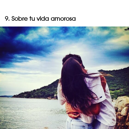
9. Sobre tu vida amorosa