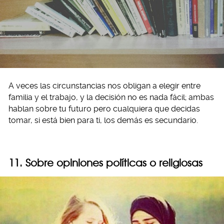
A veces las circunstancias nos obligan a elegir entre
familia y el trabajo, y la decisión no es nada fácil; ambas
hablan sobre tu futuro pero cualquiera que decidas
tomar, si está bien para ti, los demás es secundario.
11. Sobre opiniones políticas o religiosas