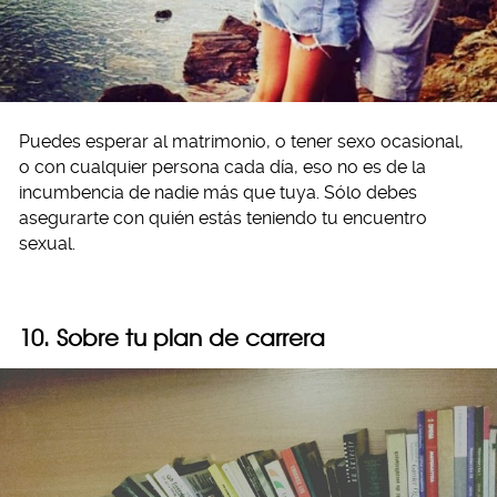
Puedes esperar al matrimonio, o tener sexo ocasional,
o con cualquier persona cada día, eso no es de la
incumbencia de nadie más que tuya. Sólo debes
asegurarte con quién estás teniendo tu encuentro
sexual.
10. Sobre tu plan de carrera