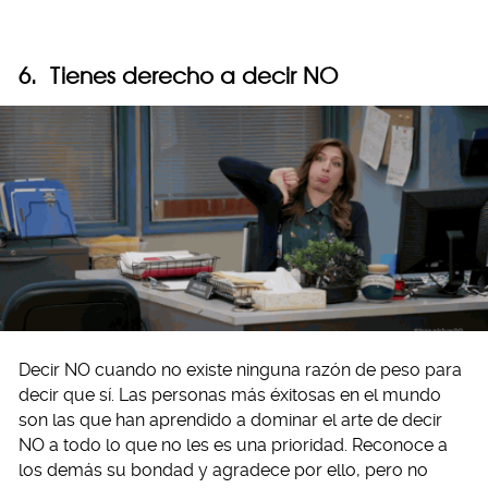
6. Tienes derecho a decir NO
Decir NO cuando no existe ninguna razón de peso para
decir que sí. Las personas más éxitosas en el mundo
son las que han aprendido a dominar el arte de decir
NO a todo lo que no les es una prioridad. Reconoce a
los demás su bondad y agradece por ello, pero no