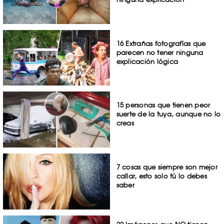
16 Extrañas fotografías que
parecen no tener ninguna
explicación lógica
15 personas que tienen peor
suerte de la tuya, aunque no lo
creas
7 cosas que siempre son mejor
callar, esto solo tú lo debes
saber