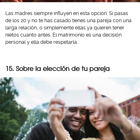
Las madres siempre influyen en esta opción. Si pasas
de los 20 y no te has casado tienes una pareja con una
larga relación, o simplemente ellas ya quieren tener
nietos cuanto antes. El matrimonio es una decisión
personal y ella debe respetarla.
15. Sobre la elección de tu pareja