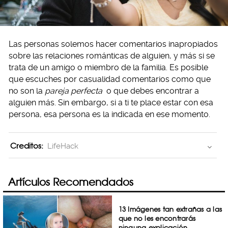
Las personas solemos hacer comentarios inapropiados
sobre las relaciones románticas de alguien, y más si se
trata de un amigo o miembro de la familia. Es posible
que escuches por casualidad comentarios como que
no son la
pareja perfecta
o que debes encontrar a
alguien más. Sin embargo, si a ti te place estar con esa
persona, esa persona es la indicada en ese momento.
Creditos:
LifeHack
Artículos Recomendados
13 Imágenes tan extrañas a las
que no les encontrarás
ninguna explicación