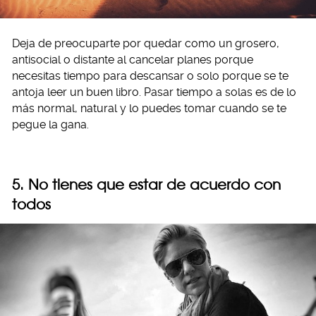
Deja de preocuparte por quedar como un grosero,
antisocial o distante al cancelar planes porque
necesitas tiempo para descansar o solo porque se te
antoja leer un buen libro. Pasar tiempo a solas es de lo
más normal, natural y lo puedes tomar cuando se te
pegue la gana.
5. No tienes que estar de acuerdo con
todos