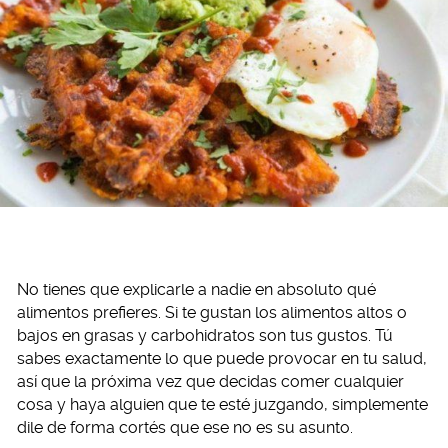
No tienes que explicarle a nadie en absoluto qué
alimentos prefieres. Si te gustan los alimentos altos o
bajos en grasas y carbohidratos son tus gustos. Tú
sabes exactamente lo que puede provocar en tu salud,
así que la próxima vez que decidas comer cualquier
cosa y haya alguien que te esté juzgando, simplemente
dile de forma cortés que ese no es su asunto.