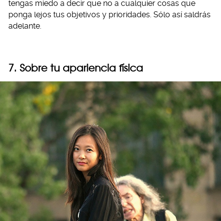
tengas miedo a decir que no a cualquier cosas que
ponga lejos tus objetivos y prioridades. Sólo así saldrás
adelante.
7. Sobre tu apariencia física