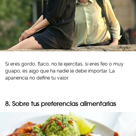
Si eres gordo, flaco, no te ejercitas, si eres feo o muy
guapo, es algo que ha nadie le debe importar. La
apariencia no define tu valor.
8. Sobre tus preferencias alimentarias