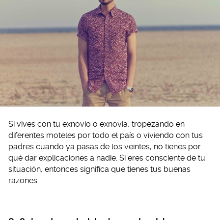
Si vives con tu exnovio o exnovia, tropezando en
diferentes moteles por todo el país o viviendo con tus
padres cuando ya pasas de los veintes, no tienes por
qué dar explicaciones a nadie. Si eres consciente de tu
situación, entonces significa que tienes tus buenas
razones.