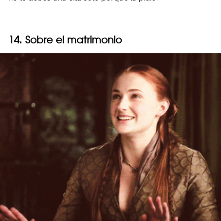
14. Sobre el matrimonio