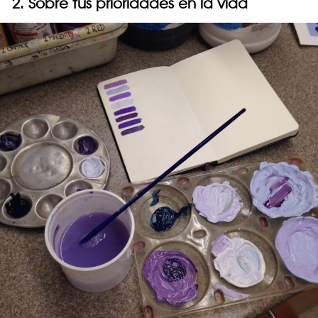
2. Sobre tus prioridades en la vida