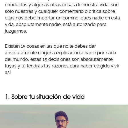
conductas y algunas otras cosas de nuestra vida, son
solo nuestras y cualquier comentario o crítica sobre
ellas nos debe importar un comino; pues nadie en esta
vida, absolutamente nadie, está autorizado para
juzgarnos.
Existen 15 cosas en las que no le debes dar
absolutamente ninguna explicación a nadie por nada
del mundo, estas 15 decisiones son absolutamente
tuyas y tú tendrás tus razones para haber elegido vivir
así.
1. Sobre tu situación de vida