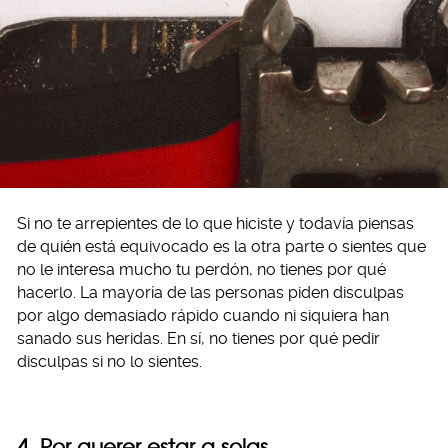
Si no te arrepientes de lo que hiciste y todavía piensas
de quién está equivocado es la otra parte o sientes que
no le interesa mucho tu perdón, no tienes por qué
hacerlo. La mayoría de las personas piden disculpas
por algo demasiado rápido cuando ni siquiera han
sanado sus heridas. En sí, no tienes por qué pedir
disculpas si no lo sientes.
4. Por querer estar a solas