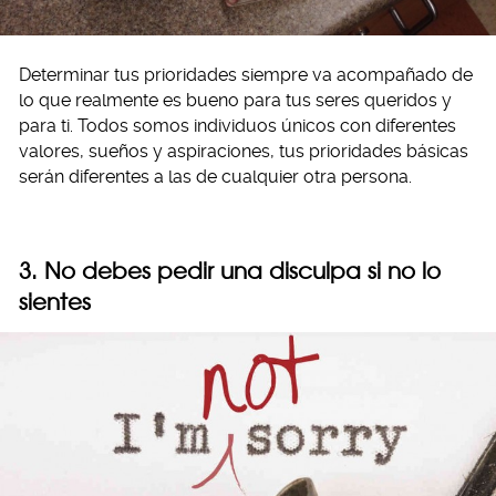
Determinar tus prioridades siempre va acompañado de
lo que realmente es bueno para tus seres queridos y
para ti. Todos somos individuos únicos con diferentes
valores, sueños y aspiraciones, tus prioridades básicas
serán diferentes a las de cualquier otra persona.
3. No debes pedir una disculpa si no lo
sientes