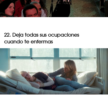
22. Deja todas sus ocupaciones
cuando te enfermas