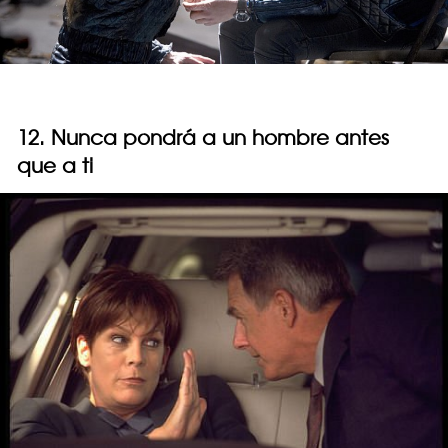
12. Nunca pondrá a un hombre antes
que a ti