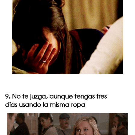
9. No te juzga, aunque tengas tres
días usando la misma ropa