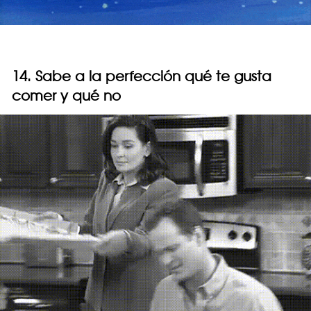
14. Sabe a la perfección qué te gusta
comer y qué no