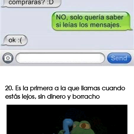
20. Es la primera a la que llamas cuando
estás lejos, sin dinero y borracho