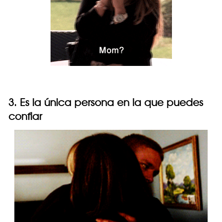
3. Es la única persona en la que puedes
confiar