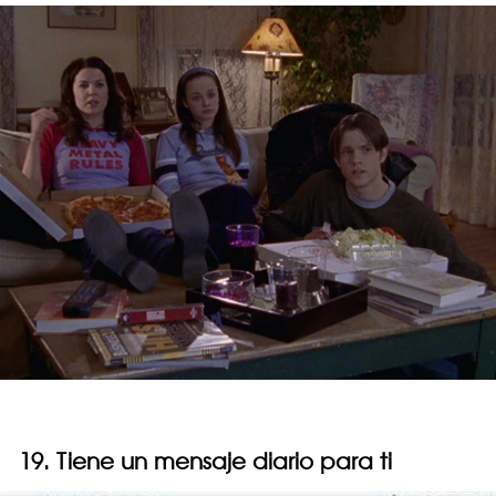
19. Tiene un mensaje diario para ti