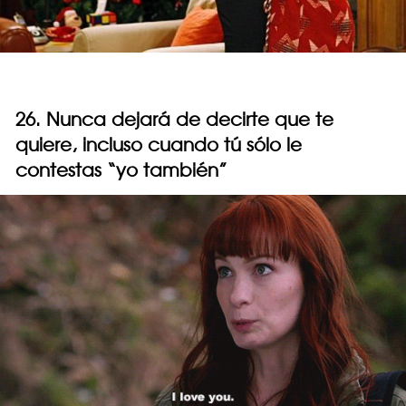
26. Nunca dejará de decirte que te
quiere, incluso cuando tú sólo le
contestas “yo también”