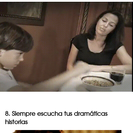
8. Siempre escucha tus dramáticas
historias