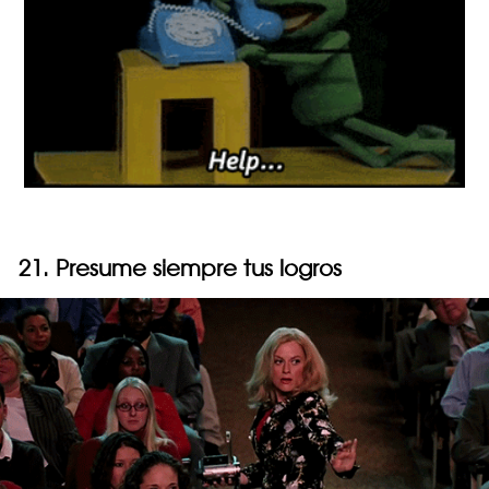
21. Presume siempre tus logros