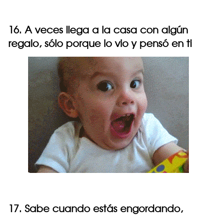
16. A veces llega a la casa con algún
regalo, sólo porque lo vio y pensó en ti
17. Sabe cuando estás engordando,