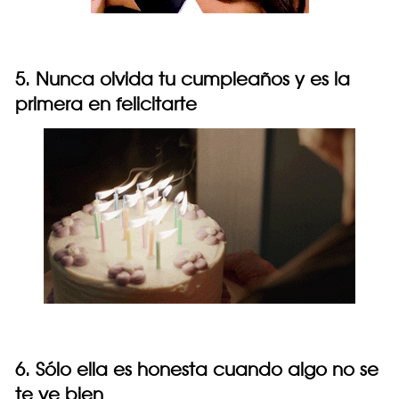
5. Nunca olvida tu cumpleaños y es la
primera en felicitarte
6. Sólo ella es honesta cuando algo no se
te ve bien