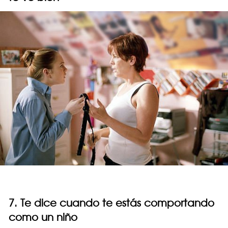
7. Te dice cuando te estás comportando
como un niño