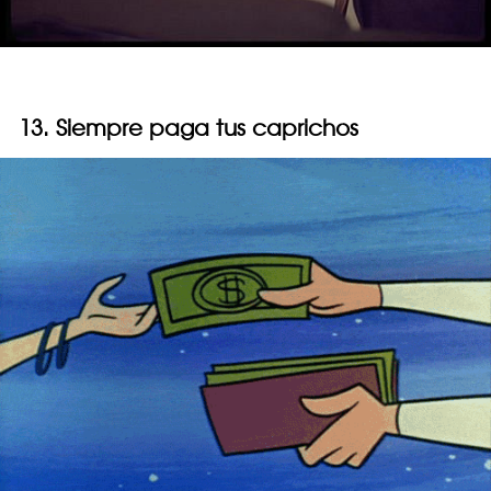
13. Siempre paga tus caprichos