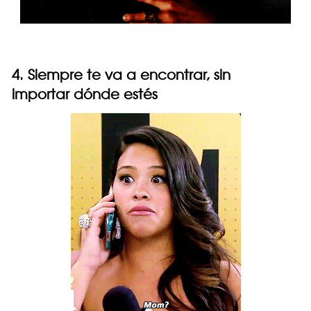
4. Siempre te va a encontrar, sin
importar dónde estés