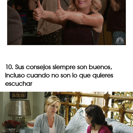
10. Sus consejos siempre son buenos,
incluso cuando no son lo que quieres
escuchar