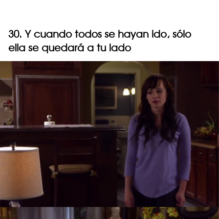
30. Y cuando todos se hayan ido, sólo
ella se quedará a tu lado