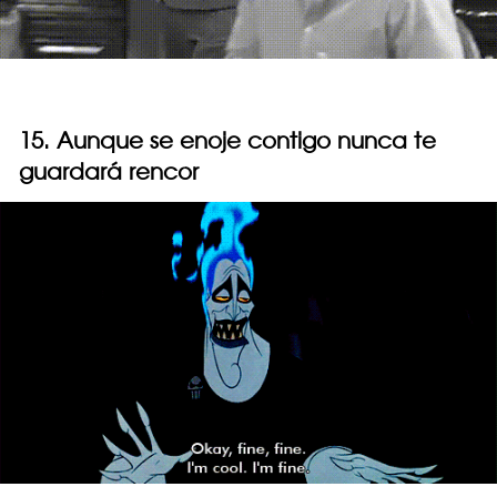
15. Aunque se enoje contigo nunca te
guardará rencor