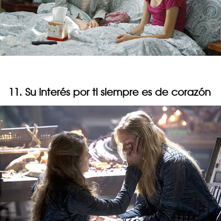
11. Su interés por ti siempre es de corazón