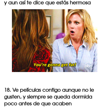
y aun así te dice que estás hermosa
18. Ve películas contigo aunque no le
gusten, y siempre se queda dormida
poco antes de que acaben