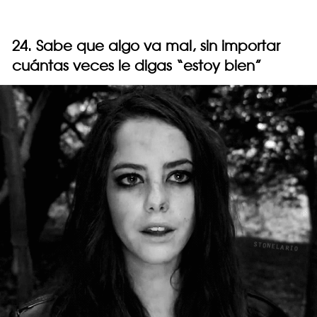
24. Sabe que algo va mal, sin importar
cuántas veces le digas “estoy bien”