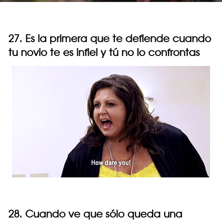
27. Es la primera que te defiende cuando
tu novio te es infiel y tú no lo confrontas
28. Cuando ve que sólo queda una