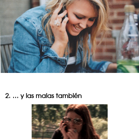
2. … y las malas también