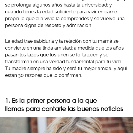
se prolonga algunos años hasta la universidad; y
cuando tienes la edad suficiente para vivir en carne
propia lo que ella vivió la comprendes y se vuelve una
persona digna de respeto y admiración.
La edad trae sabiduría y la relación con tu mamá se
convierte en una linda amistad; a medida que los años
pasan los lazos que los unen se fortalecen y se
transforman en una verdad fundamental para tu vida.
Tu madre siempre ha sido y será tu mejor amiga, y aquí
están 30 razones que lo confirman.
1. Es la primer persona a la que
llamas para contarle las buenas noticias