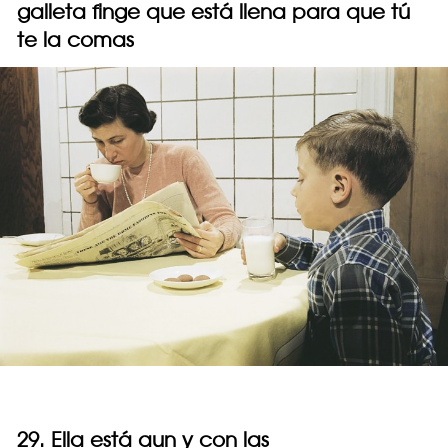
galleta finge que está llena para que tú
te la comas
29. Ella está aun y con las