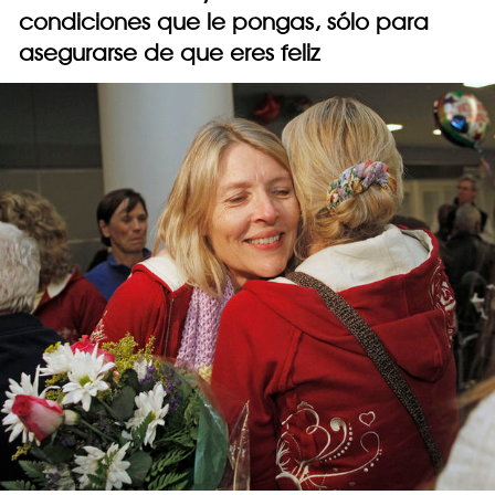
condiciones que le pongas, sólo para
asegurarse de que eres feliz