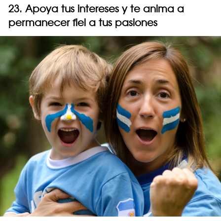
23. Apoya tus intereses y te anima a
permanecer fiel a tus pasiones