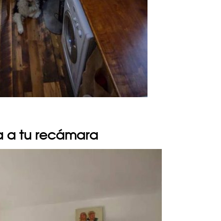
na a tu recámara