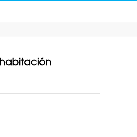
 habitación