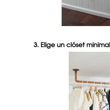
3. Elige un clóset minimal