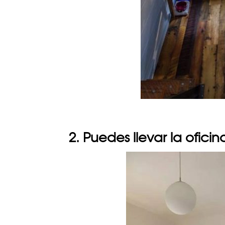
2. Puedes llevar la ofici