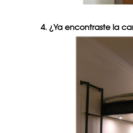
4. ¿Ya encontraste la c