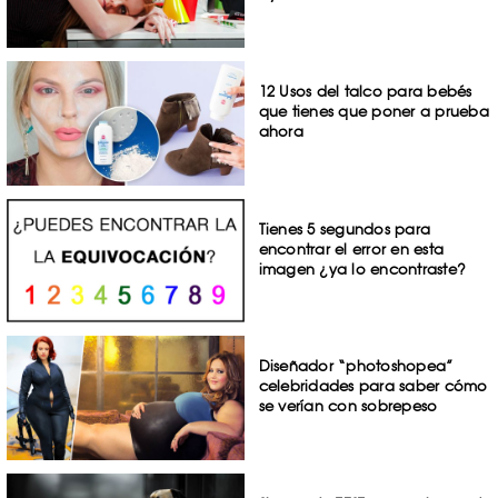
12 Usos del talco para bebés
que tienes que poner a prueba
ahora
Tienes 5 segundos para
encontrar el error en esta
imagen ¿ya lo encontraste?
Diseñador “photoshopea”
celebridades para saber cómo
se verían con sobrepeso