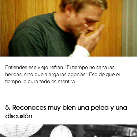
Entiendes ese viejo refrán: “El tiempo no sana las
heridas, sino que alarga las agonías”. Eso de que el
tiempo lo cura todo es mentira.
5. Reconoces muy bien una pelea y una
discusión