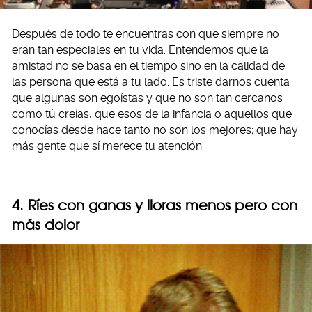
Después de todo te encuentras con que siempre no
eran tan especiales en tu vida. Entendemos que la
amistad no se basa en el tiempo sino en la calidad de
las persona que está a tu lado. Es triste darnos cuenta
que algunas son egoístas y que no son tan cercanos
como tú creías, que esos de la infancia o aquellos que
conocías desde hace tanto no son los mejores; que hay
más gente que sí merece tu atención.
4. Ríes con ganas y lloras menos pero con
más dolor