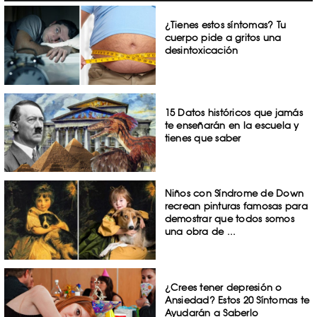
¿Tienes estos síntomas? Tu
cuerpo pide a gritos una
desintoxicación
15 Datos históricos que jamás
te enseñarán en la escuela y
tienes que saber
Niños con Síndrome de Down
recrean pinturas famosas para
demostrar que todos somos
una obra de ...
¿Crees tener depresión o
Ansiedad? Estos 20 Síntomas te
Ayudarán a Saberlo