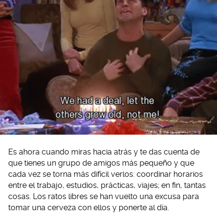
Es ahora cuando miras hacia atrás y te das cuenta de
que tienes un grupo de amigos más pequeño y que
cada vez se torna más difícil verlos: coordinar horarios
entre el trabajo, estudios, prácticas, viajes; en fin, tantas
cosas. Los ratos libres se han vuelto una excusa para
tomar una cerveza con ellos y ponerte al día.