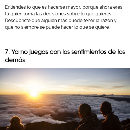
Entiendes lo que es hacerse mayor, porque ahora eres
tú quien toma las decisiones sobre lo que quieres.
Descubriste que alguien más puede tener la razón y
que no siempre se puede hacer lo que se quiere.
7. Ya no juegas con los sentimientos de los
demás