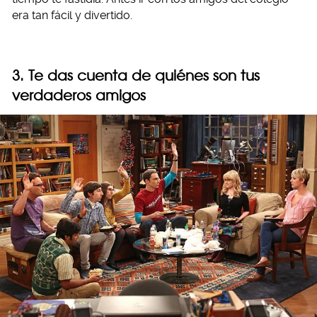
era tan fácil y divertido.
3. Te das cuenta de quiénes son tus
verdaderos amigos