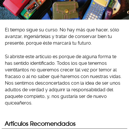
El tiempo sigue su curso. No hay más que hacer, sólo
avanzar, ingeniártelas y tratar de conservar bien tu
presente, porque éste marcará tu futuro.
Si abriste este artículo es porque de alguna forma te
has sentido identificado. Todos los que tenemos
veintitantos no queremos crecer tal vez por temor al
fracaso o al no saber qué haremos con nuestras vidas.
Nos sentimos desconcertados con la idea de ser unos
adultos de verdad y adquirir la responsabilidad del
paquete completo, y, nos gustaría ser de nuevo
quiceañeros.
Artículos Recomendados