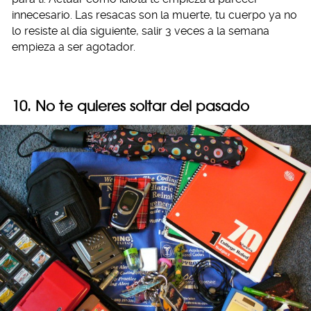
innecesario. Las resacas son la muerte, tu cuerpo ya no
lo resiste al día siguiente, salir 3 veces a la semana
empieza a ser agotador.
10. No te quieres soltar del pasado