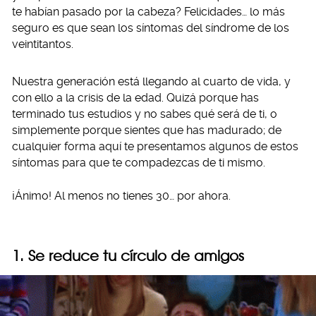
te habían pasado por la cabeza? Felicidades… lo más
seguro es que sean los síntomas del síndrome de los
veintitantos.
Nuestra generación está llegando al cuarto de vida, y
con ello a la crisis de la edad. Quizá porque has
terminado tus estudios y no sabes qué será de ti, o
simplemente porque sientes que has madurado; de
cualquier forma aquí te presentamos algunos de estos
síntomas para que te compadezcas de ti mismo.
¡Ánimo! Al menos no tienes 30… por ahora.
1. Se reduce tu círculo de amigos