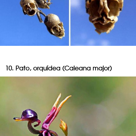
10. Pato, orquídea (Caleana major)