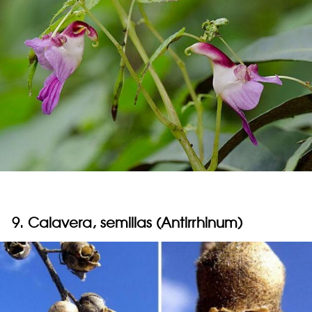
9. Calavera, semillas (Antirrhinum)