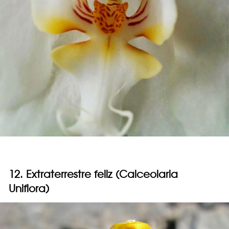
12. Extraterrestre feliz (Calceolaria
Uniflora)