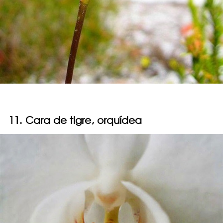
11. Cara de tigre, orquídea