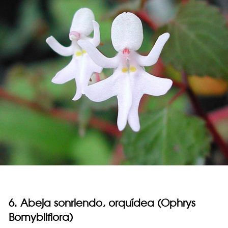
6. Abeja sonriendo, orquídea (Ophrys
Bomybliflora)