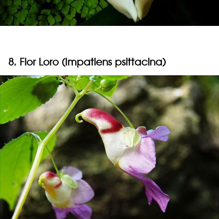
8. Flor Loro (Impatiens psittacina)