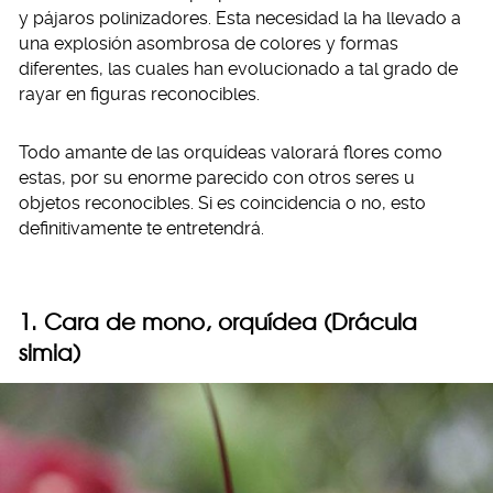
y pájaros polinizadores. Esta necesidad la ha llevado a
una explosión asombrosa de colores y formas
diferentes, las cuales han evolucionado a tal grado de
rayar en figuras reconocibles.
Todo amante de las orquídeas valorará flores como
estas, por su enorme parecido con otros seres u
objetos reconocibles. Si es coincidencia o no, esto
definitivamente te entretendrá.
1. Cara de mono, orquídea (Drácula
simia)