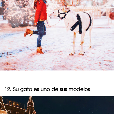
12. Su gato es uno de sus modelos