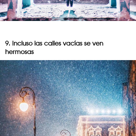
9. Incluso las calles vacías se ven
hermosas