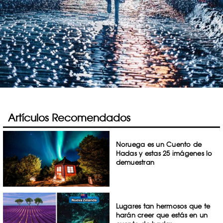
Artículos Recomendados
Noruega es un Cuento de
Hadas y estas 25 imágenes lo
demuestran
Lugares tan hermosos que te
harán creer que estás en un