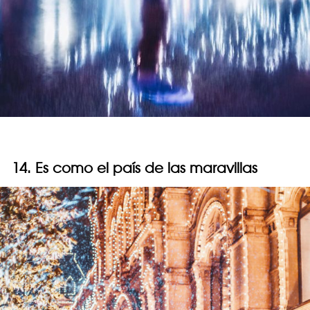
14. Es como el país de las maravillas