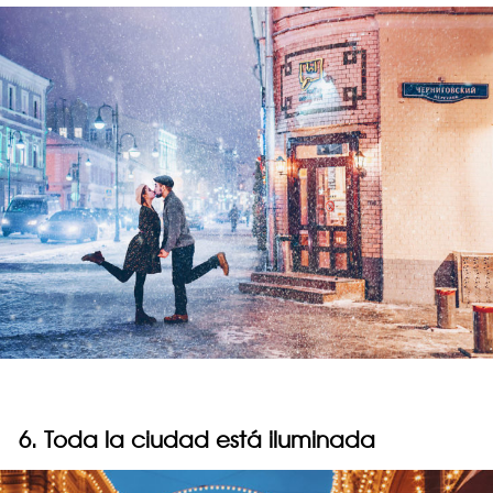
6. Toda la ciudad está iluminada