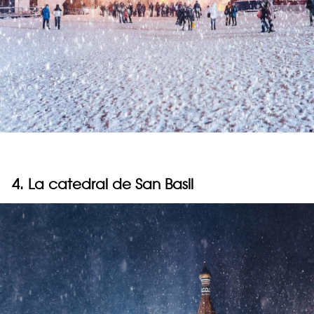
4. La catedral de San Basil