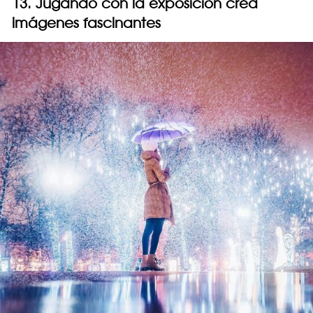
13. Jugando con la exposición crea
imágenes fascinantes