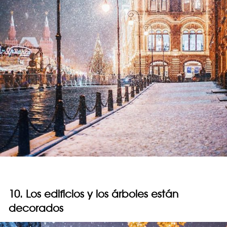
10. Los edificios y los árboles están
decorados