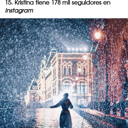
15. Kristina tiene 178 mil seguidores en
Instagram