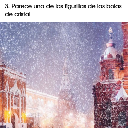
3. Parece una de las figurillas de las bolas
de cristal