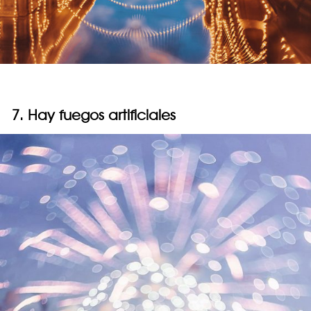
7. Hay fuegos artificiales