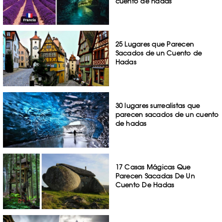
cuento de hadas
25 Lugares que Parecen
Sacados de un Cuento de
Hadas
30 lugares surrealistas que
parecen sacados de un cuento
de hadas
17 Casas Mágicas Que
Parecen Sacadas De Un
Cuento De Hadas