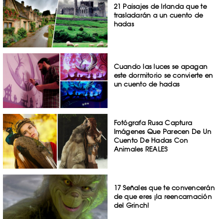
21 Paisajes de Irlanda que te
trasladarán a un cuento de
hadas
Cuando las luces se apagan
este dormitorio se convierte en
un cuento de hadas
Fotógrafa Rusa Captura
Imágenes Que Parecen De Un
Cuento De Hadas Con
Animales REALES
17 Señales que te convencerán
de que eres ¡la reencarnación
del Grinch!