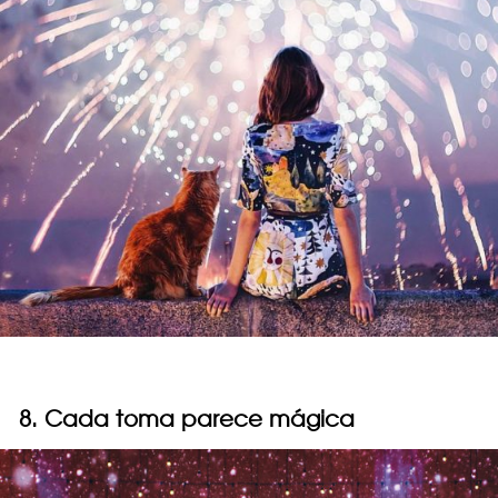
8. Cada toma parece mágica