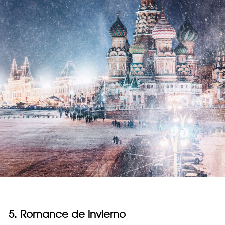
5. Romance de invierno