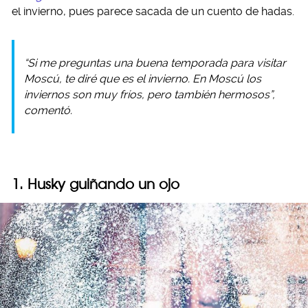
el invierno, pues parece sacada de un cuento de hadas.
“Si me preguntas una buena temporada para visitar
Moscú, te diré que es el invierno. En Moscú los
inviernos son muy fríos, pero también hermosos”,
comentó.
1. Husky guiñando un ojo