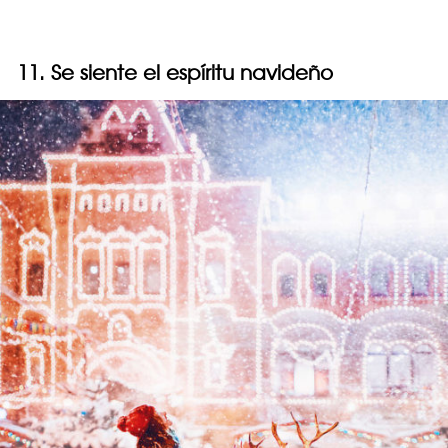
11. Se siente el espíritu navideño