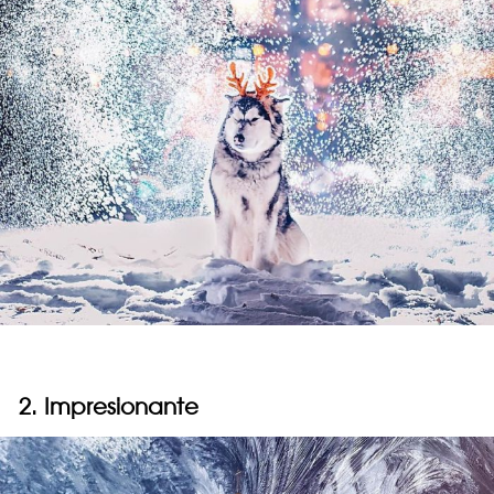
2. Impresionante